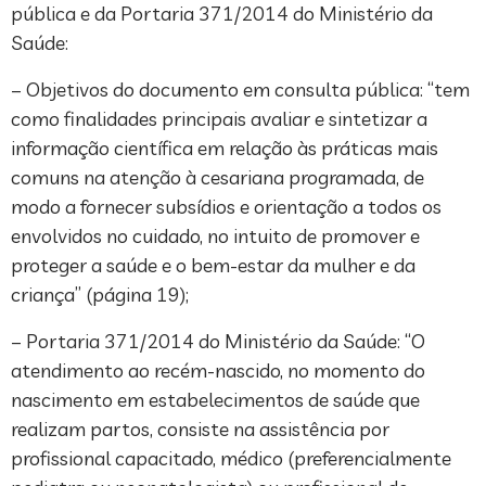
pública e da Portaria 371/2014 do Ministério da
Saúde:
– Objetivos do documento em consulta pública: “tem
como finalidades principais avaliar e sintetizar a
informação científica em relação às práticas mais
comuns na atenção à cesariana programada, de
modo a fornecer subsídios e orientação a todos os
envolvidos no cuidado, no intuito de promover e
proteger a saúde e o bem-estar da mulher e da
criança” (página 19);
– Portaria 371/2014 do Ministério da Saúde: “O
atendimento ao recém-nascido, no momento do
nascimento em estabelecimentos de saúde que
realizam partos, consiste na assistência por
profissional capacitado, médico (preferencialmente