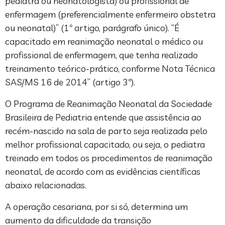
pediatra ou neonatologista) ou profissional de
enfermagem (preferencialmente enfermeiro obstetra
ou neonatal)” (1º artigo, parágrafo único). “É
capacitado em reanimação neonatal o médico ou
profissional de enfermagem, que tenha realizado
treinamento teórico-prático, conforme Nota Técnica
SAS/MS 16 de 2014” (artigo 3º).
O Programa de Reanimação Neonatal da Sociedade
Brasileira de Pediatria entende que assistência ao
recém-nascido na sala de parto seja realizada pelo
melhor profissional capacitado, ou seja, o pediatra
treinado em todos os procedimentos de reanimação
neonatal, de acordo com as evidências científicas
abaixo relacionadas.
A operação cesariana, por si só, determina um
aumento da dificuldade da transição