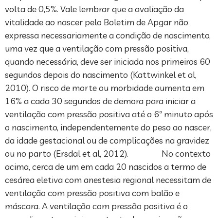
volta de 0,5%. Vale lembrar que a avaliação da
vitalidade ao nascer pelo Boletim de Apgar não
expressa necessariamente a condição de nascimento,
uma vez que a ventilação com pressão positiva,
quando necessária, deve ser iniciada nos primeiros 60
segundos depois do nascimento (Kattwinkel et al,
2010). O risco de morte ou morbidade aumenta em
16% a cada 30 segundos de demora para iniciar a
ventilação com pressão positiva até o 6º minuto após
o nascimento, independentemente do peso ao nascer,
da idade gestacional ou de complicações na gravidez
ou no parto (Ersdal et al, 2012). No contexto
acima, cerca de um em cada 20 nascidos a termo de
cesárea eletiva com anestesia regional necessitam de
ventilação com pressão positiva com balão e
máscara. A ventilação com pressão positiva é o