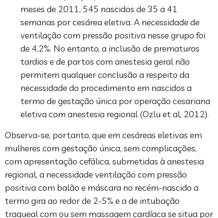
meses de 2011, 545 nascidos de 35 a 41
semanas por cesárea eletiva. A necessidade de
ventilação com pressão positiva nesse grupo foi
de 4,2%. No entanto, a inclusão de prematuros
tardios e de partos com anestesia geral não
permitem qualquer conclusão a respeito da
necessidade do procedimento em nascidos a
termo de gestação única por operação cesariana
eletiva com anestesia regional (Ozlu et al, 2012).
Observa-se, portanto, que em cesáreas eletivas em
mulheres com gestação única, sem complicações,
com apresentação cefálica, submetidas à anestesia
regional, a necessidade ventilação com pressão
positiva com balão e máscara no recém-nascido a
termo gira ao redor de 2-5% e a de intubação
traqueal com ou sem massagem cardíaca se situa por