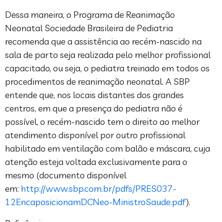
Dessa maneira, o Programa de Reanimação
Neonatal Sociedade Brasileira de Pediatria
recomenda que a assistência ao recém-nascido na
sala de parto seja realizada pelo melhor profissional
capacitado, ou seja, o pediatra treinado em todos os
procedimentos de reanimação neonatal. A SBP
entende que, nos locais distantes dos grandes
centros, em que a presença do pediatra não é
possível, o recém-nascido tem o direito ao melhor
atendimento disponível por outro profissional
habilitado em ventilação com balão e máscara, cuja
atenção esteja voltada exclusivamente para o
mesmo (documento disponível
em:
http://www.sbp.com.br/pdfs/PRES037-
12EncaposicionamDCNeo-MinistroSaude.pdf
).