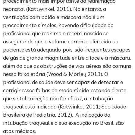
procedimento mais importante da reanimação
neonatal (Kattwinkel, 2011). No entanto, a
ventilação com balão e máscara não é um
procedimento simples, havendo dificuldade do
profissional que reanima o recém-nascido se
assegurar de que o volume corrente oferecido ao
paciente está adequado, pois, são frequentes escapes
de gás de grande magnitude entre a face e a máscara,
além do que as obstruções de vias aéreas são comuns
nessa faixa etária (Wood & Morley 2013). O
profissional de saúde deve ser capaz de detectar e
corrigir essas falhas de modo rápido, estando ciente
que se tal correção não for eficaz, a intubação
traqueal está indicada (Katwinkel, 2011; Sociedade
Brasileira de Pediatria, 2012). A indicação da
intubação traqueal e a sua execução, no Brasil, são
atos médicos.