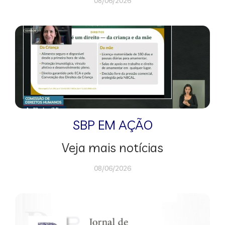
08/06/2026
SBP EM AÇÃO
Veja mais notícias
08/06/2026