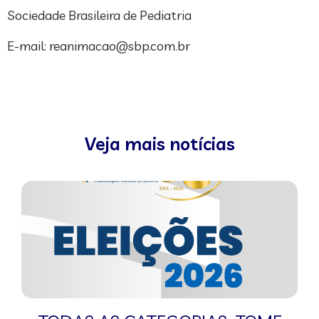
Sociedade Brasileira de Pediatria
E-mail:
reanimacao@sbp.com.br
Veja mais notícias