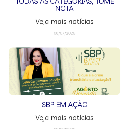
TODAS AS CATEGORIAS
,
TOME
NOTA
Veja mais notícias
08/07/2026
SBP EM AÇÃO
Veja mais notícias