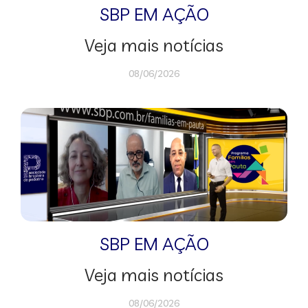
SBP EM AÇÃO
Veja mais notícias
08/06/2026
SBP EM AÇÃO
Veja mais notícias
08/06/2026