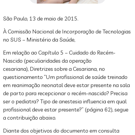
São Paulo, 13 de maio de 2015.
À Comissão Nacional de Incorporação de Tecnologias
no SUS – Ministério da Saúde,
Em relação ao Capítulo 5 – Cuidado do Recém-
Nascido (peculiaridades da operação
cesariana), Diretrizes sobre a Cesariana, no
questionamento “Um profissional de saúde treinado
em reanimação neonatal deve estar presente na sala
de parto para recepcionar o recém-nascido? Precisa
ser o pediatra? Tipo de anestesia influencia em qual
profissional deve estar presente?” (página 62), segue
a contribuição abaixo.
Diante dos objetivos do documento em consulta