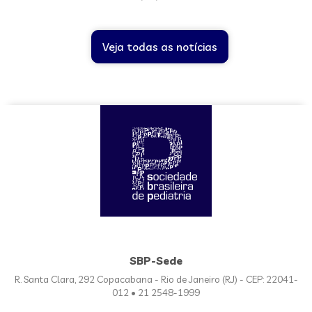
Veja todas as notícias
SBP-Sede
R. Santa Clara, 292 Copacabana - Rio de Janeiro (RJ) - CEP: 22041-
012 • 21 2548-1999