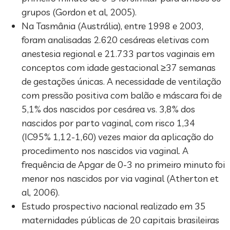
grupos (Gordon et al, 2005).
Na Tasmânia (Austrália), entre 1998 e 2003,
foram analisadas 2.620 cesáreas eletivas com
anestesia regional e 21.733 partos vaginais em
conceptos com idade gestacional ≥37 semanas
de gestações únicas. A necessidade de ventilação
com pressão positiva com balão e máscara foi de
5,1% dos nascidos por cesárea vs. 3,8% dos
nascidos por parto vaginal, com risco 1,34
(IC95% 1,12-1,60) vezes maior da aplicação do
procedimento nos nascidos via vaginal. A
frequência de Apgar de 0-3 no primeiro minuto foi
menor nos nascidos por via vaginal (Atherton et
al, 2006).
Estudo prospectivo nacional realizado em 35
maternidades públicas de 20 capitais brasileiras