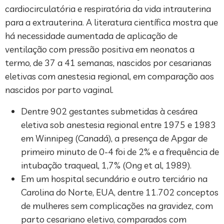
cardiocirculatória e respiratória da vida intrauterina
para a extrauterina. A literatura científica mostra que
há necessidade aumentada de aplicação de
ventilação com pressão positiva em neonatos a
termo, de 37 a 41 semanas, nascidos por cesarianas
eletivas com anestesia regional, em comparação aos
nascidos por parto vaginal.
Dentre 902 gestantes submetidas à cesárea
eletiva sob anestesia regional entre 1975 e 1983
em Winnipeg (Canadá), a presença de Apgar de
primeiro minuto de 0-4 foi de 2% e a frequência de
intubação traqueal, 1,7% (Ong et al, 1989).
Em um hospital secundário e outro terciário na
Carolina do Norte, EUA, dentre 11.702 conceptos
de mulheres sem complicações na gravidez, com
parto cesariano eletivo, comparados com