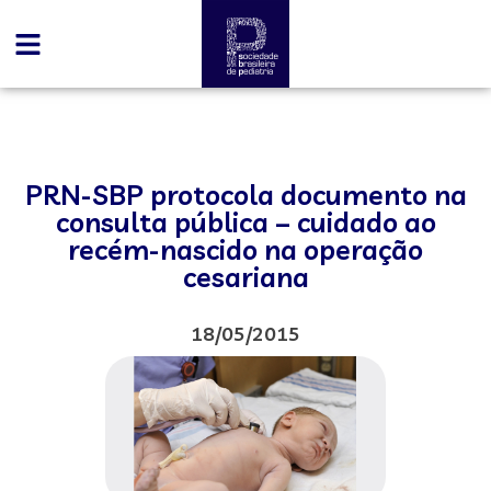
PRN-SBP protocola documento na
consulta pública – cuidado ao
recém-nascido na operação
cesariana
18/05/2015