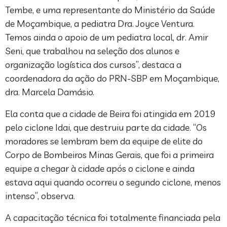
Tembe, e uma representante do Ministério da Saúde
de Moçambique, a pediatra Dra. Joyce Ventura.
Temos ainda o apoio de um pediatra local, dr. Amir
Seni, que trabalhou na seleção dos alunos e
organização logística dos cursos”, destaca a
coordenadora da ação do PRN-SBP em Moçambique,
dra. Marcela Damásio.
Ela conta que a cidade de Beira foi atingida em 2019
pelo ciclone Idai, que destruiu parte da cidade. “Os
moradores se lembram bem da equipe de elite do
Corpo de Bombeiros Minas Gerais, que foi a primeira
equipe a chegar à cidade após o ciclone e ainda
estava aqui quando ocorreu o segundo ciclone, menos
intenso”, observa.
A capacitação técnica foi totalmente financiada pela