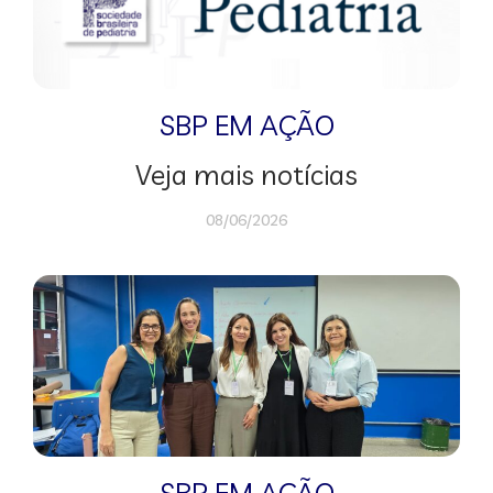
SBP EM AÇÃO
Veja mais notícias
08/06/2026
SBP EM AÇÃO