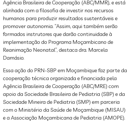
Agência Brasileira de Cooperação (ABC/MMR), e está
alinhada com a filosofia de investir nos recursos
humanos para produzir resultados sustentáveis e
promover autonomia. “Assim, aqui também serão
formados instrutores que darão continuidade à
implementação do Programa Moçambicano de
Reanimação Neonatal”, destaca dra. Marcela
Damásio.
Essa ação do PRN-SBP em Moçambique faz parte da
cooperação técnica organizada e financiada pela
Agência Brasileira de Cooperação (ABC/MRE) com
apoio da Sociedade Brasileira de Pediatria (SBP) e da
Sociedade Mineira de Pediatria (SMP) em parceria
com o Ministério da Saúde de Moçambique (MISAU)
e a Associação Moçambicana de Pediatria (AMOPE).