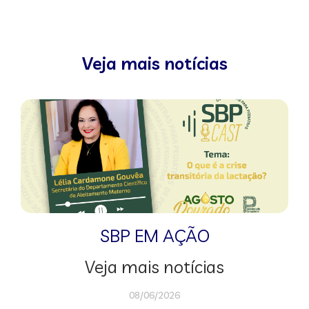
Veja mais notícias
SBP EM AÇÃO
Veja mais notícias
08/06/2026