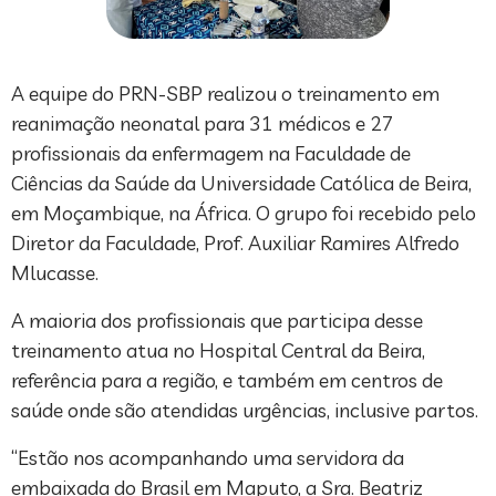
A equipe do PRN-SBP realizou o treinamento em
reanimação neonatal para 31 médicos e 27
profissionais da enfermagem na Faculdade de
Ciências da Saúde da Universidade Católica de Beira,
em Moçambique, na África. O grupo foi recebido pelo
Diretor da Faculdade, Prof. Auxiliar Ramires Alfredo
Mlucasse.
A maioria dos profissionais que participa desse
treinamento atua no Hospital Central da Beira,
referência para a região, e também em centros de
saúde onde são atendidas urgências, inclusive partos.
“Estão nos acompanhando uma servidora da
embaixada do Brasil em Maputo, a Sra. Beatriz