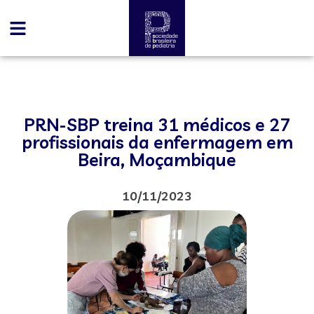
PRN-SBP treina 31 médicos e 27
profissionais da enfermagem em
Beira, Moçambique
10/11/2023