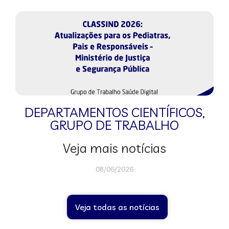
DEPARTAMENTOS CIENTÍFICOS
,
GRUPO DE TRABALHO
Veja mais notícias
08/06/2026
Veja todas as notícias