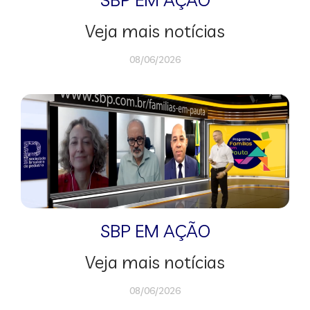
Veja mais notícias
08/06/2026
SBP EM AÇÃO
Veja mais notícias
08/06/2026