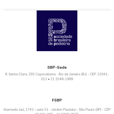
SBP-Sede
R. Santa Clara, 292 Copacabana - Rio de Janeiro (RJ) - CEP: 22041-
012 • 21 2548-1999
FSBP
Alameda Jaú, 1742 – sala 51 - Jardim Paulista - São Paulo (SP) - CEP: