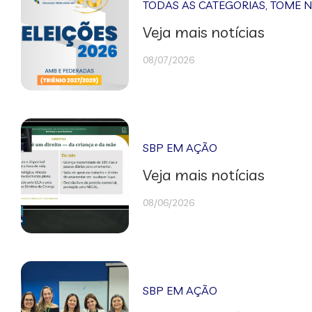
TODAS AS CATEGORIAS
,
TOME 
Veja mais notícias
08/07/2026
SBP EM AÇÃO
Veja mais notícias
08/06/2026
SBP EM AÇÃO