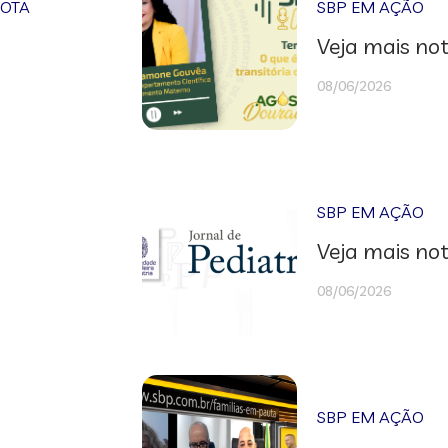
NOTA
SBP EM AÇÃO
Veja mais not
08/06/2026
SBP EM AÇÃO
Veja mais not
08/06/2026
SBP EM AÇÃO