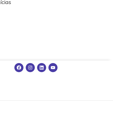
ícias