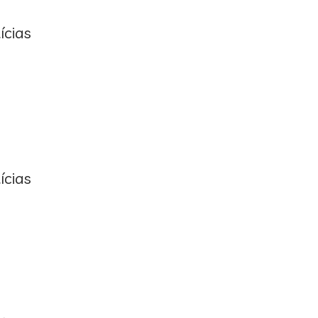
ícias
ícias