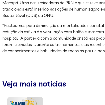
Macapá. Uma das treinadoras do PRN e que esteve nas c
tradicionais está inserido nas ações de humanização 
Sustentável (ODS) da ONU.
“Pactuamos para diminuição da mortalidade neonatal 
redução da asfixia é a ventilação com balão e máscara 
hospital. A parceria com a comunidade cristã nos propo
foram treinadas. Durante os treinamentos elas reconhe
de conhecimentos e habilidades de todos os participant
Veja mais notícias