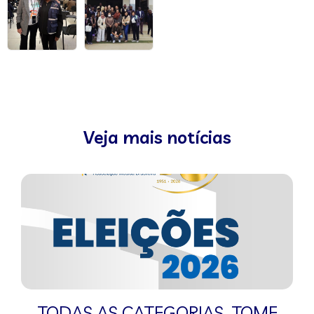
Veja mais notícias
TODAS AS CATEGORIAS
,
TOME