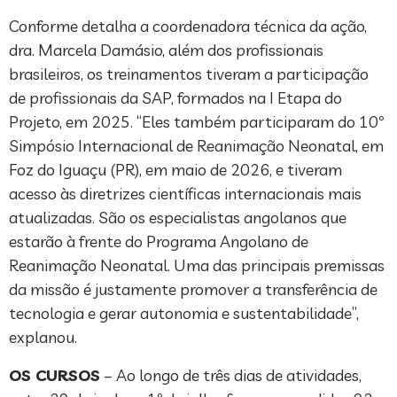
Conforme detalha a coordenadora técnica da ação,
dra. Marcela Damásio, além dos profissionais
brasileiros, os treinamentos tiveram a participação
de profissionais da SAP, formados na I Etapa do
Projeto, em 2025. “Eles também participaram do 10º
Simpósio Internacional de Reanimação Neonatal, em
Foz do Iguaçu (PR), em maio de 2026, e tiveram
acesso às diretrizes científicas internacionais mais
atualizadas. São os especialistas angolanos que
estarão à frente do Programa Angolano de
Reanimação Neonatal. Uma das principais premissas
da missão é justamente promover a transferência de
tecnologia e gerar autonomia e sustentabilidade”,
explanou.
OS CURSOS
– Ao longo de três dias de atividades,