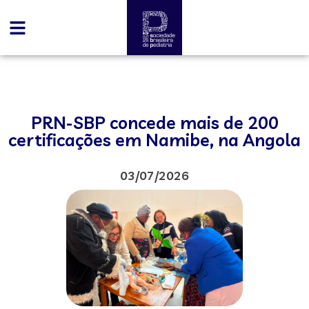
PRN-SBP concede mais de 200
certificações em Namibe, na Angola
03/07/2026