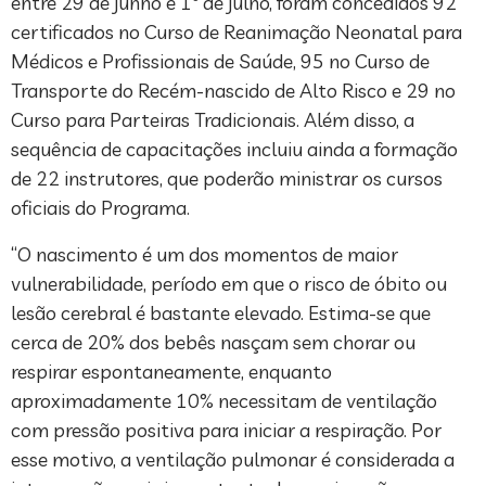
entre 29 de junho e 1º de julho, foram concedidos 92
certificados no Curso de Reanimação Neonatal para
Médicos e Profissionais de Saúde, 95 no Curso de
Transporte do Recém-nascido de Alto Risco e 29 no
Curso para Parteiras Tradicionais. Além disso, a
sequência de capacitações incluiu ainda a formação
de 22 instrutores, que poderão ministrar os cursos
oficiais do Programa.
“O nascimento é um dos momentos de maior
vulnerabilidade, período em que o risco de óbito ou
lesão cerebral é bastante elevado. Estima-se que
cerca de 20% dos bebês nasçam sem chorar ou
respirar espontaneamente, enquanto
aproximadamente 10% necessitam de ventilação
com pressão positiva para iniciar a respiração. Por
esse motivo, a ventilação pulmonar é considerada a