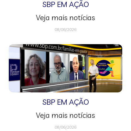
SBP EM AÇÃO
Veja mais notícias
08/06/2026
SBP EM AÇÃO
Veja mais notícias
08/06/2026