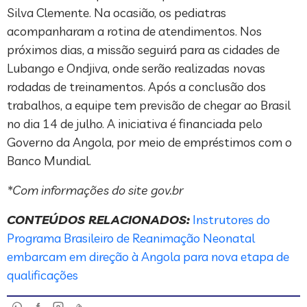
Silva Clemente. Na ocasião, os pediatras
acompanharam a rotina de atendimentos. Nos
próximos dias, a missão seguirá para as cidades de
Lubango e Ondjiva, onde serão realizadas
novas
rodadas de treinamentos. Após a conclusão dos
trabalhos, a equipe tem previsão de chegar ao Brasil
no dia 14 de julho. A iniciativa é financiada pelo
Governo da Angola, por meio de empréstimos com o
Banco Mundial.
*Com informações do site gov.br
CONTEÚDOS RELACIONADOS:
Instrutores do
Programa Brasileiro de Reanimação Neonatal
embarcam em direção à Angola para nova etapa de
qualificações