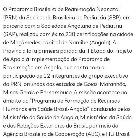
O Programa Brasileiro de Reanimação Neonatal
(PRN) da Sociedade Brasileira de Pediatria (SBP), em
parceria com a Sociedade Angolana de Pediatria
(SAP), realizou com êxito 238 certificações na cidade
de Moçâmedes, capital de Namibe (Angola). A
Província foi a primeira parada da II Etapa do Projeto
de Apoio à Implementação do Programa de
Reanimação em Angola, que conta com a
participação de 12 integrantes do grupo executivo
do PRN, oriundos dos estados de Goiás, Maranhão,
Minas Gerais e Pernambuco. A missão acontece no
âmbito do “Programa de Formação de Recursos
Humanos em Saúde Brasil-Angola”, conduzido pelos
Ministério da Saúde de Angola, Ministérios da Saúde
e das Relações Exteriores do Brasil, por meio da
Agência Brasileira de Cooperação (ABC), e HU Brasil.