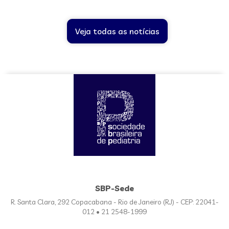
Veja todas as notícias
SBP-Sede
R. Santa Clara, 292 Copacabana - Rio de Janeiro (RJ) - CEP: 22041-
012 • 21 2548-1999