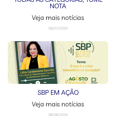
NOTA
Veja mais notícias
08/07/2026
SBP EM AÇÃO
Veja mais notícias
08/06/2026