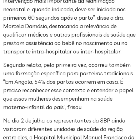
intervenção mais importante da reanimação
neonatal e, quando indicada, deve ser iniciada nos
primeiros 60 segundos após o parto”, disse a dra.
Marcela Damásio, destacando a relevância de
qualificar médicos e outros profissionais de saúde que
prestam assistência ao bebê no nascimento ou no
transporte intra-hospitalar ou inter-hospitalar.
Segundo relata, pela primeira vez, ocorreu também
uma formação específica para parteiras tradicionais.
“Em Angola, 54% dos partos ocorrem em casa. É
preciso reconhecer esse contexto e entender o papel
que essas mulheres desempenham na saúde
materno-infantil do país”, frisou.
No dia 2 de julho, os representantes da SBP ainda
visitaram diferentes unidades de saúde da região,
entre eles, o Hospital Municipal Manuel Francisco da