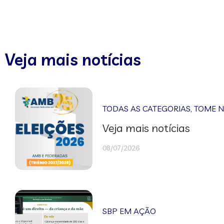
Veja mais notícias
TODAS AS CATEGORIAS
,
TOME 
Veja mais notícias
08/07/2026
SBP EM AÇÃO