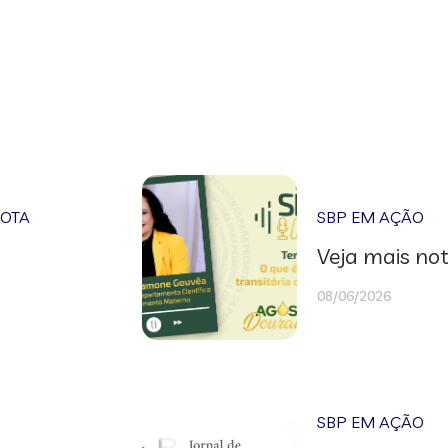
NOTA
SBP EM AÇÃO
Veja mais not
08/06/2026
SBP EM AÇÃO