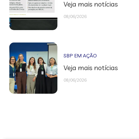
Veja mais notícias
08/06/2026
SBP EM AÇÃO
Veja mais notícias
08/06/2026