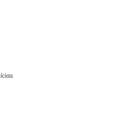
ícias