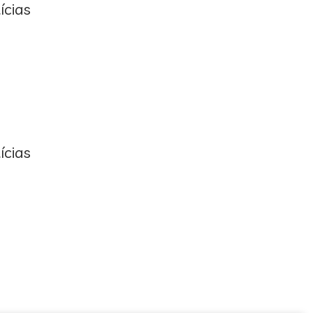
ícias
ícias