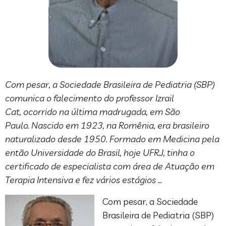
Com pesar, a Sociedade Brasileira de Pediatria (SBP)
comunica o falecimento do professor Izrail
Cat, ocorrido na última madrugada, em São
Paulo. Nascido em 1923, na Romênia, era brasileiro
naturalizado desde 1950. Formado em Medicina pela
então Universidade do Brasil, hoje UFRJ, tinha o
certificado de especialista com área de Atuação em
Terapia Intensiva e fez vários estágios …
Com pesar, a Sociedade
Brasileira de Pediatria (SBP)