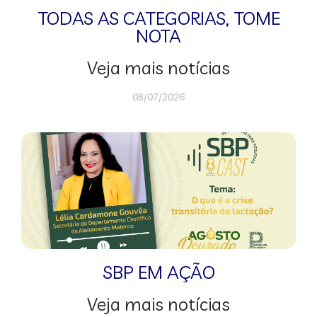
TODAS AS CATEGORIAS
,
TOME
NOTA
Veja mais notícias
08/07/2026
SBP EM AÇÃO
Veja mais notícias