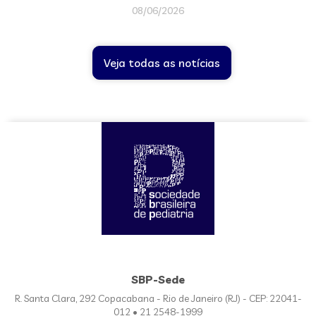
08/06/2026
Veja todas as notícias
SBP-Sede
R. Santa Clara, 292 Copacabana - Rio de Janeiro (RJ) - CEP: 22041-
012 • 21 2548-1999