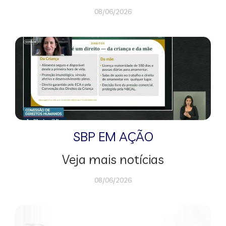
08/06/2026
SBP EM AÇÃO
Veja mais notícias
08/06/2026