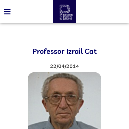
Professor Izrail Cat
22/04/2014