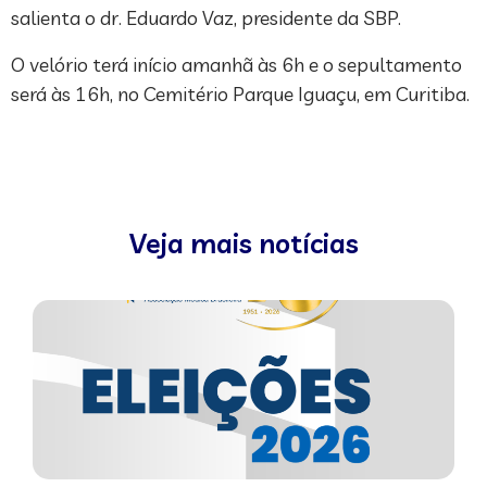
salienta o dr. Eduardo Vaz, presidente da SBP.
O velório terá início amanhã às 6h e o sepultamento
será às 16h, no Cemitério Parque Iguaçu, em Curitiba.
Veja mais notícias