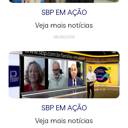
SBP EM AÇÃO
Veja mais notícias
08/06/2026
SBP EM AÇÃO
Veja mais notícias