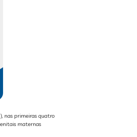
, nas primeiras quatro
genitais maternas