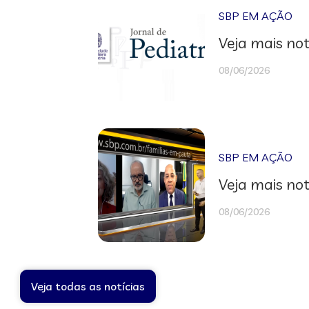
SBP EM AÇÃO
Veja mais not
08/06/2026
SBP EM AÇÃO
Veja mais not
08/06/2026
Veja todas as notícias