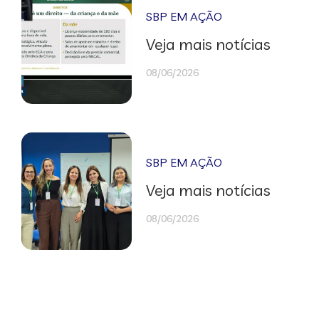
SBP EM AÇÃO
Veja mais notícias
08/06/2026
SBP EM AÇÃO
Veja mais notícias
08/06/2026