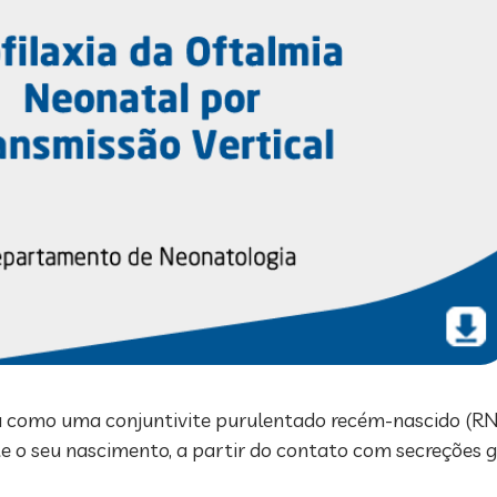
da como uma conjuntivite purulentado recém-nascido (RN)
e o seu nascimento, a partir do contato com secreções 