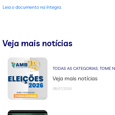
Leia o documento na íntegra.
Veja mais notícias
TODAS AS CATEGORIAS
,
TOME 
Veja mais notícias
08/07/2026