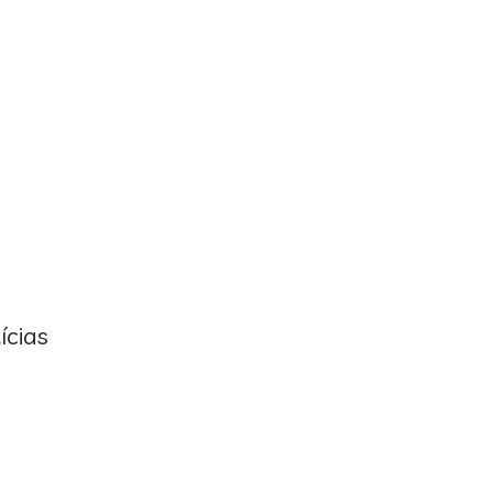
ícias