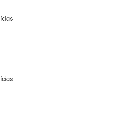
ícias
ícias