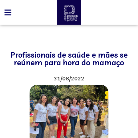
Profissionais de saúde e mães se
reúnem para hora do mamaço
31/08/2022