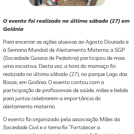
O evento foi realizado no último sábado (27) em
Goiânia
Para encerrar as ações alusivas ao Agosto Dourado e
à Semana Mundial de Aleitamento Materno, a SGP
(Sociedade Goiana de Pediatria) participou de mais
uma iniciativa. Desta vez, a hora do mamaço foi
realizada no último sábado (27), no parque Lago das
Rosas, em Goiânia. O evento contou com a
participação de profissionais de saúde, mães e bebês
para juntos celebrarem a importância do
aleitamento materno.
O evento foi organizado pela associação Mães da
Sociedade Civil e o tema foi “Fortalecer a