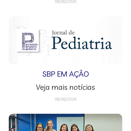
08/06/2026
SBP EM AÇÃO
Veja mais notícias
08/06/2026