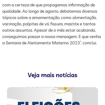
com a certeza de que propagamos informação de
qualidade. Ao longo de agosto, debatemos diversos
tópicos sobre a amamentação, como alimentação,
vacinação, palpites de vó, fissura, mastite e tantos
outros assuntos. Apesar de o mês estar acabando,
conseguimos passar a nossa mensagem. E que venha
a Semana de Aleitamento Materno 2023”, conclui.
Veja mais notícias