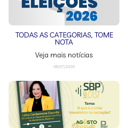
TODAS AS CATEGORIAS
,
TOME
NOTA
Veja mais notícias
08/07/2026