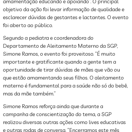
amamentação educando e apoiando”. O principal
objetivo da ação foi levar informação de qualidade e
esclarecer dúvidas de gestantes e lactantes. O evento
foi aberto ao público.
Segundo a pediatra e coordenadora do
Departamento de Aleitamento Materno da SGP,
Simone Ramos, o evento foi proveitoso. “É muito
importante e gratificante quando a gente tem a
oportunidade de tirar dúvidas de mães que vão ou
que estão amamentando seus filhos. O aleitamento
materno é fundamental para a saúde não só do bebê,
mas da mãe também.”
Simone Ramos reforça ainda que durante a
campanha de conscientização do tema, a SGP
realizou diversas outras ações como lives educativas
e outras rodas de conversa. “Encerramos este mês