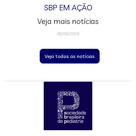
SBP EM AÇÃO
Veja mais notícias
08/06/2026
Veja todas as notícias