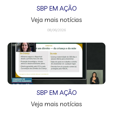
SBP EM AÇÃO
Veja mais notícias
08/06/2026
SBP EM AÇÃO
Veja mais notícias