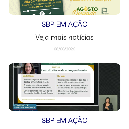
SBP EM AÇÃO
Veja mais notícias
08/06/2026
SBP EM AÇÃO