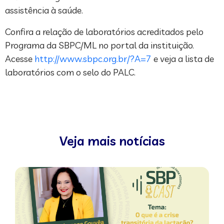
assistência à saúde.
Confira a relação de laboratórios acreditados pelo
Programa da SBPC/ML no portal da instituição.
Acesse
http://www.sbpc.org.br/?A=7
e veja a lista de
laboratórios com o selo do PALC.
Veja mais notícias