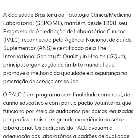
A Sociedade Brasileira de Patologia Clínica/Medicina
Laboratorial (SBPC/ML), mantém, desde 1998, seu
Programa de Acreditação de Laboratórios Clínicos
(PALC), reconhecido pela Agência Nacional de Saúde
Suplementar (ANS) e certificado pela The
International Society fo Quality in Health (ISQua),
principal organização de âmbito mundial que
promove a melhoria da qualidade e a segurança na
prestação de serviço em saúde.
O PALC é um programa sem finalidade comercial, de
cunho educativo e com participação voluntária, que
funciona por meio de auditorias periódicas realizadas
por profissionais com grande experiência no setor
laboratorial. Os auditores do PALC avaliam a
adequação dos laboratórios a padrões de qualidade