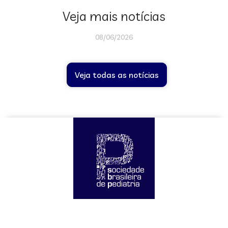
Veja mais notícias
08/06/2026
Veja todas as notícias