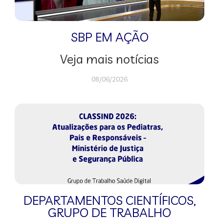
SBP EM AÇÃO
Veja mais notícias
08/06/2026
DEPARTAMENTOS CIENTÍFICOS
,
GRUPO DE TRABALHO