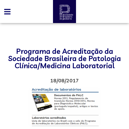
Programa de Acreditação da
Sociedade Brasileira de Patologia
Clínica/Medicina Laboratorial
18/08/2017