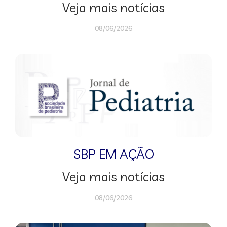
Veja mais notícias
08/06/2026
SBP EM AÇÃO
Veja mais notícias
08/06/2026