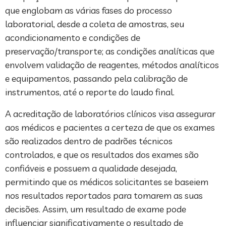
que englobam as várias fases do processo
laboratorial, desde a coleta de amostras, seu
acondicionamento e condições de
preservação/transporte; as condições analíticas que
envolvem validação de reagentes, métodos analíticos
e equipamentos, passando pela calibração de
instrumentos, até o reporte do laudo final.
A acreditação de laboratórios clínicos visa assegurar
aos médicos e pacientes a certeza de que os exames
são realizados dentro de padrões técnicos
controlados, e que os resultados dos exames são
confiáveis e possuem a qualidade desejada,
permitindo que os médicos solicitantes se baseiem
nos resultados reportados para tomarem as suas
decisões. Assim, um resultado de exame pode
influenciar significativamente o resultado de