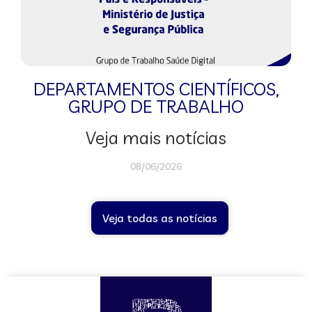
DEPARTAMENTOS CIENTÍFICOS
,
GRUPO DE TRABALHO
Veja mais notícias
08/06/2026
Veja todas as notícias