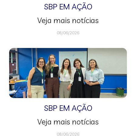
SBP EM AÇÃO
Veja mais notícias
08/06/2026
SBP EM AÇÃO
Veja mais notícias
08/06/2026