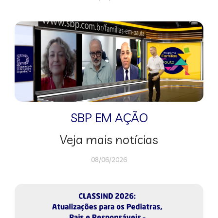
SBP EM AÇÃO
Veja mais notícias
08/06/2026