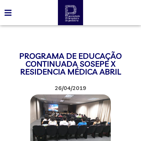
PROGRAMA DE EDUCAÇÃO
CONTINUADA SOSEPE X
RESIDENCIA MÉDICA ABRIL
26/04/2019