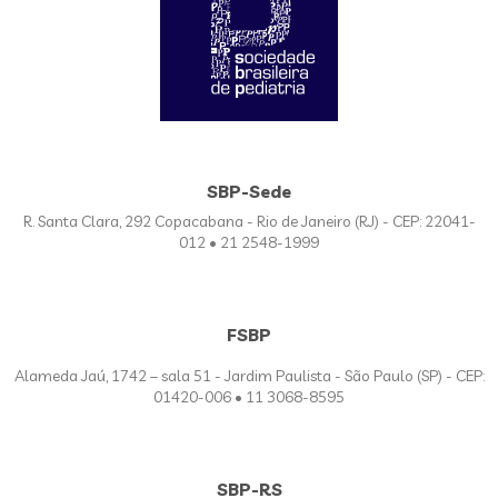
SBP-Sede
R. Santa Clara, 292 Copacabana - Rio de Janeiro (RJ) - CEP: 22041-
012 • 21 2548-1999
FSBP
Alameda Jaú, 1742 – sala 51 - Jardim Paulista - São Paulo (SP) - CEP:
01420-006 • 11 3068-8595
SBP-RS