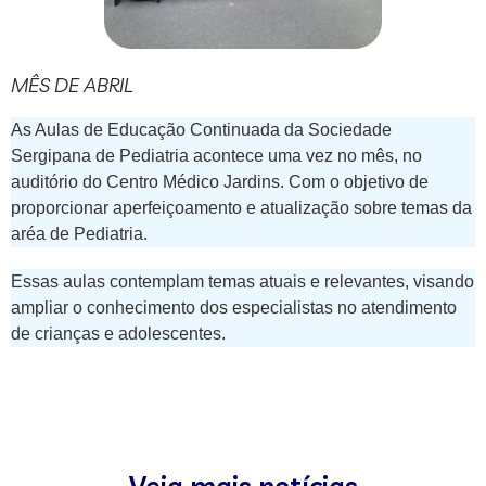
MÊS DE ABRIL
As Aulas de Educação Continuada da Sociedade
Sergipana de Pediatria acontece uma vez no mês, no
auditório do Centro Médico Jardins. Com o objetivo de
proporcionar aperfeiçoamento e atualização sobre temas da
aréa de Pediatria.
Essas aulas contemplam temas atuais e relevantes, visando
ampliar o conhecimento dos especialistas no atendimento
de crianças e adolescentes.
Veja mais notícias