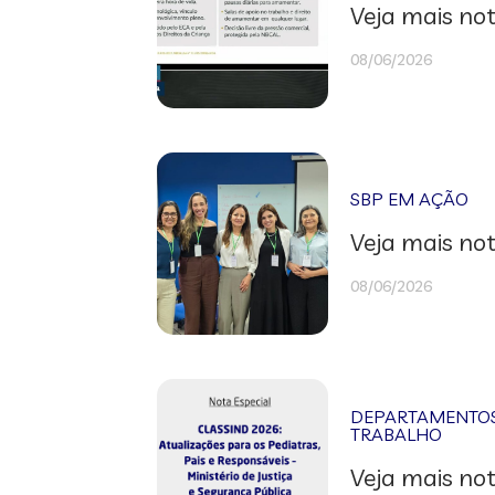
Veja mais not
08/06/2026
SBP EM AÇÃO
Veja mais not
08/06/2026
DEPARTAMENTOS 
TRABALHO
Veja mais not