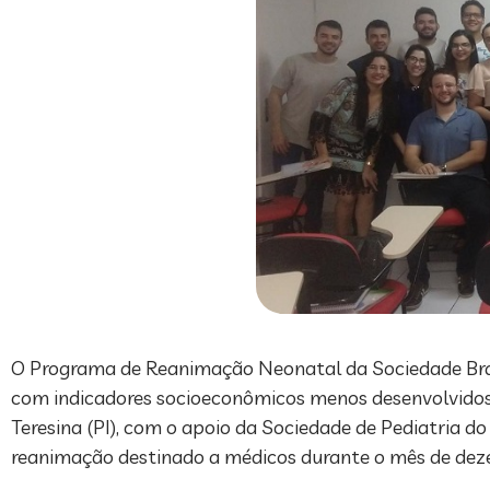
O Programa de Reanimação Neonatal da Sociedade Brasi
com indicadores socioeconômicos menos desenvolvidos, 
Teresina (PI), com o apoio da Sociedade de Pediatria d
reanimação destinado a médicos durante o mês de dez