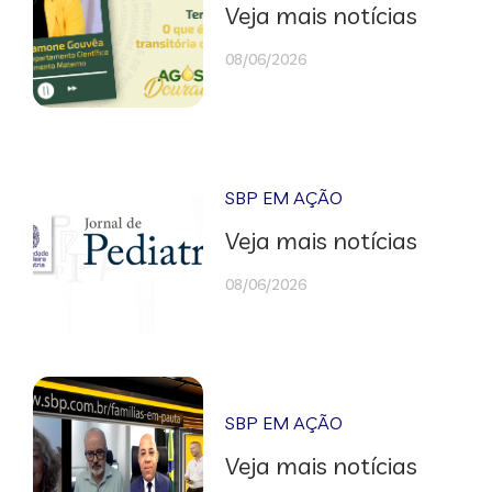
Veja mais notícias
08/06/2026
SBP EM AÇÃO
Veja mais notícias
08/06/2026
SBP EM AÇÃO
Veja mais notícias