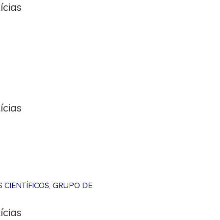
ícias
ícias
CIENTÍFICOS
,
GRUPO DE
ícias