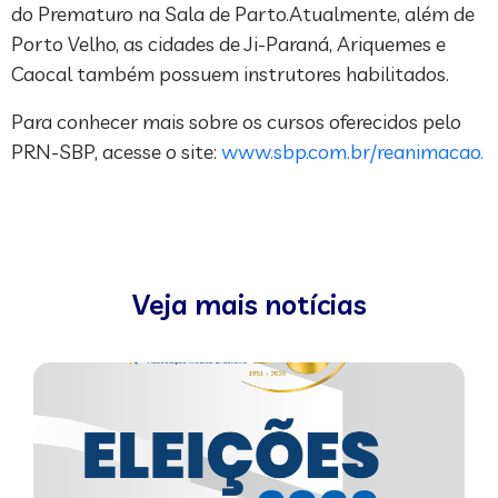
do Prematuro na Sala de Parto.Atualmente, além de
Porto Velho, as cidades de Ji-Paraná, Ariquemes e
Caocal também possuem instrutores habilitados.
Para conhecer mais sobre os cursos oferecidos pelo
PRN-SBP, acesse o site:
www.sbp.com.br/reanimacao.
Veja mais notícias