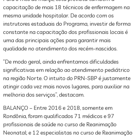
capacitação de mais 18 técnicos de enfermagem na
mesma unidade hospitalar. De acordo com os
instrutores estaduais do Programa, investir de forma
constante na capacitação dos profissionais locais é
uma das principais ações para garantir mais
qualidade no atendimento dos recém-nascidos.
“De modo geral, ainda enfrentamos dificuldades
significativas em relação ao atendimento pediátrico
na região Norte. O intuito do PRN-SBP é justamente
atingir cada vez mais novos lugares, para auxiliar na
melhoria dos serviços”, destacam.
BALANÇO – Entre 2016 e 2018, somente em
Rondônia, foram qualificados 71 médicos e 97
profissionais de saúde no curso de Reanimação
Neonatal; e 12 especialistas no curso de Reanimação