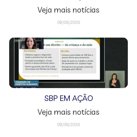
Veja mais notícias
08/06/2026
SBP EM AÇÃO
Veja mais notícias
08/06/2026