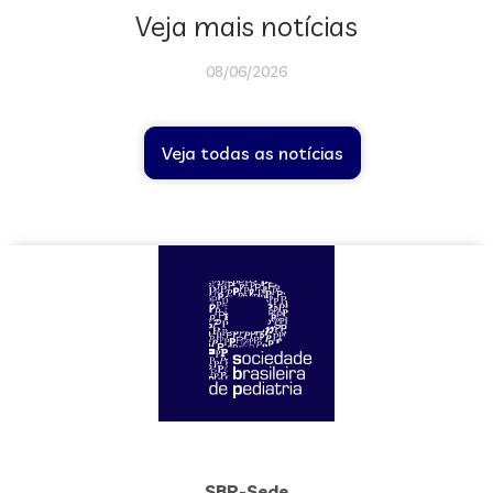
Veja mais notícias
08/06/2026
Veja todas as notícias
SBP-Sede