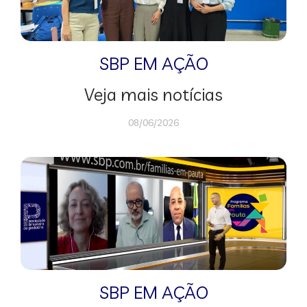
SBP EM AÇÃO
Veja mais notícias
08/06/2026
SBP EM AÇÃO