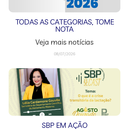
TODAS AS CATEGORIAS
,
TOME
NOTA
Veja mais notícias
08/07/2026
SBP EM AÇÃO