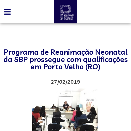
Programa de Reanimação Neonatal
da SBP prossegue com qualificações
em Porto Velho (RO)
27/02/2019