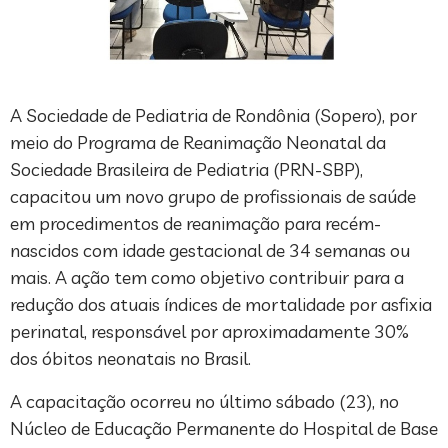
A Sociedade de Pediatria de Rondônia (Sopero), por
meio do Programa de Reanimação Neonatal da
Sociedade Brasileira de Pediatria (PRN-SBP),
capacitou um novo grupo de profissionais de saúde
em procedimentos de reanimação para recém-
nascidos com idade gestacional de 34 semanas ou
mais. A ação tem como objetivo contribuir para a
redução dos atuais índices de mortalidade por asfixia
perinatal, responsável por aproximadamente 30%
dos óbitos neonatais no Brasil.
A capacitação ocorreu no último sábado (23), no
Núcleo de Educação Permanente do Hospital de Base