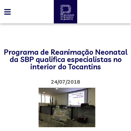
Programa de Reanimação Neonatal
da SBP qualifica especialistas no
interior do Tocantins
24/07/2018