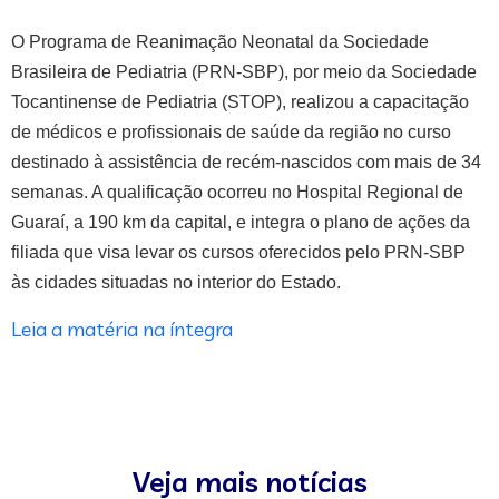
O Programa de Reanimação Neonatal da Sociedade
Brasileira de Pediatria (PRN-SBP), por meio da Sociedade
Tocantinense de Pediatria (STOP), realizou a capacitação
de médicos e profissionais de saúde da região no curso
destinado à assistência de recém-nascidos com mais de 34
semanas. A qualificação ocorreu no Hospital Regional de
Guaraí, a 190 km da capital, e integra o plano de ações da
filiada que visa levar os cursos oferecidos pelo PRN-SBP
às cidades situadas no interior do Estado.
Leia a matéria na íntegra
Veja mais notícias