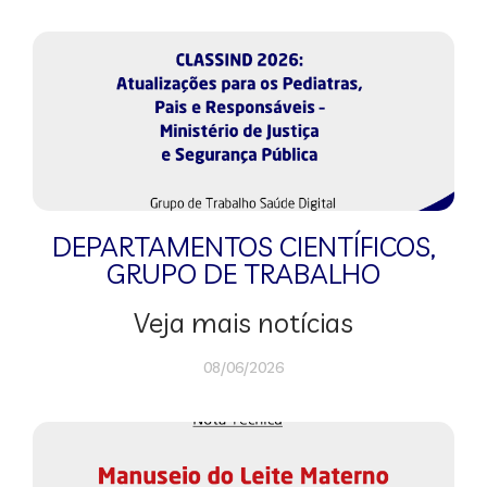
DEPARTAMENTOS CIENTÍFICOS
,
GRUPO DE TRABALHO
Veja mais notícias
08/06/2026