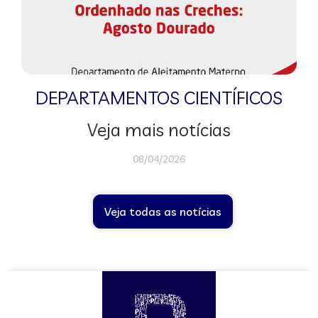
DEPARTAMENTOS CIENTÍFICOS
Veja mais notícias
08/04/2026
Veja todas as notícias