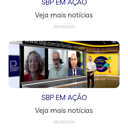
SBP EM AÇÃO
Veja mais notícias
08/06/2026
SBP EM AÇÃO
Veja mais notícias
08/06/2026