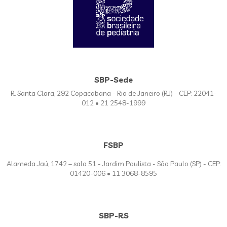
SBP-Sede
R. Santa Clara, 292 Copacabana - Rio de Janeiro (RJ) - CEP: 22041-
012 • 21 2548-1999
FSBP
Alameda Jaú, 1742 – sala 51 - Jardim Paulista - São Paulo (SP) - CEP:
01420-006 • 11 3068-8595
SBP-RS