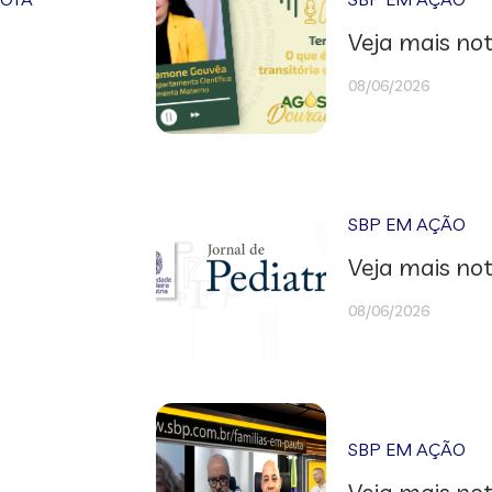
Veja mais not
08/06/2026
SBP EM AÇÃO
Veja mais not
08/06/2026
SBP EM AÇÃO