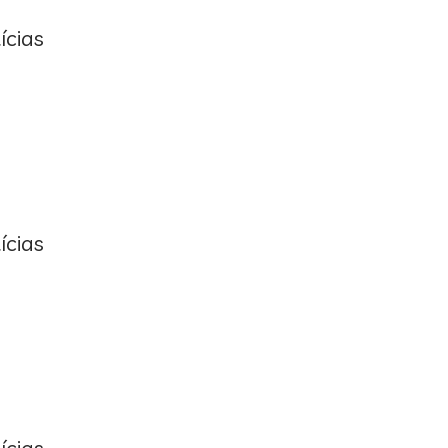
ícias
ícias