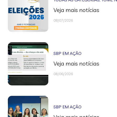
Veja mais notícias
08/07/2026
SBP EM AÇÃO
Veja mais notícias
08/06/2026
SBP EM AÇÃO