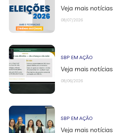
Veja mais notícias
08/07/2026
SBP EM AÇÃO
Veja mais notícias
08/06/2026
SBP EM AÇÃO
Veja mais notícias