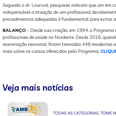
Segundo o dr. Lourival, pesquisas indicam que um em c
indispensável a atuação de um profissional devidamente
procedimentos adequados é fundamental para evitar a m
BALANÇO
– Desde sua criação, em 1994, o Programa 
profissionais de saúde no Nordeste. Desde 2016, quando
reanimação neonatal, foram treinados 446 residentes e
mais sobre os cursos oferecidos pelo Programa,
CLIQU
Veja mais notícias
TODAS AS CATEGORIAS
,
TOME 