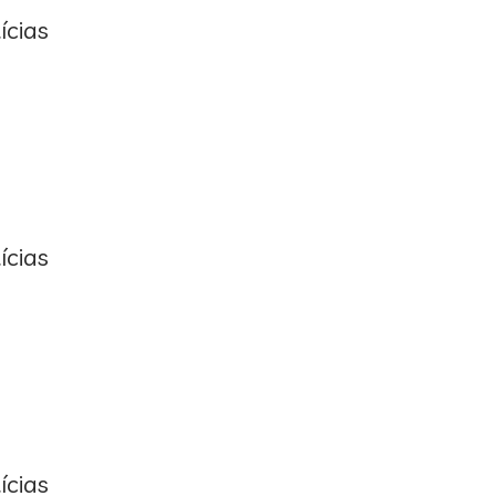
ícias
ícias
ícias