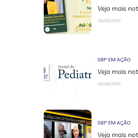
Veja mais not
08/06/2026
SBP EM AÇÃO
Veja mais not
08/06/2026
SBP EM AÇÃO
Veja mais not