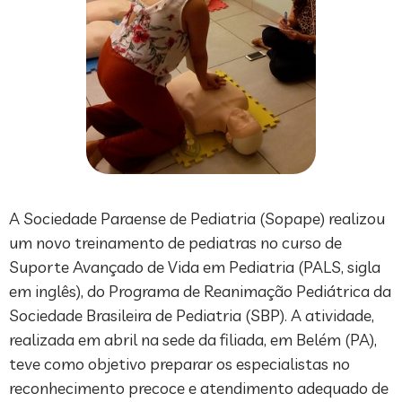
A Sociedade Paraense de Pediatria (Sopape) realizou
um novo treinamento de pediatras no curso de
Suporte Avançado de Vida em Pediatria (PALS, sigla
em inglês), do Programa de Reanimação Pediátrica da
Sociedade Brasileira de Pediatria (SBP). A atividade,
realizada em abril na sede da filiada, em Belém (PA),
teve como objetivo preparar os especialistas no
reconhecimento precoce e atendimento adequado de