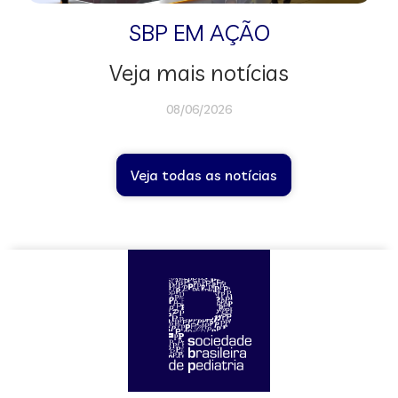
SBP EM AÇÃO
Veja mais notícias
08/06/2026
Veja todas as notícias