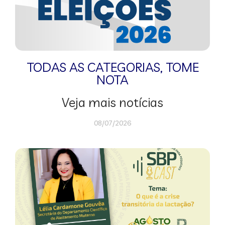
TODAS AS CATEGORIAS
,
TOME
NOTA
Veja mais notícias
08/07/2026