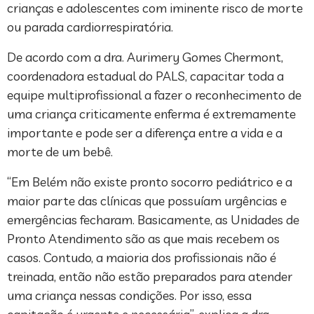
crianças e adolescentes com iminente risco de morte
ou parada cardiorrespiratória.
De acordo com a dra. Aurimery Gomes Chermont,
coordenadora estadual do PALS, capacitar toda a
equipe multiprofissional a fazer o reconhecimento de
uma criança criticamente enferma é extremamente
importante e pode ser a diferença entre a vida e a
morte de um bebê.
“Em Belém não existe pronto socorro pediátrico e a
maior parte das clínicas que possuíam urgências e
emergências fecharam. Basicamente, as Unidades de
Pronto Atendimento são as que mais recebem os
casos. Contudo, a maioria dos profissionais não é
treinada, então não estão preparados para atender
uma criança nessas condições. Por isso, essa