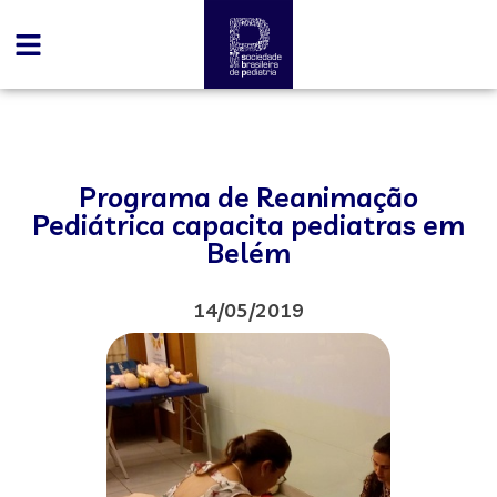
Programa de Reanimação
Pediátrica capacita pediatras em
Belém
14/05/2019