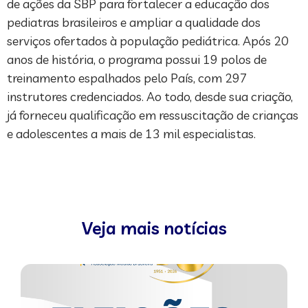
de ações da SBP para fortalecer a educação dos
pediatras brasileiros e ampliar a qualidade dos
serviços ofertados à população pediátrica. Após 20
anos de história, o programa possui 19 polos de
treinamento espalhados pelo País, com 297
instrutores credenciados. Ao todo, desde sua criação,
já forneceu qualificação em ressuscitação de crianças
e adolescentes a mais de 13 mil especialistas.
Veja mais notícias