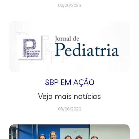
08/06/2026
SBP EM AÇÃO
Veja mais notícias
08/06/2026