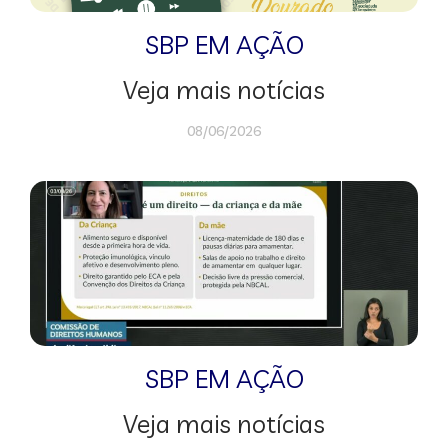
SBP EM AÇÃO
Veja mais notícias
08/06/2026
SBP EM AÇÃO
Veja mais notícias