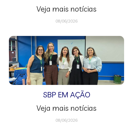
Veja mais notícias
08/06/2026
SBP EM AÇÃO
Veja mais notícias
08/06/2026