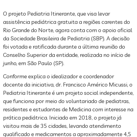
O projeto Pediatria Itinerante, que visa levar
assistência pediátrica gratuita a regiões carentes do
Rio Grande do Norte, agora conta com o apoio oficial
da Sociedade Brasileira de Pediatria (SBP). A decisão
foi votada e ratificada durante a última reunião do
Conselho Superior da entidade, realizada no início de
junho, em São Paulo (SP).
Conforme explica o idealizador e coordenador
docente da iniciativa, dr. Francisco Américo Micussi, o
Pediatria Itinerante é um projeto social independente,
que funciona por meio do voluntariado de pediatras,
residentes e estudantes de Medicina com interesse na
prática pediátrica. Iniciado em 2018, o projeto já
visitou mais de 35 cidades, levando atendimento
qualificado e medicamentos a aproximadamente 4,5