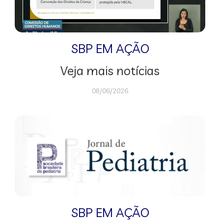
SBP EM AÇÃO
Veja mais notícias
08/06/2026
SBP EM AÇÃO