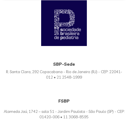
SBP-Sede
R. Santa Clara, 292 Copacabana - Rio de Janeiro (RJ) - CEP: 22041-
012 • 21 2548-1999
FSBP
Alameda Jaú, 1742 – sala 51 - Jardim Paulista - São Paulo (SP) - CEP:
01420-006 • 11 3068-8595