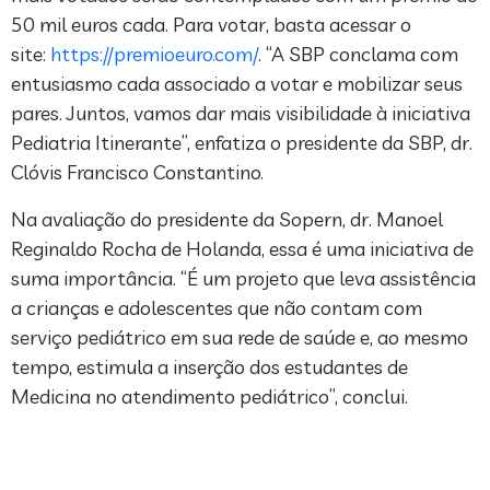
50 mil euros cada. Para votar, basta acessar o
site:
https://premioeuro.com/
. “A SBP conclama com
entusiasmo cada associado a votar e mobilizar seus
pares. Juntos, vamos dar mais visibilidade à iniciativa
Pediatria Itinerante”, enfatiza o presidente da SBP, dr.
Clóvis Francisco Constantino.
Na avaliação do presidente da Sopern, dr. Manoel
Reginaldo Rocha de Holanda, essa é uma iniciativa de
suma importância. “É um projeto que leva assistência
a crianças e adolescentes que não contam com
serviço pediátrico em sua rede de saúde e, ao mesmo
tempo, estimula a inserção dos estudantes de
Medicina no atendimento pediátrico”, conclui.