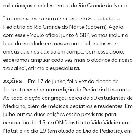
mil crianças e adolescentes do Rio Grande do Norte.
“Já contávamos com a parceria da Sociedade de
Pediatria do Rio Grande do Norte (Sopern). Agora,
com esse vínculo oficial junto à SBP, vamos incluir a
logo da entidade em nosso material, inclusive no
ônibus que nos auxilia em campo. Com esse apoio,
esperamos ampliar cada vez mais o alcance do nosso
trabalho”, afirma o especialista.
AÇÕES
– Em 17 de junho, foi a vez da cidade de
Jucurutu receber uma edição do Pediatria Itinerante.
Ao todo, a ação congregou cerca de 50 estudantes de
Medicina, além de médicos pediatras e residentes. Em
julho, outras duas edições estão previstas para
ocorrer: no dia 15, na ONG Instituto Vida Videira, em
Natal; e no dia 29 (em alusão ao Dia do Pediatra), em