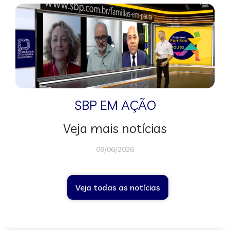
SBP EM AÇÃO
Veja mais notícias
08/06/2026
Veja todas as notícias