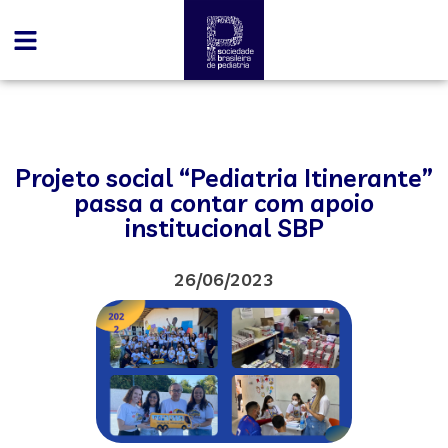
Projeto social “Pediatria Itinerante”
passa a contar com apoio
institucional SBP
26/06/2023