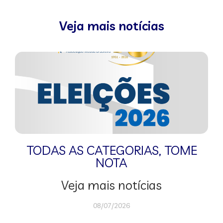
Veja mais notícias
TODAS AS CATEGORIAS
,
TOME
NOTA
Veja mais notícias
08/07/2026