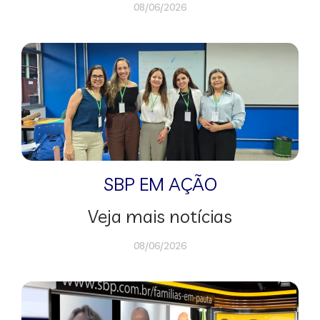
08/06/2026
SBP EM AÇÃO
Veja mais notícias
08/06/2026