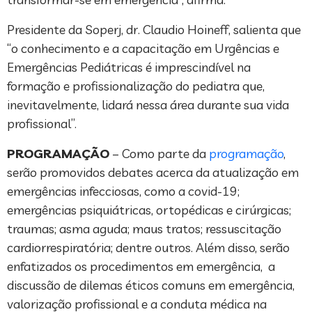
Presidente da Soperj, dr. Claudio Hoineff, salienta que
“o conhecimento e a capacitação em Urgências e
Emergências Pediátricas é imprescindível na
formação e profissionalização do pediatra que,
inevitavelmente, lidará nessa área durante sua vida
profissional”.
PROGRAMAÇÃO
– Como parte da
programação
,
serão promovidos debates acerca da atualização em
emergências infecciosas, como a covid-19;
emergências psiquiátricas, ortopédicas e cirúrgicas;
traumas; asma aguda; maus tratos; ressuscitação
cardiorrespiratória; dentre outros. Além disso, serão
enfatizados os procedimentos em emergência, a
discussão de dilemas éticos comuns em emergência,
valorização profissional e a conduta médica na