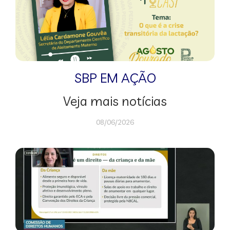
SBP EM AÇÃO
Veja mais notícias
08/06/2026