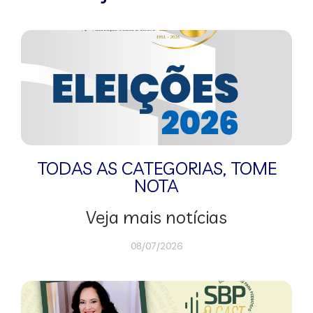
TODAS AS CATEGORIAS
,
TOME
NOTA
Veja mais notícias
08/07/2026