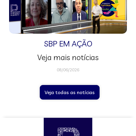
SBP EM AÇÃO
Veja mais notícias
08/06/2026
Veja todas as notícias