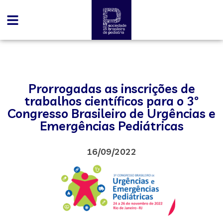
Prorrogadas as inscrições de
trabalhos científicos para o 3º
Congresso Brasileiro de Urgências e
Emergências Pediátricas
16/09/2022