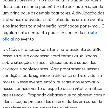
disso, cada resumo poderá ter até dez autores, sendo
um principal e os demais coautores. A divulgação dos
trabalhos aprovados será efetuada no site do evento,
e os inscritos também serão notificados por e-mail. O
regulamento completo pode ser conferido no
site
oficial
do evento.
Dr. Clóvis Francisco Constantino, presidente da SBP,
ressalta que o congresso trará temas atualizados
sobre situações críticas relacionadas à saúde das
crianças e adolescentes. “Agir prontamente nessas
condições pode significar a diferença entre a vida e a
morte. Nesse evento, então, buscaremos renovar o
nosso conhecimento a respeito dessa vital temática
assistencial. Propondo debates que colaborem com a
identificação precoce das enfermidades em curso de
transformar-se em emergência”, afirma.