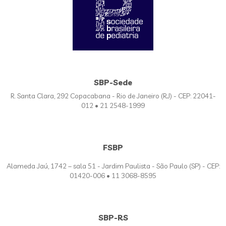
SBP-Sede
R. Santa Clara, 292 Copacabana - Rio de Janeiro (RJ) - CEP: 22041-
012 • 21 2548-1999
FSBP
Alameda Jaú, 1742 – sala 51 - Jardim Paulista - São Paulo (SP) - CEP:
01420-006 • 11 3068-8595
SBP-RS