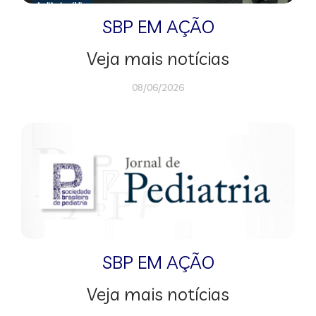
SBP EM AÇÃO
Veja mais notícias
08/06/2026
SBP EM AÇÃO
Veja mais notícias