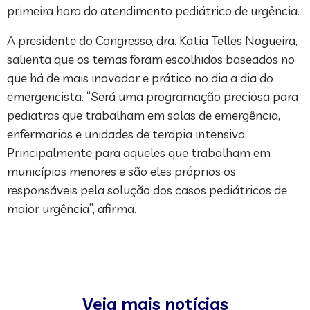
primeira hora do atendimento pediátrico de urgência.
A presidente do Congresso, dra. Katia Telles Nogueira,
salienta que os temas foram escolhidos baseados no
que há de mais inovador e prático no dia a dia do
emergencista. “Será uma programação preciosa para
pediatras que trabalham em salas de emergência,
enfermarias e unidades de terapia intensiva.
Principalmente para aqueles que trabalham em
municípios menores e são eles próprios os
responsáveis pela solução dos casos pediátricos de
maior urgência”, afirma.
Veja mais notícias