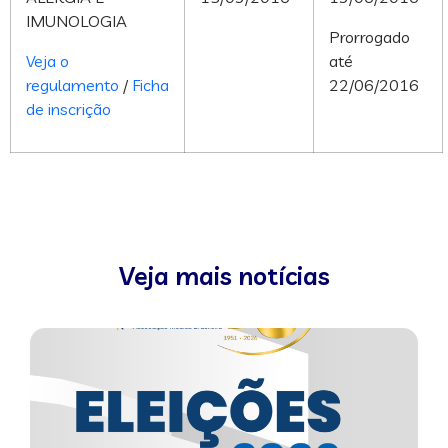
IMUNOLOGIA
Prorrogado
Veja o
até
regulamento
/
Ficha
22/06/2016
de inscrição
Veja mais notícias