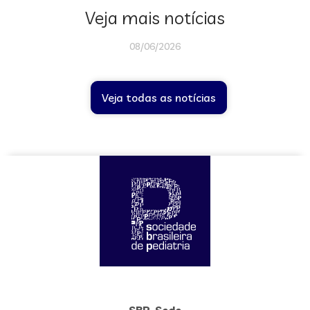
Veja mais notícias
08/06/2026
Veja todas as notícias
SBP-Sede