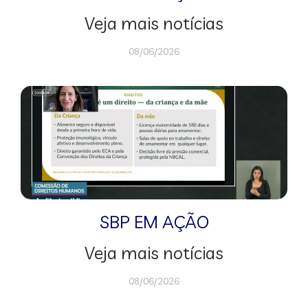
Veja mais notícias
08/06/2026
SBP EM AÇÃO
Veja mais notícias
08/06/2026