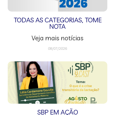
TODAS AS CATEGORIAS
,
TOME
NOTA
Veja mais notícias
08/07/2026
SBP EM AÇÃO