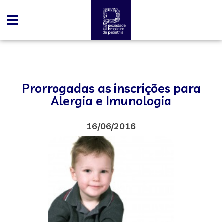
Prorrogadas as inscrições para
Alergia e Imunologia
16/06/2016