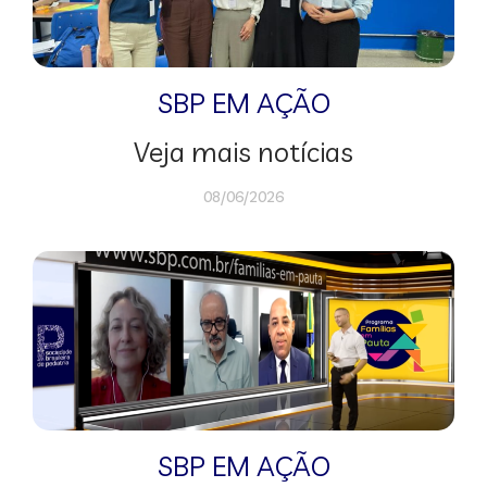
SBP EM AÇÃO
Veja mais notícias
08/06/2026
SBP EM AÇÃO