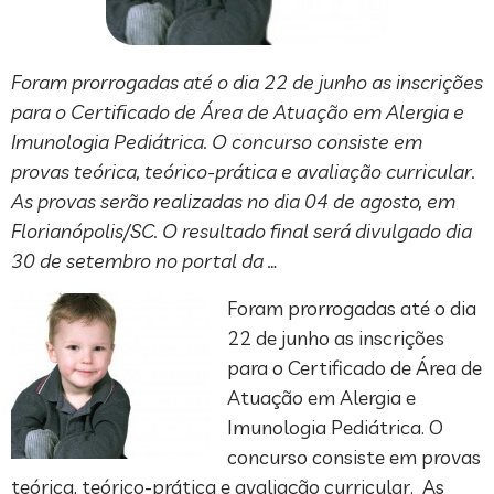
Foram prorrogadas até o dia 22 de junho as inscrições
para o Certificado de Área de Atuação em Alergia e
Imunologia Pediátrica. O concurso consiste em
provas teórica, teórico-prática e avaliação curricular.
As provas serão realizadas no dia 04 de agosto, em
Florianópolis/SC. O resultado final será divulgado dia
30 de setembro no portal da …
Foram prorrogadas até o dia
22 de junho as inscrições
para o Certificado de Área de
Atuação em Alergia e
Imunologia Pediátrica. O
concurso consiste em provas
teórica, teórico-prática e avaliação curricular. As