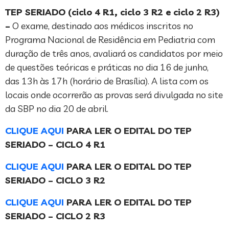
TEP SERIADO (ciclo 4 R1, ciclo 3 R2 e ciclo 2 R3)
–
O exame, destinado aos médicos inscritos no
Programa Nacional de Residência em Pediatria com
duração de três anos, avaliará os candidatos por meio
de questões teóricas e práticas no dia 16 de junho,
das 13h às 17h (horário de Brasília). A lista com os
locais onde ocorrerão as provas será divulgada no site
da SBP no dia 20 de abril.
CLIQUE AQUI
PARA LER O EDITAL DO TEP
SERIADO – CICLO 4 R1
CLIQUE AQUI
PARA LER O EDITAL DO TEP
SERIADO – CICLO 3 R2
CLIQUE AQUI
PARA LER O EDITAL DO TEP
SERIADO – CICLO 2 R3