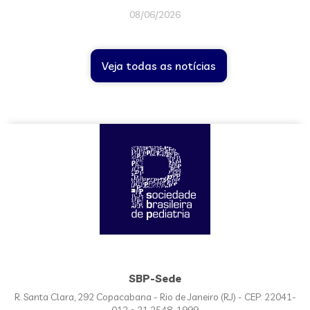
08/06/2026
Veja todas as notícias
SBP-Sede
R. Santa Clara, 292 Copacabana - Rio de Janeiro (RJ) - CEP: 22041-