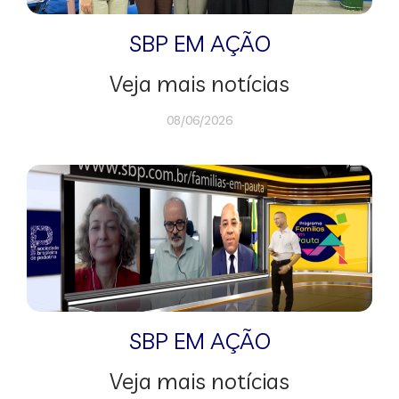
SBP EM AÇÃO
Veja mais notícias
08/06/2026
SBP EM AÇÃO
Veja mais notícias