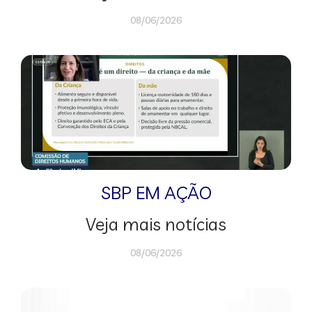
08/06/2026
SBP EM AÇÃO
Veja mais notícias
08/06/2026