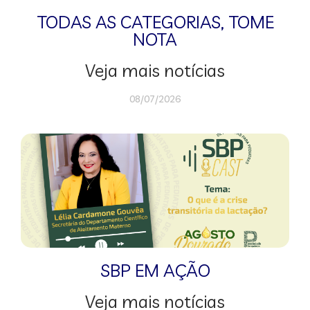
TODAS AS CATEGORIAS
,
TOME
NOTA
Veja mais notícias
08/07/2026
SBP EM AÇÃO
Veja mais notícias