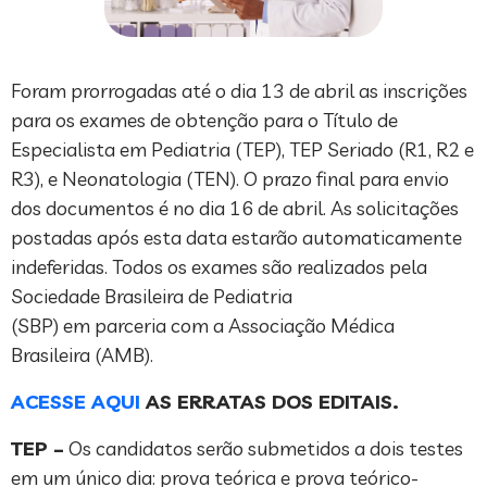
Foram prorrogadas até o dia 13 de abril as inscrições
para os exames de obtenção para o Título de
Especialista em Pediatria (TEP), TEP Seriado (R1, R2 e
R3), e Neonatologia (TEN). O prazo final para envio
dos documentos é no dia 16 de abril. As solicitações
postadas após esta data estarão automaticamente
indeferidas. Todos os exames são realizados pela
Sociedade Brasileira de Pediatria
(SBP) em parceria com a Associação Médica
Brasileira (AMB).
ACESSE AQUI
AS ERRATAS DOS EDITAIS.
TEP –
Os candidatos serão submetidos a dois testes
em um único dia: prova teórica e prova teórico-