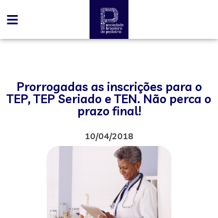
Prorrogadas as inscrições para o
TEP, TEP Seriado e TEN. Não perca o
prazo final!
10/04/2018