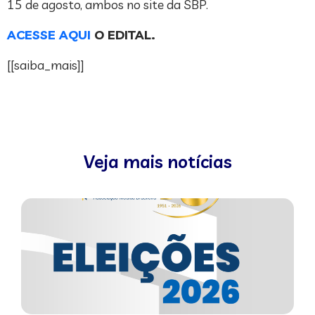
15 de agosto, ambos no site da SBP.
ACESSE AQUI
O EDITAL.
[[saiba_mais]]
Veja mais notícias