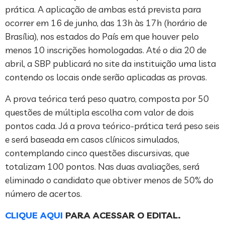
prática. A aplicação de ambas está prevista para
ocorrer em 16 de junho, das 13h às 17h (horário de
Brasília), nos estados do País em que houver pelo
menos 10 inscrições homologadas. Até o dia 20 de
abril, a SBP publicará no site da instituição uma lista
contendo os locais onde serão aplicadas as provas.
A prova teórica terá peso quatro, composta por 50
questões de múltipla escolha com valor de dois
pontos cada. Já a prova teórico-prática terá peso seis
e será baseada em casos clínicos simulados,
contemplando cinco questões discursivas, que
totalizam 100 pontos. Nas duas avaliações, será
eliminado o candidato que obtiver menos de 50% do
número de acertos.
CLIQUE AQUI
PARA ACESSAR O EDITAL.