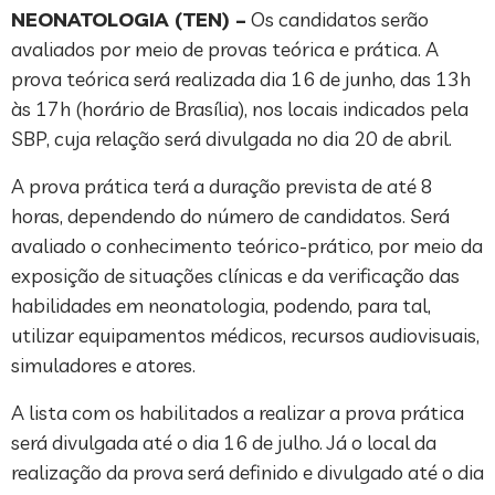
NEONATOLOGIA (TEN) –
Os candidatos serão
avaliados por meio de provas teórica e prática. A
prova teórica será realizada dia 16 de junho, das 13h
às 17h (horário de Brasília), nos locais indicados pela
SBP, cuja relação será divulgada no dia 20 de abril.
A prova prática terá a duração prevista de até 8
horas, dependendo do número de candidatos. Será
avaliado o conhecimento teórico-prático, por meio da
exposição de situações clínicas e da verificação das
habilidades em neonatologia, podendo, para tal,
utilizar equipamentos médicos, recursos audiovisuais,
simuladores e atores.
A lista com os habilitados a realizar a prova prática
será divulgada até o dia 16 de julho. Já o local da
realização da prova será definido e divulgado até o dia