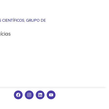
CIENTÍFICOS
,
GRUPO DE
ícias