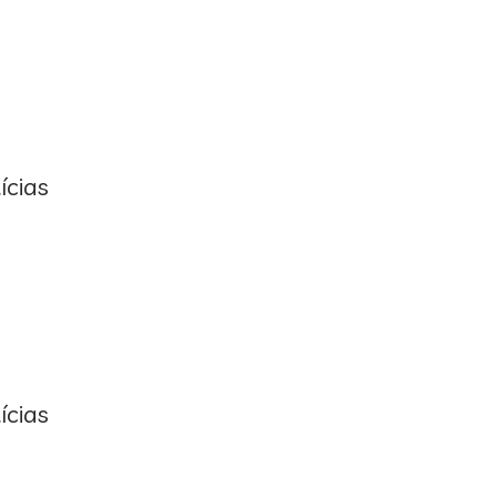
ícias
ícias