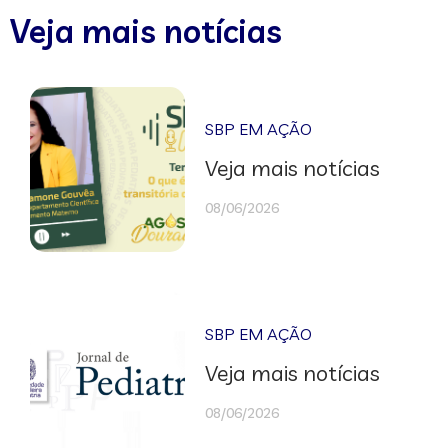
Veja mais notícias
SBP EM AÇÃO
Veja mais notícias
08/06/2026
SBP EM AÇÃO
Veja mais notícias
08/06/2026