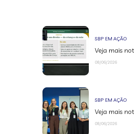
SBP EM AÇÃO
Veja mais not
08/06/2026
SBP EM AÇÃO
Veja mais not
08/06/2026