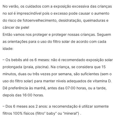
No verão, os cuidados com a exposição excessiva das crianças
no sol é imprescindível pois o excesso pode causar o aumento
do risco de fotoenvelhecimento, desidratação, queimaduras e
câncer de pele!
Então vamos nos proteger e proteger nossas crianças. Seguem
as orientações para o uso do filtro solar de acordo com cada
idade:
– Os bebês até os 6 meses: não é recomendado exposição solar
prolongada (praia, piscina). Na criança, se considera que 15
minutos, duas ou três vezes por semana, são suficientes (sem o
uso do filtro solar) para manter níveis adequados de vitamina D.
Dê preferência às manhã, antes das 07:00 horas, ou a tarde,
depois das 16:00 horas.
– Dos 6 meses aos 2 anos: a recomendação é utilizar somente
filtros 100% físicos (filtro” baby” ou “mineral”) .