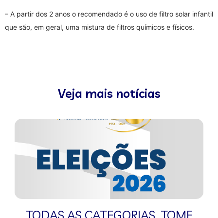
– A partir dos 2 anos o recomendado é o uso de filtro solar infantil
que são, em geral, uma mistura de filtros químicos e físicos.
Veja mais notícias
TODAS AS CATEGORIAS
,
TOME