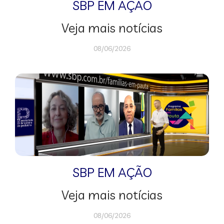
SBP EM AÇÃO
Veja mais notícias
08/06/2026
SBP EM AÇÃO
Veja mais notícias
08/06/2026