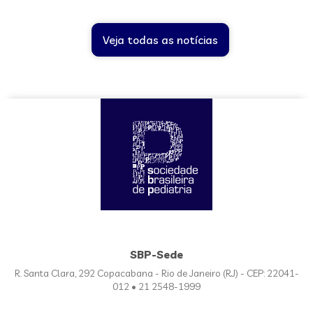
Veja todas as notícias
SBP-Sede
R. Santa Clara, 292 Copacabana - Rio de Janeiro (RJ) - CEP: 22041-
012 • 21 2548-1999