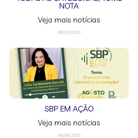
NOTA
Veja mais notícias
08/07/2026
SBP EM AÇÃO
Veja mais notícias
08/06/2026