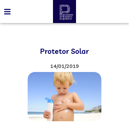
Protetor Solar
14/01/2019