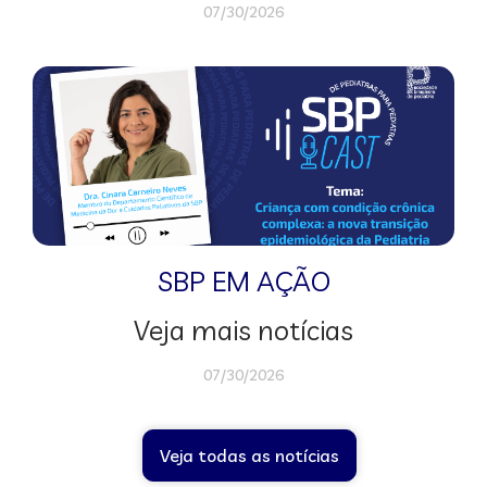
07/30/2026
SBP EM AÇÃO
Veja mais notícias
07/30/2026
Veja todas as notícias