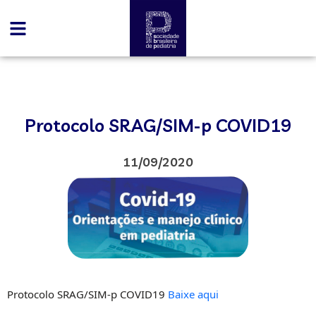
Protocolo SRAG/SIM-p COVID19
11/09/2020
Protocolo SRAG/SIM-p COVID19
Baixe aqui