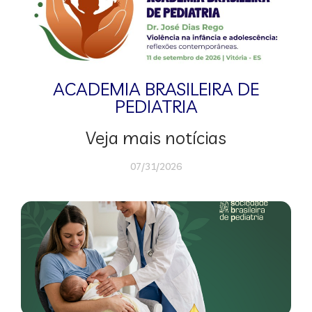
ACADEMIA BRASILEIRA DE
PEDIATRIA
Veja mais notícias
07/31/2026