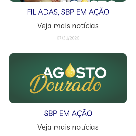
FILIADAS
,
SBP EM AÇÃO
Veja mais notícias
07/31/2026
SBP EM AÇÃO
Veja mais notícias