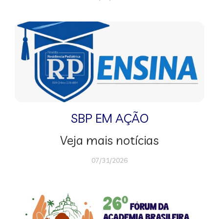
SBP EM AÇÃO
Veja mais notícias
07/31/2026