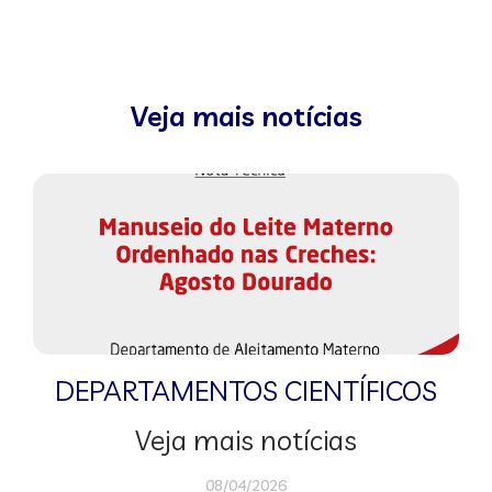
Veja mais notícias
DEPARTAMENTOS CIENTÍFICOS
Veja mais notícias
08/04/2026