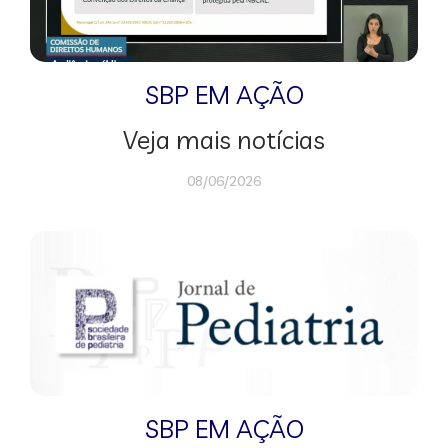
SBP EM AÇÃO
Veja mais notícias
08/06/2026
SBP EM AÇÃO