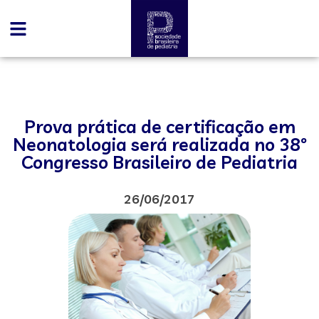
Prova prática de certificação em
Neonatologia será realizada no 38º
Congresso Brasileiro de Pediatria
26/06/2017