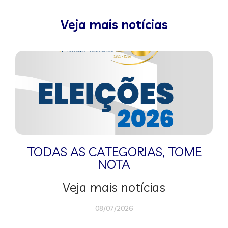
Veja mais notícias
TODAS AS CATEGORIAS
,
TOME
NOTA
Veja mais notícias
08/07/2026