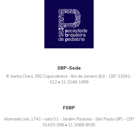
SBP-Sede
R. Santa Clara, 292 Copacabana - Rio de Janeiro (RJ) - CEP: 22041-
012 • 21 2548-1999
FSBP
Alameda Jaú, 1742 – sala 51 - Jardim Paulista - São Paulo (SP) - CEP:
01420-006 • 11 3068-8595