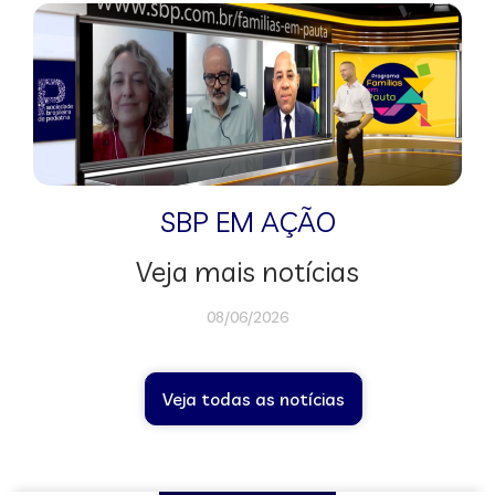
SBP EM AÇÃO
Veja mais notícias
08/06/2026
Veja todas as notícias