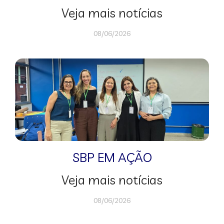
Veja mais notícias
08/06/2026
SBP EM AÇÃO
Veja mais notícias
08/06/2026