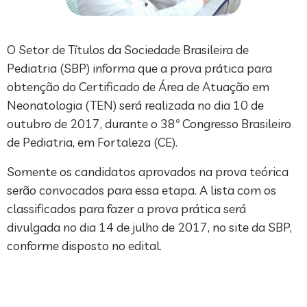
O Setor de Títulos da Sociedade Brasileira de
Pediatria (SBP) informa que a prova prática para
obtenção do Certificado de Área de Atuação em
Neonatologia (TEN) será realizada no dia 10 de
outubro de 2017, durante o 38º Congresso Brasileiro
de Pediatria, em Fortaleza (CE).
Somente os candidatos aprovados na prova teórica
serão convocados para essa etapa. A lista com os
classificados para fazer a prova prática será
divulgada no dia 14 de julho de 2017, no site da SBP,
conforme disposto no edital.