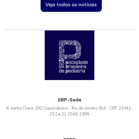
Veja todas as notícias
SBP-Sede
R. Santa Clara, 292 Copacabana - Rio de Janeiro (RJ) - CEP: 22041-
012 • 21 2548-1999