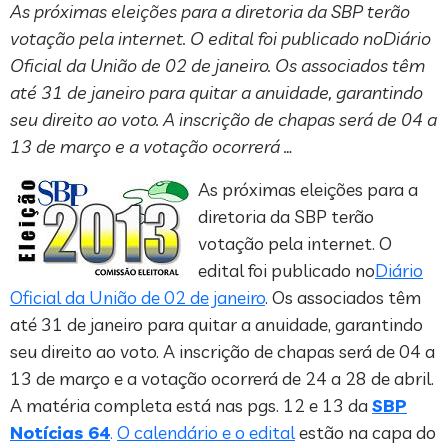
As próximas eleições para a diretoria da SBP terão
votação pela internet. O edital foi publicado noDiário
Oficial da União de 02 de janeiro. Os associados têm
até 31 de janeiro para quitar a anuidade, garantindo
seu direito ao voto. A inscrição de chapas será de 04 a
13 de março e a votação ocorrerá …
As próximas eleições para a
diretoria da SBP terão
votação pela internet. O
edital foi publicado no
Diário
Oficial da União de 02 de janeiro
. Os associados têm
até 31 de janeiro para quitar a anuidade, garantindo
seu direito ao voto. A inscrição de chapas será de 04 a
13 de março e a votação ocorrerá de 24 a 28 de abril.
A matéria completa está nas pgs. 12 e 13 da
SBP
Notícias 64
.
O calendário e o edital
estão na capa do