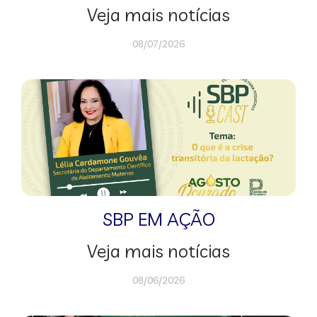
Veja mais notícias
08/07/2026
SBP EM AÇÃO
Veja mais notícias
08/06/2026