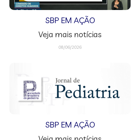
SBP EM AÇÃO
Veja mais notícias
08/06/2026
SBP EM AÇÃO
Veja mais notícias