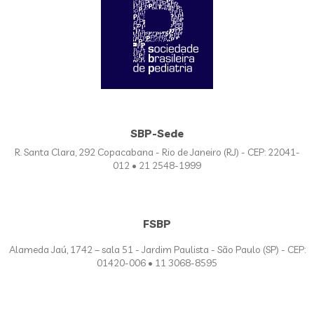
SBP-Sede
R. Santa Clara, 292 Copacabana - Rio de Janeiro (RJ) - CEP: 22041-
012 • 21 2548-1999
FSBP
Alameda Jaú, 1742 – sala 51 - Jardim Paulista - São Paulo (SP) - CEP:
01420-006 • 11 3068-8595