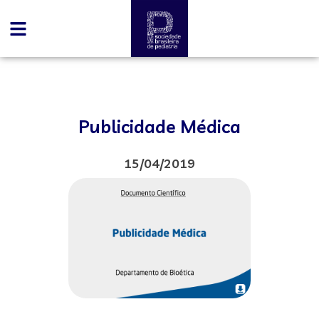
Publicidade Médica
15/04/2019