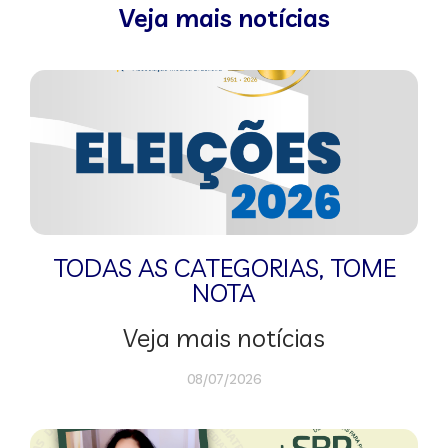
Veja mais notícias
TODAS AS CATEGORIAS
,
TOME
NOTA
Veja mais notícias
08/07/2026