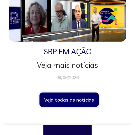
SBP EM AÇÃO
Veja mais notícias
08/06/2026
Veja todas as notícias