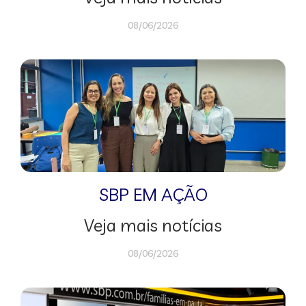
08/06/2026
SBP EM AÇÃO
Veja mais notícias
08/06/2026