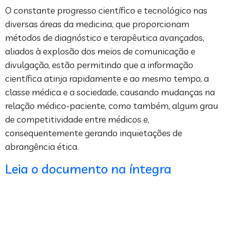
O constante progresso científico e tecnológico nas
diversas áreas da medicina, que proporcionam
métodos de diagnóstico e terapêutica avançados,
aliados à explosão dos meios de comunicação e
divulgação, estão permitindo que a informação
científica atinja rapidamente e ao mesmo tempo, a
classe médica e a sociedade, causando mudanças na
relação médico-paciente, como também, algum grau
de competitividade entre médicos e,
consequentemente gerando inquietações de
abrangência ética.
Leia o documento na íntegra