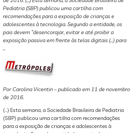
de 2016. (…) Esta semana, a Sociedade Brasileira de
Pediatria (SBP) publicou uma cartilha com
recomendações para a exposição de crianças e
adolescentes à tecnologia. Segundo a entidade, os
pais devem “desencorajar, evitar e até proibir a
exposição passiva em frente às telas digitais (…) para
…
Por Carolina Vicentin – publicado em 11 de novembro
de 2016.
(…) Esta semana, a Sociedade Brasileira de Pediatria
(SBP) publicou uma cartilha com recomendações
para a exposição de crianças e adolescentes à