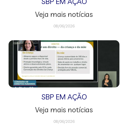
SBP EM AÇÃO
Veja mais notícias
08/06/2026
SBP EM AÇÃO
Veja mais notícias
08/06/2026