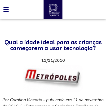
Qual a idade ideal para as crianças
começarem a usar tecnologia?
11/11/2016
Por Carolina Vicentin – publicado em 11 de novembro