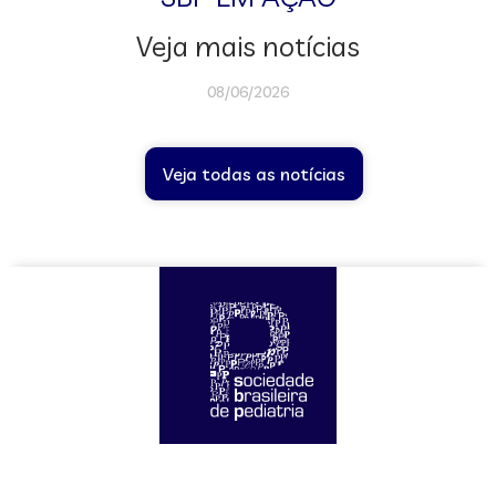
Veja mais notícias
08/06/2026
Veja todas as notícias