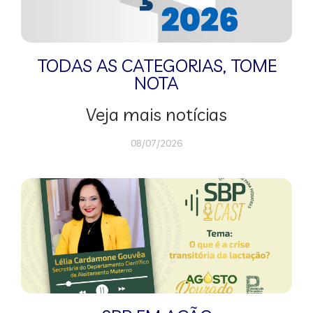
TODAS AS CATEGORIAS
,
TOME
NOTA
Veja mais notícias
08/07/2026