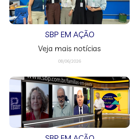
SBP EM AÇÃO
Veja mais notícias
08/06/2026
SBP EM AÇÃO