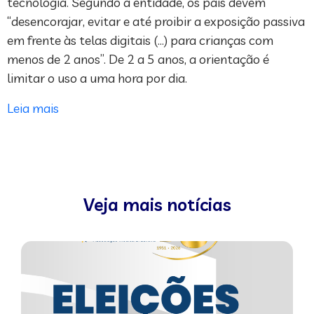
tecnologia. Segundo a entidade, os pais devem
“desencorajar, evitar e até proibir a exposição passiva
em frente às telas digitais (…) para crianças com
menos de 2 anos”. De 2 a 5 anos, a orientação é
limitar o uso a uma hora por dia.
Leia mais
Veja mais notícias