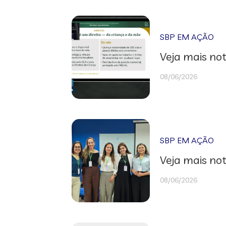
SBP EM AÇÃO
Veja mais not
08/06/2026
SBP EM AÇÃO
Veja mais not
08/06/2026