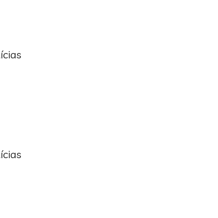
ícias
ícias