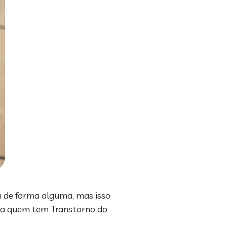
 de forma alguma, mas isso
ara quem tem Transtorno do