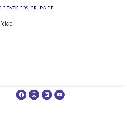
CIENTÍFICOS
,
GRUPO DE
ícias