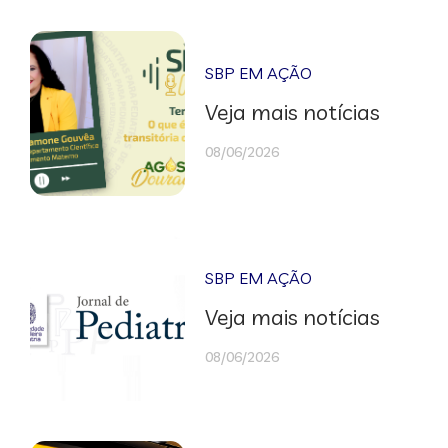
SBP EM AÇÃO
Veja mais notícias
08/06/2026
SBP EM AÇÃO
Veja mais notícias
08/06/2026