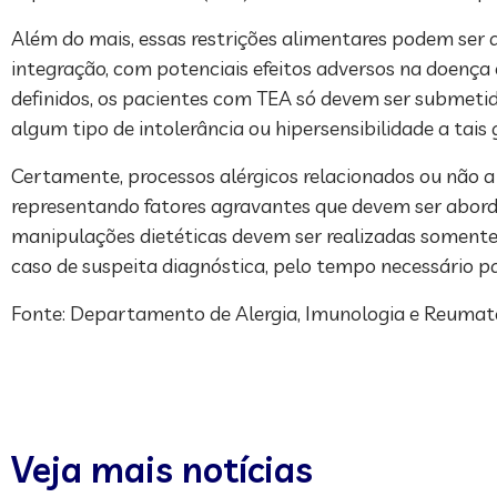
Além do mais, essas restrições alimentares podem ser as
integração, com potenciais efeitos adversos na doença 
definidos, os pacientes com TEA só devem ser submetid
algum tipo de intolerância ou hipersensibilidade a tais
Certamente, processos alérgicos relacionados ou não 
representando fatores agravantes que devem ser abor
manipulações dietéticas devem ser realizadas somente 
caso de suspeita diagnóstica, pelo tempo necessário p
Fonte: Departamento de Alergia, Imunologia e Reumat
Veja mais notícias