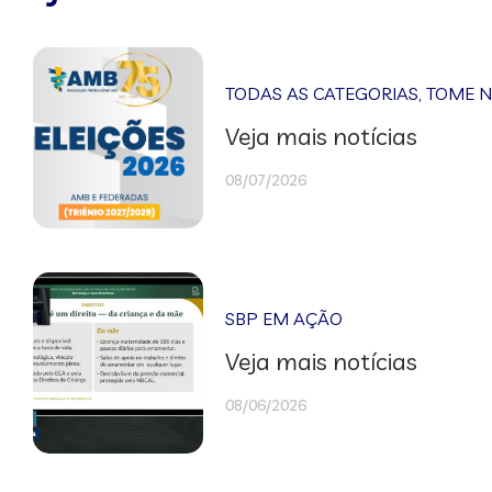
TODAS AS CATEGORIAS
,
TOME 
Veja mais notícias
08/07/2026
SBP EM AÇÃO
Veja mais notícias
08/06/2026