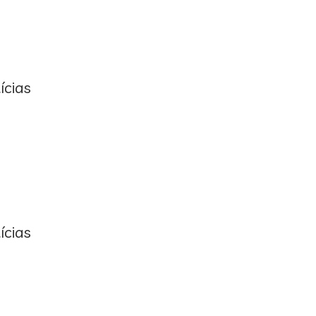
ícias
ícias