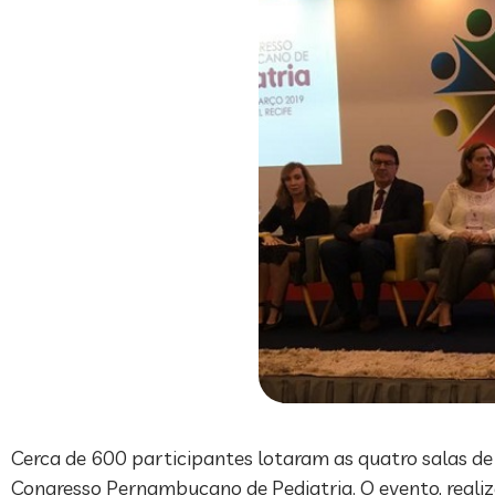
Cerca de 600 participantes lotaram as quatro salas de c
Congresso Pernambucano de Pediatria. O evento, realiz