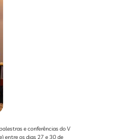
palestras e conferências do V
 entre os dias 27 e 30 de