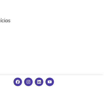
ícias