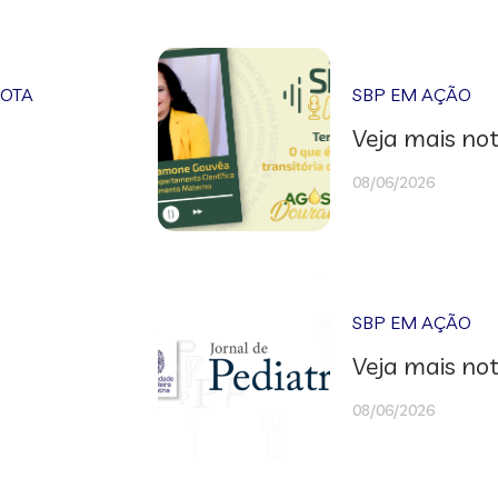
NOTA
SBP EM AÇÃO
Veja mais not
08/06/2026
SBP EM AÇÃO
Veja mais not
08/06/2026