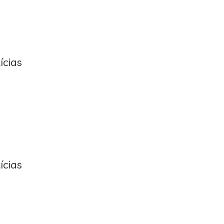
ícias
ícias