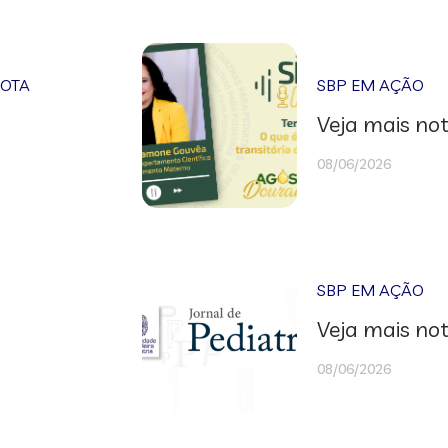
NOTA
SBP EM AÇÃO
Veja mais not
08/06/2026
SBP EM AÇÃO
Veja mais not
08/06/2026