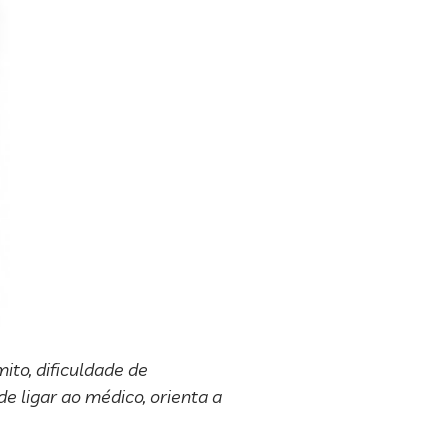
ito, dificuldade de
e ligar ao médico, orienta a