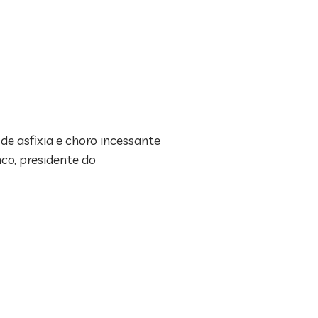
de asfixia e choro incessante
co, presidente do