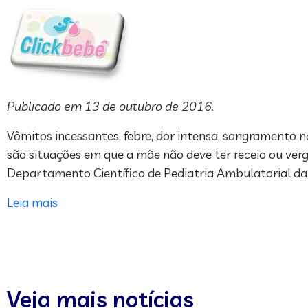
Publicado em 13 de outubro de 2016.
Vômitos incessantes, febre, dor intensa, sangramento na
são situações em que a mãe não deve ter receio ou verg
Departamento Científico de Pediatria Ambulatorial da 
Leia mais
Veja mais notícias