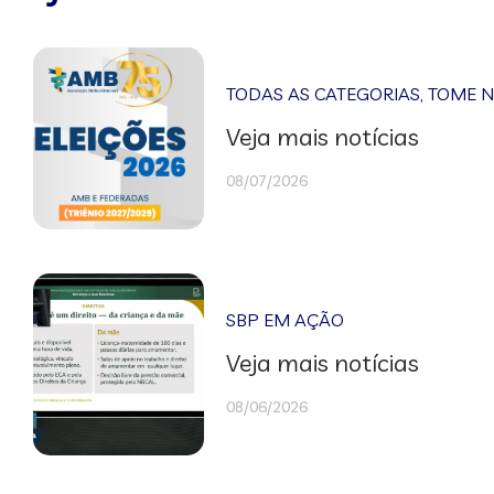
TODAS AS CATEGORIAS
,
TOME 
Veja mais notícias
08/07/2026
SBP EM AÇÃO
Veja mais notícias
08/06/2026