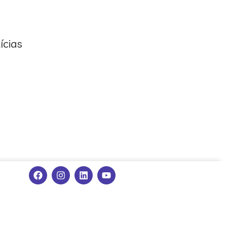
ícias