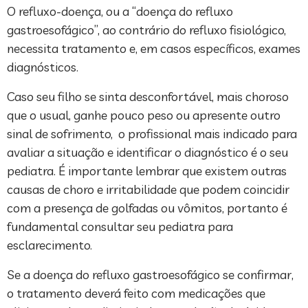
O refluxo-doença, ou a “doença do refluxo
gastroesofágico”, ao contrário do refluxo fisiológico,
necessita tratamento e, em casos específicos, exames
diagnósticos.
Caso seu filho se sinta desconfortável, mais choroso
que o usual, ganhe pouco peso ou apresente outro
sinal de sofrimento, o profissional mais indicado para
avaliar a situação e identificar o diagnóstico é o seu
pediatra. É importante lembrar que existem outras
causas de choro e irritabilidade que podem coincidir
com a presença de golfadas ou vômitos, portanto é
fundamental consultar seu pediatra para
esclarecimento.
Se a doença do refluxo gastroesofágico se confirmar,
o tratamento deverá feito com medicações que