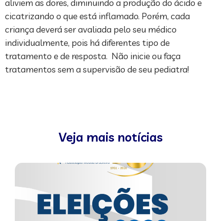
aliviem as dores, diminuindo a produção do ácido e
cicatrizando o que está inflamado. Porém, cada
criança deverá ser avaliada pelo seu médico
individualmente, pois há diferentes tipo de
tratamento e de resposta. Não inicie ou faça
tratamentos sem a supervisão de seu pediatra!
Veja mais notícias