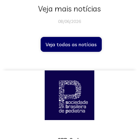
Veja mais notícias
08/06/2026
Veja todas as notícias