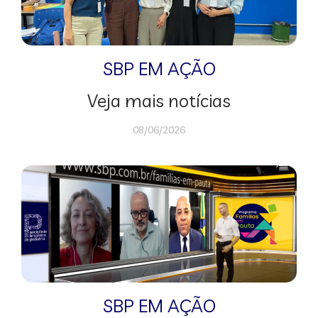
SBP EM AÇÃO
Veja mais notícias
08/06/2026
SBP EM AÇÃO