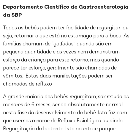
Departamento Científico de Gastroenterologia
da SBP
Todos os bebês podem ter facilidade de regurgitar, ou
seja, retornar o que está no estomago para a boca. As
famílias chamam de “golfadas” quando são em
pequena quantidade e as vezes nem demonstram
esforço da criança para este retorno, mas quando
parece ter esforço, geralmente são chamados de
vômitos. Estas duas manifestações podem ser
chamadas de refluxo.
A grande maioria dos bebês regurgitam, sobretudo os
menores de 6 meses, sendo absolutamente normal
nesta fase do desenvolvimento do bebê. Isto faz com
que usemos o nome de Refluxo Fisiológico ou ainda
Regurgitação do lactente. Isto acontece porque