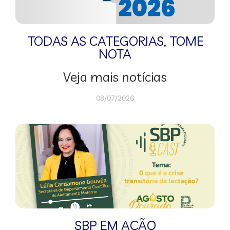
TODAS AS CATEGORIAS
,
TOME
NOTA
Veja mais notícias
08/07/2026
SBP EM AÇÃO