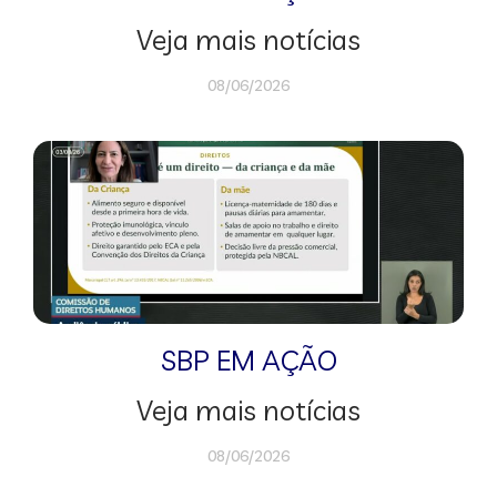
Veja mais notícias
08/06/2026
SBP EM AÇÃO
Veja mais notícias
08/06/2026