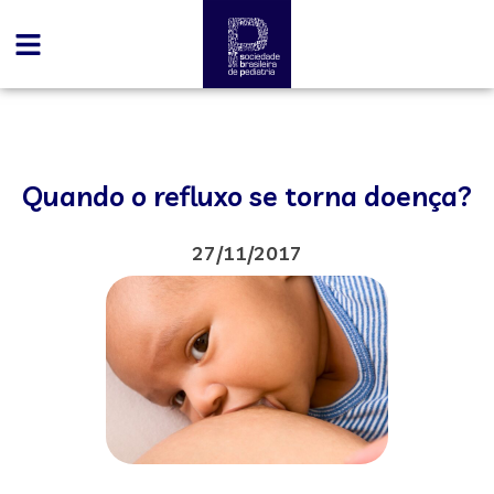
Quando o refluxo se torna doença?
27/11/2017