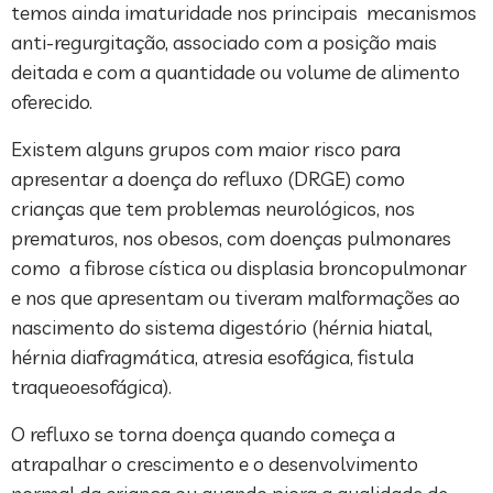
temos ainda imaturidade nos principais mecanismos
anti-regurgitação, associado com a posição mais
deitada e com a quantidade ou volume de alimento
oferecido.
Existem alguns grupos com maior risco para
apresentar a doença do refluxo (DRGE) como
crianças que tem problemas neurológicos, nos
prematuros, nos obesos, com doenças pulmonares
como a fibrose cística ou displasia broncopulmonar
e nos que apresentam ou tiveram malformações ao
nascimento do sistema digestório (hérnia hiatal,
hérnia diafragmática, atresia esofágica, fistula
traqueoesofágica).
O refluxo se torna doença quando começa a
atrapalhar o crescimento e o desenvolvimento