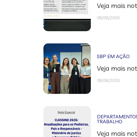
Veja mais not
08/06/2026
SBP EM AÇÃO
Veja mais not
08/06/2026
DEPARTAMENTOS 
TRABALHO
Veja mais not