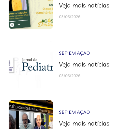
Veja mais notícias
08/06/2026
SBP EM AÇÃO
Veja mais notícias
08/06/2026
SBP EM AÇÃO
Veja mais notícias