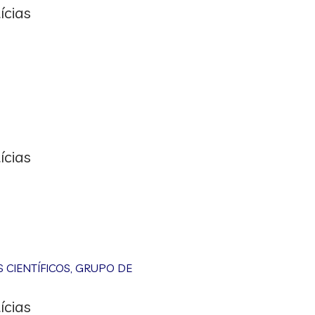
ícias
ícias
CIENTÍFICOS
,
GRUPO DE
ícias