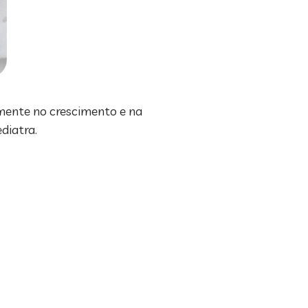
mente no crescimento e na
diatra.