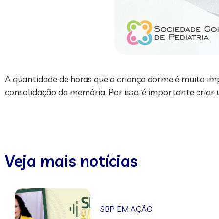
A quantidade de horas que a criança dorme é muito im
consolidação da memória. Por isso, é importante criar 
Veja mais notícias
SBP EM AÇÃO