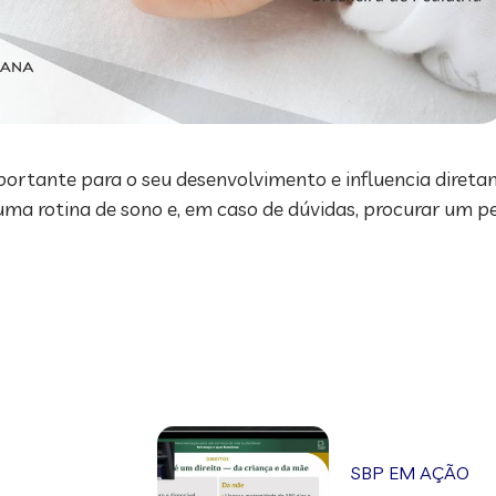
portante para o seu desenvolvimento e influencia direta
uma rotina de sono e, em caso de dúvidas, procurar um pe
SBP EM AÇÃO