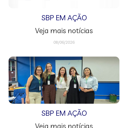
SBP EM AÇÃO
Veja mais notícias
08/06/2026
SBP EM AÇÃO
Veja mais notícias