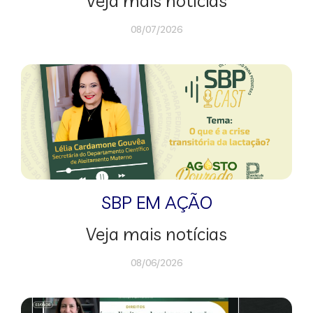
Veja mais notícias
08/07/2026
SBP EM AÇÃO
Veja mais notícias
08/06/2026