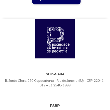
SBP-Sede
R. Santa Clara, 292 Copacabana - Rio de Janeiro (RJ) - CEP: 22041-
012 • 21 2548-1999
FSBP