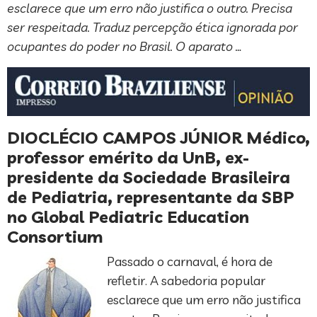
esclarece que um erro não justifica o outro. Precisa
ser respeitada. Traduz percepção ética ignorada por
ocupantes do poder no Brasil. O aparato …
DIOCLÉCIO CAMPOS JÚNIOR Médico,
professor emérito da UnB, ex-
presidente da Sociedade Brasileira
de Pediatria, representante da SBP
no Global Pediatric Education
Consortium
Passado o carnaval, é hora de
refletir. A sabedoria popular
esclarece que um erro não justifica