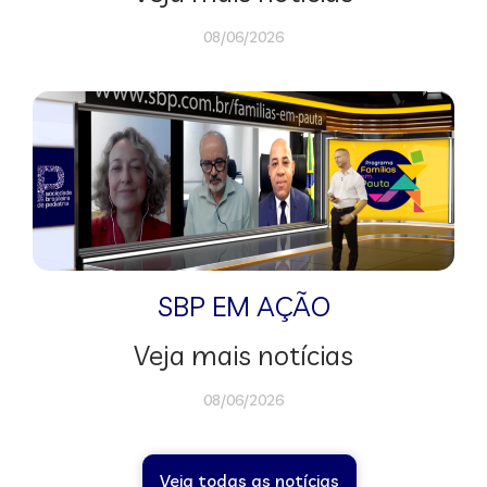
08/06/2026
SBP EM AÇÃO
Veja mais notícias
08/06/2026
Veja todas as notícias