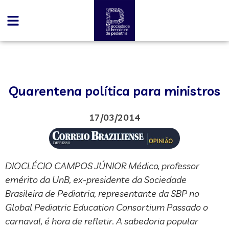
Quarentena política para ministros
17/03/2014
DIOCLÉCIO CAMPOS JÚNIOR Médico, professor
emérito da UnB, ex-presidente da Sociedade
Brasileira de Pediatria, representante da SBP no
Global Pediatric Education Consortium Passado o
carnaval, é hora de refletir. A sabedoria popular