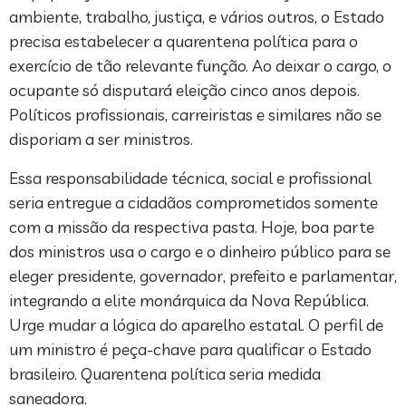
ambiente, trabalho, justiça, e vários outros, o Estado
precisa estabelecer a quarentena política para o
exercício de tão relevante função. Ao deixar o cargo, o
ocupante só disputará eleição cinco anos depois.
Políticos profissionais, carreiristas e similares não se
disporiam a ser ministros.
Essa responsabilidade técnica, social e profissional
seria entregue a cidadãos comprometidos somente
com a missão da respectiva pasta. Hoje, boa parte
dos ministros usa o cargo e o dinheiro público para se
eleger presidente, governador, prefeito e parlamentar,
integrando a elite monárquica da Nova República.
Urge mudar a lógica do aparelho estatal. O perfil de
um ministro é peça-chave para qualificar o Estado
brasileiro. Quarentena política seria medida
saneadora.