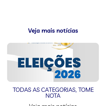
Veja mais notícias
TODAS AS CATEGORIAS
,
TOME
NOTA