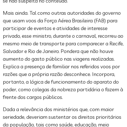
se não suspeita no conteúdo.
Mais ainda. Tal como outras autoridades do governo
que usam voos da Força Aérea Brasileira (FAB) para
participar de eventos e atividades de interesse
privado, esse ministro, durante o carnaval, recorreu ao
mesmo meio de transporte para comparecer a Recife,
Salvador e Rio de Janeiro. Pondera que não houve
aumento do gasto público nas viagens realizadas.
Explica a presença de familiar nos referidos voos por
razões que a própria razão desconhece. Incorpora,
portanto, a lógica de funcionamento do aparato do
poder, como colegas da nobreza partidária o fazem à
frente dos cargos públicos.
Dada a relevância dos ministérios que, com maior
seriedade, deveriam sustentar os direitos prioritários
da população, tais como saúde, educação, meio