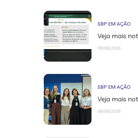
SBP EM AÇÃO
Veja mais not
08/06/2026
SBP EM AÇÃO
Veja mais not
08/06/2026