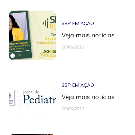
SBP EM AÇÃO
Veja mais notícias
08/06/2026
SBP EM AÇÃO
Veja mais notícias
08/06/2026