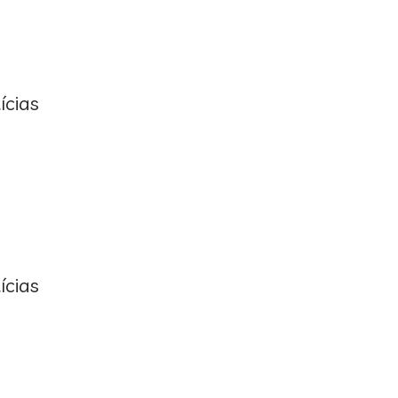
ícias
ícias