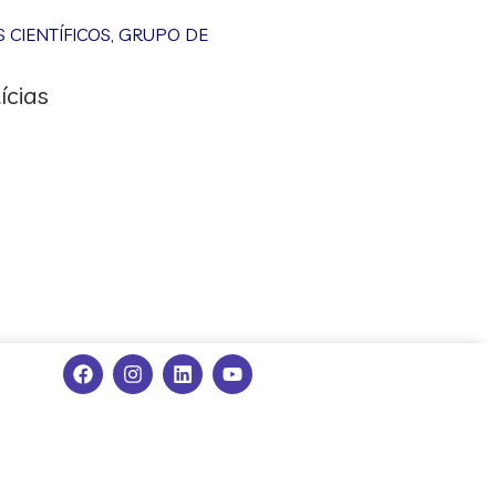
CIENTÍFICOS
,
GRUPO DE
ícias