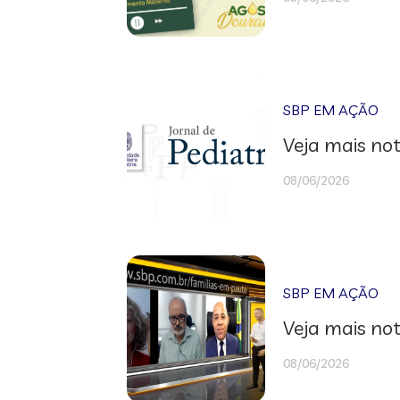
SBP EM AÇÃO
Veja mais not
08/06/2026
SBP EM AÇÃO
Veja mais not
08/06/2026