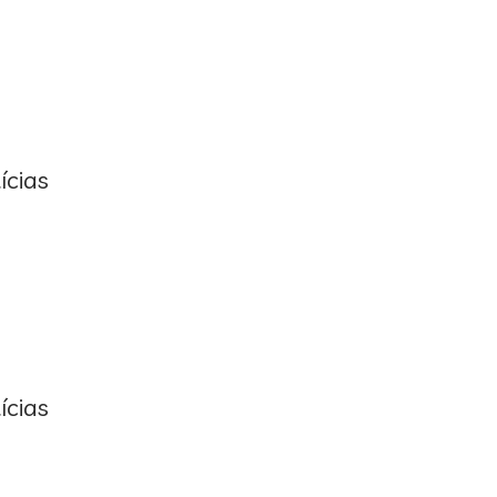
ícias
ícias