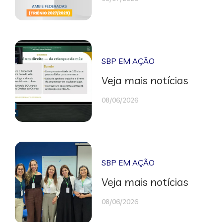
SBP EM AÇÃO
Veja mais notícias
08/06/2026
SBP EM AÇÃO
Veja mais notícias
08/06/2026