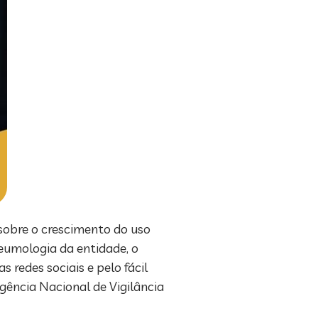
 sobre o crescimento do uso
neumologia da entidade, o
redes sociais e pelo fácil
gência Nacional de Vigilância