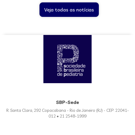
Veja todas as notícias
SBP-Sede
R. Santa Clara, 292 Copacabana - Rio de Janeiro (RJ) - CEP: 22041-
012 • 21 2548-1999