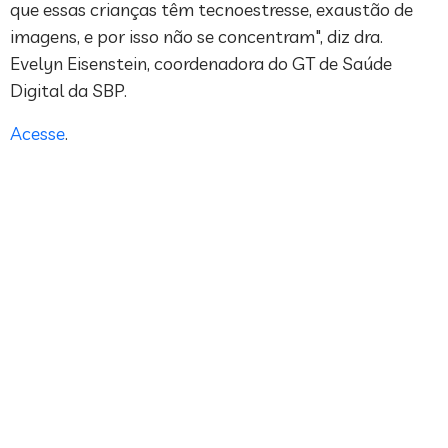
que essas crianças têm tecnoestresse, exaustão de
imagens, e por isso não se concentram", diz dra.
Evelyn Eisenstein, coordenadora do GT de Saúde
Digital da SBP.
Acesse
.