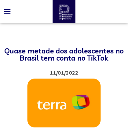
Quase metade dos adolescentes no
Brasil tem conta no TikTok
11/01/2022