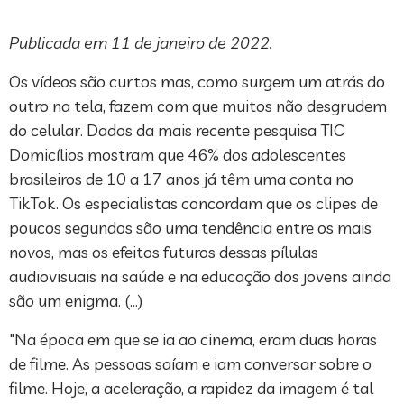
Publicada em 11 de janeiro de 2022.
Os vídeos são curtos mas, como surgem um atrás do
outro na tela, fazem com que muitos não desgrudem
do celular. Dados da mais recente pesquisa TIC
Domicílios mostram que 46% dos adolescentes
brasileiros de 10 a 17 anos já têm uma conta no
TikTok. Os especialistas concordam que os clipes de
poucos segundos são uma tendência entre os mais
novos, mas os efeitos futuros dessas pílulas
audiovisuais na saúde e na educação dos jovens ainda
são um enigma. (…)
"Na época em que se ia ao cinema, eram duas horas
de filme. As pessoas saíam e iam conversar sobre o
filme. Hoje, a aceleração, a rapidez da imagem é tal