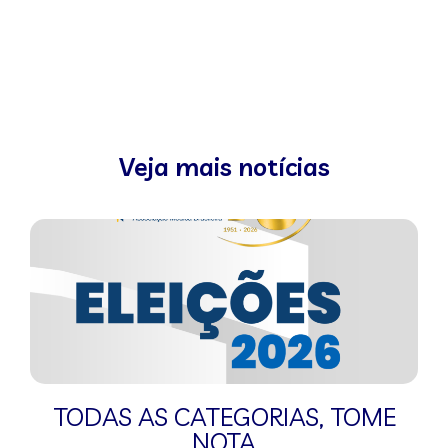
Veja mais notícias
TODAS AS CATEGORIAS
,
TOME
NOTA