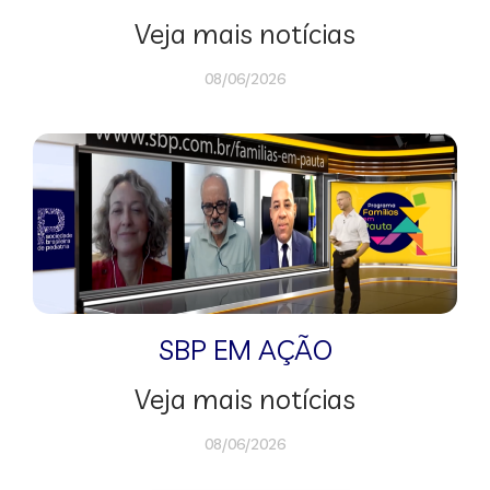
Veja mais notícias
08/06/2026
SBP EM AÇÃO
Veja mais notícias
08/06/2026