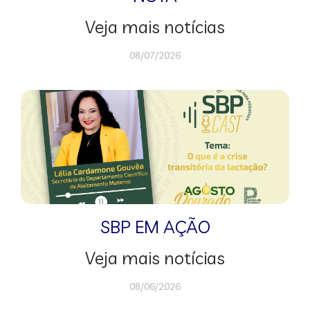
Veja mais notícias
08/07/2026
SBP EM AÇÃO
Veja mais notícias
08/06/2026