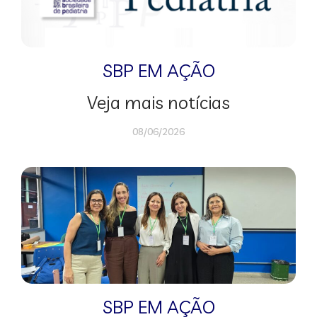
SBP EM AÇÃO
Veja mais notícias
08/06/2026
SBP EM AÇÃO