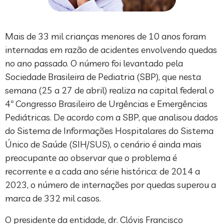
Mais de 33 mil crianças menores de 10 anos foram
internadas em razão de acidentes envolvendo quedas
no ano passado. O número foi levantado pela
Sociedade Brasileira de Pediatria (SBP), que nesta
semana (25 a 27 de abril) realiza na capital federal o
4º Congresso Brasileiro de Urgências e Emergências
Pediátricas. De acordo com a SBP, que analisou dados
do Sistema de Informações Hospitalares do Sistema
Único de Saúde (SIH/SUS), o cenário é ainda mais
preocupante ao observar que o problema é
recorrente e a cada ano série histórica: de 2014 a
2023, o número de internações por quedas superou a
marca de 332 mil casos.
O presidente da entidade, dr. Clóvis Francisco