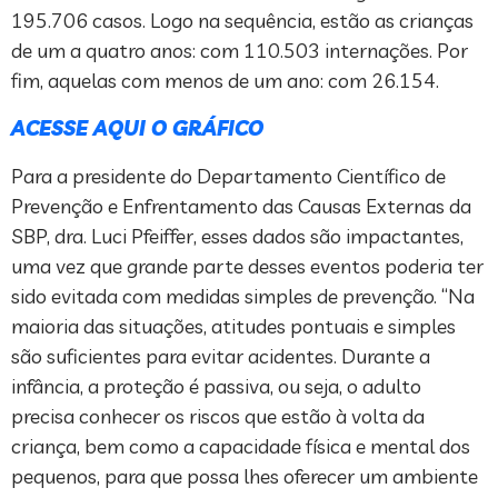
195.706 casos. Logo na sequência, estão as crianças
de um a quatro anos: com 110.503 internações. Por
fim, aquelas com menos de um ano: com 26.154.
ACESSE AQUI O GRÁFICO
Para a presidente do Departamento Científico de
Prevenção e Enfrentamento das Causas Externas da
SBP, dra. Luci Pfeiffer, esses dados são impactantes,
uma vez que grande parte desses eventos poderia ter
sido evitada com medidas simples de prevenção. “Na
maioria das situações, atitudes pontuais e simples
são suficientes para evitar acidentes. Durante a
infância, a proteção é passiva, ou seja, o adulto
precisa conhecer os riscos que estão à volta da
criança, bem como a capacidade física e mental dos
pequenos, para que possa lhes oferecer um ambiente