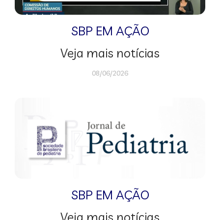
SBP EM AÇÃO
Veja mais notícias
08/06/2026
SBP EM AÇÃO
Veja mais notícias