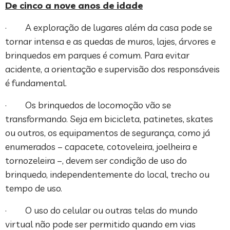
De cinco a nove anos de idade
· A exploração de lugares além da casa pode se
tornar intensa e as quedas de muros, lajes, árvores e
brinquedos em parques é comum. Para evitar
acidente, a orientação e supervisão dos responsáveis
é fundamental.
· Os brinquedos de locomoção vão se
transformando. Seja em bicicleta, patinetes, skates
ou outros, os equipamentos de segurança, como já
enumerados – capacete, cotoveleira, joelheira e
tornozeleira –, devem ser condição de uso do
brinquedo, independentemente do local, trecho ou
tempo de uso.
· O uso do celular ou outras telas do mundo
virtual não pode ser permitido quando em vias