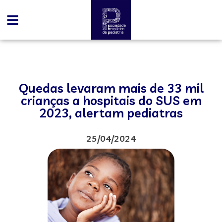
Quedas levaram mais de 33 mil
crianças a hospitais do SUS em
2023, alertam pediatras
25/04/2024