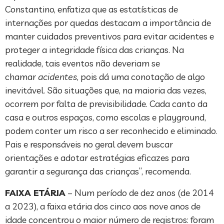
Constantino, enfatiza que as estatísticas de
internações por quedas destacam a importância de
manter cuidados preventivos para evitar acidentes e
proteger a integridade física das crianças. Na
realidade, tais eventos não deveriam se
chamar
acidentes
, pois dá uma conotação de algo
inevitável. São situações que, na maioria das vezes,
ocorrem por falta de previsibilidade. Cada canto da
casa e outros espaços, como escolas e playground,
podem conter um risco a ser reconhecido e eliminado.
Pais e responsáveis no geral devem buscar
orientações e adotar estratégias eficazes para
garantir a segurança das crianças”, recomenda.
FAIXA ETÁRIA
– Num período de dez anos (de 2014
a 2023), a faixa etária dos cinco aos nove anos de
idade concentrou o maior número de registros: foram