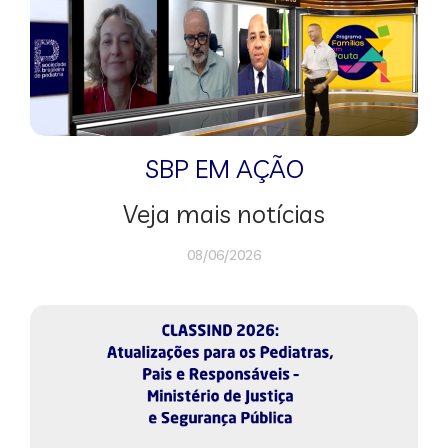
SBP EM AÇÃO
Veja mais notícias
08/06/2026