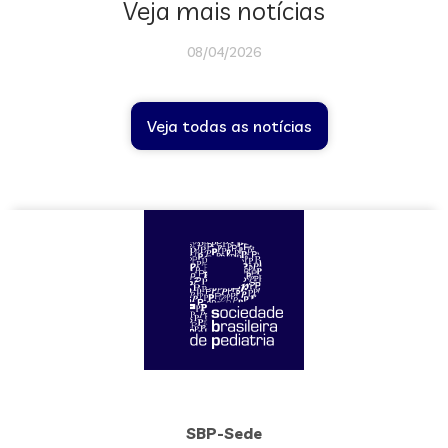
Veja mais notícias
08/04/2026
Veja todas as notícias
SBP-Sede