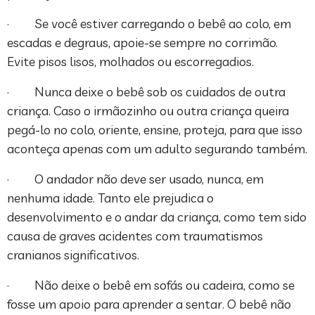
· Se você estiver carregando o bebê ao colo, em
escadas e degraus, apoie-se sempre no corrimão.
Evite pisos lisos, molhados ou escorregadios.
· Nunca deixe o bebê sob os cuidados de outra
criança. Caso o irmãozinho ou outra criança queira
pegá-lo no colo, oriente, ensine, proteja, para que isso
aconteça apenas com um adulto segurando também.
· O andador não deve ser usado, nunca, em
nenhuma idade. Tanto ele prejudica o
desenvolvimento e o andar da criança, como tem sido
causa de graves acidentes com traumatismos
cranianos significativos.
· Não deixe o bebê em sofás ou cadeira, como se
fosse um apoio para aprender a sentar. O bebê não