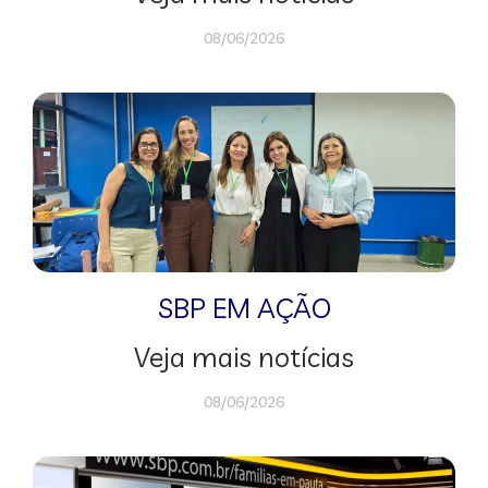
08/06/2026
SBP EM AÇÃO
Veja mais notícias
08/06/2026