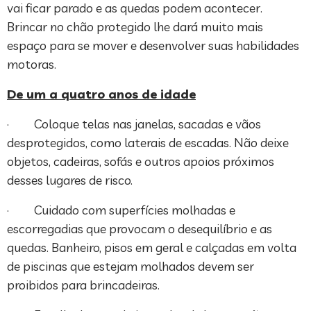
vai ficar parado e as quedas podem acontecer.
Brincar no chão protegido lhe dará muito mais
espaço para se mover e desenvolver suas habilidades
motoras.
De um a quatro anos de idade
· Coloque telas nas janelas, sacadas e vãos
desprotegidos, como laterais de escadas. Não deixe
objetos, cadeiras, sofás e outros apoios próximos
desses lugares de risco.
· Cuidado com superfícies molhadas e
escorregadias que provocam o desequilíbrio e as
quedas. Banheiro, pisos em geral e calçadas em volta
de piscinas que estejam molhados devem ser
proibidos para brincadeiras.