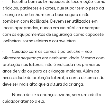
· Escolha bem os brinquedos de locomoção, como
triciclos, patinetes e skates, que suportem o peso da
criança e que tenham uma base segura e não
tombem com facilidade. Devem ser utilizados em
locais apropriados, nunca em via pública e sempre
com os equipamentos de segurança, como capacete,
joelheiras, tornozeleiras e cotoveleiras.
· Cuidado com as camas tipo beliche – não
oferecem segurança em nenhuma idade. Mesmo com
proteção nas laterais, não é indicada nos primeiros
anos de vida ou para as crianças maiores. Além da
necessidade de proteção lateral, a cama de cima não
deve ser mais alta que a altura da criança.
· Nunca deixe a criança sozinha, sem um adulto
cuidador atento a ela.