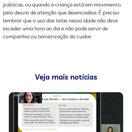
públicas, ou quando a criança está em movimento,
pelo desvio de atenção que desencadeia. É preciso
lembrar que o uso das telas nessa idade não deve
exceder uma hora ao dia e não pode servir de
companhia ou terceirização do cuidar.
Veja mais notícias