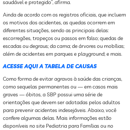
saudável e protegido”, afirma.
Ainda de acordo com os registros oficiais, que incluem
os motivos dos acidentes, as quedas ocorrem em
diferentes situações, sendo as principais delas:
escorregões, tropeços ou passos em falso; quedas de
escadas ou degraus; da cama; de árvores ou mobílias;
além de acidentes em parques e playground; e mais.
ACESSE AQUI A TABELA DE CAUSAS
Como forma de evitar agravos à saúde das crianças,
como sequelas permanentes ou — em casos mais
graves — óbitos, a SBP possui uma série de
orientações que devem ser adotadas pelos adultos
para prevenir acidentes indesejáveis. Abaixo, você
confere algumas delas. Mais informações estão
disponíveis no site Pediatria para Famílias ou no