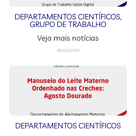
DEPARTAMENTOS CIENTÍFICOS
,
GRUPO DE TRABALHO
Veja mais notícias
08/06/2026
DEPARTAMENTOS CIENTÍFICOS