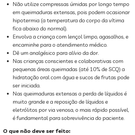
Não utilize compressas úmidas por longo tempo
em queimaduras extensas, pois podem ocasionar
hipotermia (a temperatura do corpo da vítima
fica abaixo do normal).
Envolva a criança com lençol limpo, agasalhos, e
encaminhe para o atendimento médico.
Dê um analgésico para alívio da dor.
Nas crianças conscientes e colaborativas com
pequenas áreas queimadas (até 10% de SCQ) a
hidratação oral com água e sucos de frutas pode
ser iniciada.
Nas queimaduras extensas a perda de líquidos é
muito grande e a reposição de líquidos e
eletrólitos por via venosa, o mais rápido possível,
é fundamental para sobrevivência do paciente.
O que não deve ser feito: