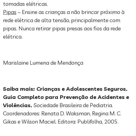
tomadas elétricas.
Pipas
– Ensine as crianças a não brincar próximo à
rede elétrica de alta tensão, principalmente com
pipas. Nunca retirar pipas presas aos fios da rede
elétrica.
Marislaine Lumena de Mendonça
Saiba mais: Crianças e Adolescentes Seguros.
Guia Completo para Prevenção de Acidentes e
Violências.
Sociedade Brasileira de Pediatria.
Coordenadores: Renata D. Waksman, Regina M. C.
Gikas e Wilson Maciel. Editora: Publifolha, 2005.