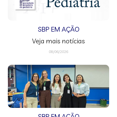
SBP EM AÇÃO
Veja mais notícias
08/06/2026
SBP EM AÇÃO