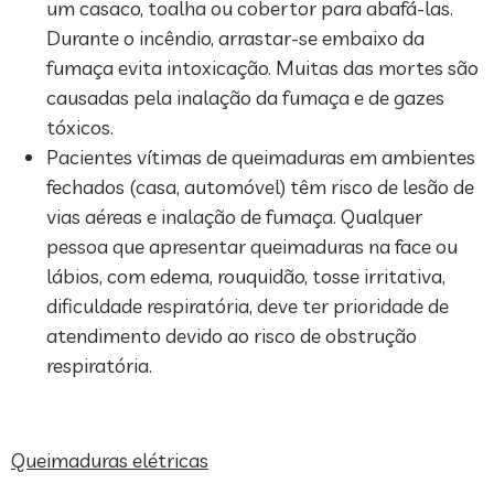
um casaco, toalha ou cobertor para abafá-las.
Durante o incêndio, arrastar-se embaixo da
fumaça evita intoxicação. Muitas das mortes são
causadas pela inalação da fumaça e de gazes
tóxicos.
Pacientes vítimas de queimaduras em ambientes
fechados (casa, automóvel) têm risco de lesão de
vias aéreas e inalação de fumaça. Qualquer
pessoa que apresentar queimaduras na face ou
lábios, com edema, rouquidão, tosse irritativa,
dificuldade respiratória, deve ter prioridade de
atendimento devido ao risco de obstrução
respiratória.
Queimaduras elétricas