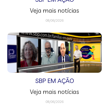
Veja mais notícias
08/06/2026
SBP EM AÇÃO
Veja mais notícias
08/06/2026