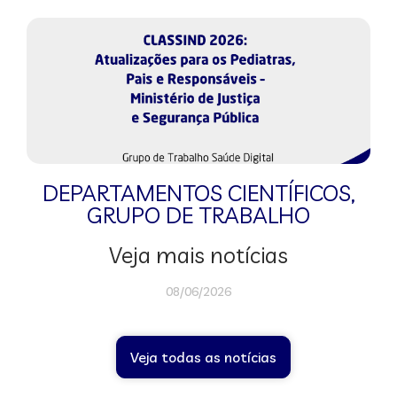
DEPARTAMENTOS CIENTÍFICOS
,
GRUPO DE TRABALHO
Veja mais notícias
08/06/2026
Veja todas as notícias