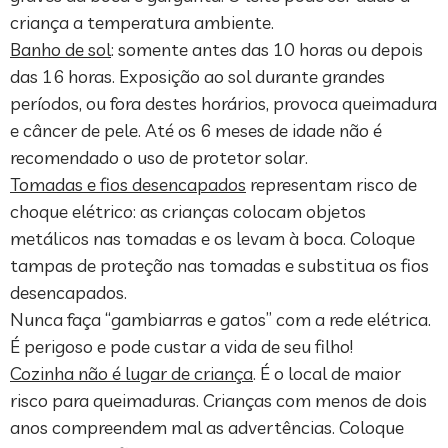
criança a temperatura ambiente.
Banho de sol
: somente antes das 10 horas ou depois
das 16 horas. Exposição ao sol durante grandes
períodos, ou fora destes horários, provoca queimadura
e câncer de pele. Até os 6 meses de idade não é
recomendado o uso de protetor solar.
Tomadas e fios desencapados
representam risco de
choque elétrico: as crianças colocam objetos
metálicos nas tomadas e os levam à boca. Coloque
tampas de proteção nas tomadas e substitua os fios
desencapados.
Nunca faça “gambiarras e gatos” com a rede elétrica.
É perigoso e pode custar a vida de seu filho!
Cozinha não é lugar de criança
. É o local de maior
risco para queimaduras. Crianças com menos de dois
anos compreendem mal as advertências. Coloque