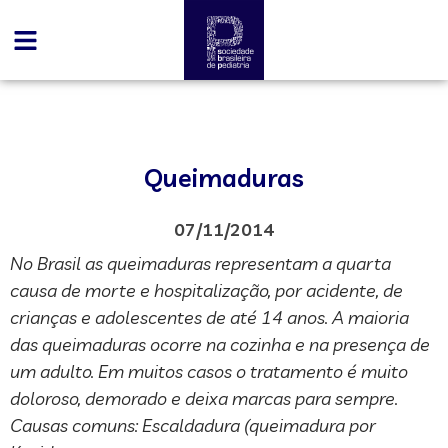
Queimaduras
07/11/2014
No Brasil as queimaduras representam a quarta
causa de morte e hospitalização, por acidente, de
crianças e adolescentes de até 14 anos. A maioria
das queimaduras ocorre na cozinha e na presença de
um adulto. Em muitos casos o tratamento é muito
doloroso, demorado e deixa marcas para sempre.
Causas comuns: Escaldadura (queimadura por