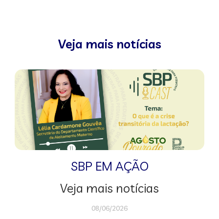
Veja mais notícias
SBP EM AÇÃO
Veja mais notícias
08/06/2026