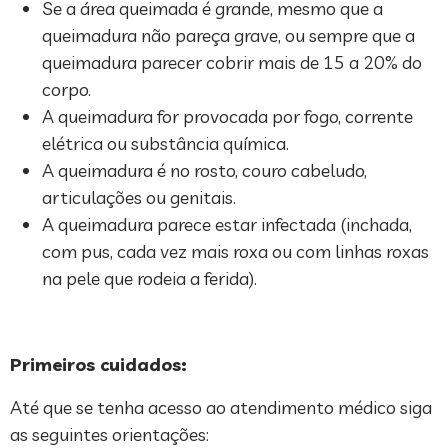
Se a área queimada é grande, mesmo que a
queimadura não pareça grave, ou sempre que a
queimadura parecer cobrir mais de 15 a 20% do
corpo.
A queimadura for provocada por fogo, corrente
elétrica ou substância química.
A queimadura é no rosto, couro cabeludo,
articulações ou genitais.
A queimadura parece estar infectada (inchada,
com pus, cada vez mais roxa ou com linhas roxas
na pele que rodeia a ferida).
Primeiros cuidados:
Até que se tenha acesso ao atendimento médico siga
as seguintes orientações: