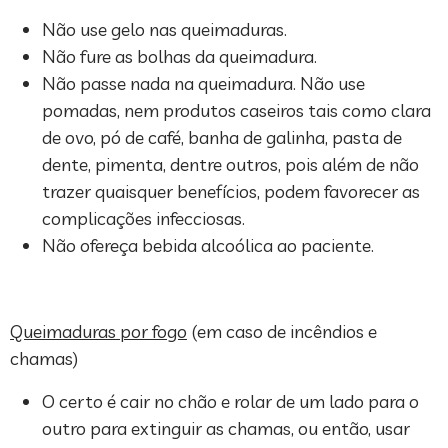
Não use gelo nas queimaduras.
Não fure as bolhas da queimadura.
Não passe nada na queimadura. Não use
pomadas, nem produtos caseiros tais como clara
de ovo, pó de café, banha de galinha, pasta de
dente, pimenta, dentre outros, pois além de não
trazer quaisquer benefícios, podem favorecer as
complicações infecciosas.
Não ofereça bebida alcoólica ao paciente.
Queimaduras por fogo
(em caso de incêndios e
chamas)
O certo é cair no chão e rolar de um lado para o
outro para extinguir as chamas, ou então, usar