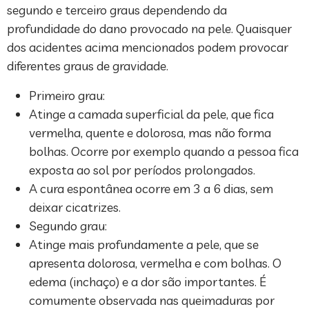
segundo e terceiro graus dependendo da
profundidade do dano provocado na pele. Quaisquer
dos acidentes acima mencionados podem provocar
diferentes graus de gravidade.
Primeiro grau:
Atinge a camada superficial da pele, que fica
vermelha, quente e dolorosa, mas não forma
bolhas. Ocorre por exemplo quando a pessoa fica
exposta ao sol por períodos prolongados.
A cura espontânea ocorre em 3 a 6 dias, sem
deixar cicatrizes.
Segundo grau:
Atinge mais profundamente a pele, que se
apresenta dolorosa, vermelha e com bolhas. O
edema (inchaço) e a dor são importantes. É
comumente observada nas queimaduras por