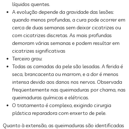
líquidos quentes.
A evolução depende da gravidade das lesões:
quando menos profundas, a cura pode ocorrer em
cerca de duas semanas sem deixar cicatrizes ou
com cicatrizes discretas. As mais profundas
demoram várias semanas e podem resultar em
cicatrizes significativas
Terceiro grau:
Todas as camadas da pele são lesadas. A ferida é
seca, brancacenta ou marrom, e a dor é menos
intensa devido aos danos nos nervos. Observada
freqüentemente nas queimaduras por chama, nas
queimaduras químicas e elétricas.
O tratamento é complexo, exigindo cirurgia
plástica reparadora com enxerto de pele.
Quanto à extensão, as queimaduras são identificadas