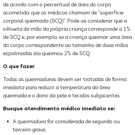
de acordo com o percentual de área do corpo
acometida, que os médicos chamam de “superfície
corporal queimada (SCQ)”. Pode-se considerar que a
silhueta da mão da própria criança corresponde a 1%
de SCQ e, por exemplo, se a criança queimar uma área
do corpo correspondente ao tamanho de duas mãos
espalmadas ela queimou 2% de SCQ.
O que fazer
Todas as queimaduras devem ser tratadas de forma
imediata para reduzir a temperatura da área
queimada e o dano da pele e tecidos subjacentes.
Busque atendimento médico imediato se:
A queimadura for considerada de segundo ou
terceiro graus.