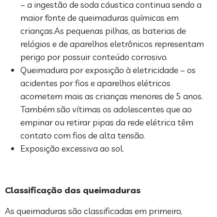
– a ingestão de soda cáustica continua sendo a
maior fonte de queimaduras químicas em
crianças.As pequenas pilhas, as baterias de
relógios e de aparelhos eletrônicos representam
perigo por possuir conteúdo corrosivo.
Queimadura por exposição à eletricidade – os
acidentes por fios e aparelhos elétricos
acometem mais as crianças menores de 5 anos.
Também são vítimas os adolescentes que ao
empinar ou retirar pipas da rede elétrica têm
contato com fios de alta tensão.
Exposição excessiva ao sol.
Classificação das queimaduras
As queimaduras são classificadas em primeiro,