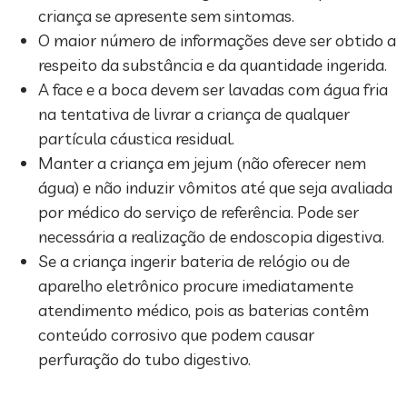
criança se apresente sem sintomas.
O maior número de informações deve ser obtido a
respeito da substância e da quantidade ingerida.
A face e a boca devem ser lavadas com água fria
na tentativa de livrar a criança de qualquer
partícula cáustica residual.
Manter a criança em jejum (não oferecer nem
água) e não induzir vômitos até que seja avaliada
por médico do serviço de referência. Pode ser
necessária a realização de endoscopia digestiva.
Se a criança ingerir bateria de relógio ou de
aparelho eletrônico procure imediatamente
atendimento médico, pois as baterias contêm
conteúdo corrosivo que podem causar
perfuração do tubo digestivo.