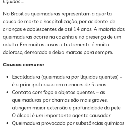
líquidos …
No Brasil as queimaduras representam a quarta
causa de morte e hospitalização, por acidente, de
crianças e adolescentes de até 14 anos. A maioria das
queimaduras ocorre na cozinha e na presença de um
adulto. Em muitos casos o tratamento é muito
doloroso, demorado e deixa marcas para sempre.
Causas comuns:
Escaldadura (queimadura por líquidos quentes) –
é a principal causa em menores de 5 anos.
Contato com fogo e objetos quentes – as
queimaduras por chamas são mais graves,
atingem maior extensão e profundidade da pele.
O álcool é um importante agente causador.
Queimadura provocada por substâncias químicas