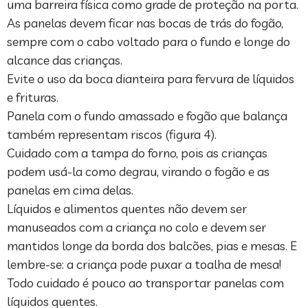
uma barreira física como grade de proteção na porta.
As panelas devem ficar nas bocas de trás do fogão,
sempre com o cabo voltado para o fundo e longe do
alcance das crianças.
Evite o uso da boca dianteira para fervura de líquidos
e frituras.
Panela com o fundo amassado e fogão que balança
também representam riscos (figura 4).
Cuidado com a tampa do forno, pois as crianças
podem usá-la como degrau, virando o fogão e as
panelas em cima delas.
Líquidos e alimentos quentes não devem ser
manuseados com a criança no colo e devem ser
mantidos longe da borda dos balcões, pias e mesas. E
lembre-se: a criança pode puxar a toalha de mesa!
Todo cuidado é pouco ao transportar panelas com
líquidos quentes.