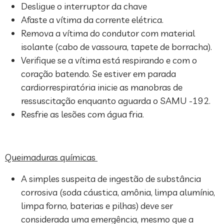
Desligue o interruptor da chave
Afaste a vítima da corrente elétrica.
Remova a vítima do condutor com material
isolante (cabo de vassoura, tapete de borracha).
Verifique se a vítima está respirando e com o
coração batendo. Se estiver em parada
cardiorrespiratória inicie as manobras de
ressuscitação enquanto aguarda o SAMU -192.
Resfrie as lesões com água fria.
Queimaduras químicas
A simples suspeita de ingestão de substância
corrosiva (soda cáustica, amônia, limpa alumínio,
limpa forno, baterias e pilhas) deve ser
considerada uma emergência, mesmo que a