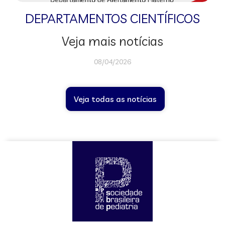
DEPARTAMENTOS CIENTÍFICOS
Veja mais notícias
08/04/2026
Veja todas as notícias