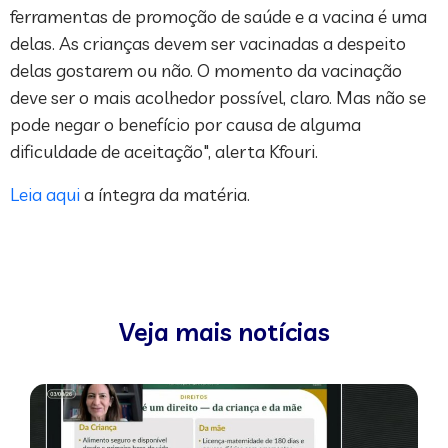
ferramentas de promoção de saúde e a vacina é uma
delas. As crianças devem ser vacinadas a despeito
delas gostarem ou não. O momento da vacinação
deve ser o mais acolhedor possível, claro. Mas não se
pode negar o benefício por causa de alguma
dificuldade de aceitação", alerta Kfouri.
Leia aqui
a íntegra da matéria.
Veja mais notícias