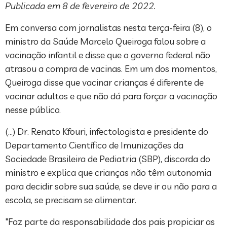
Publicada em 8 de fevereiro de 2022.
Em conversa com jornalistas nesta terça-feira (8), o
ministro da Saúde Marcelo Queiroga falou sobre a
vacinação infantil e disse que o governo federal não
atrasou a compra de vacinas. Em um dos momentos,
Queiroga disse que vacinar crianças é diferente de
vacinar adultos e que não dá para forçar a vacinação
nesse público.
(…) Dr. Renato Kfouri, infectologista e presidente do
Departamento Científico de Imunizações da
Sociedade Brasileira de Pediatria (SBP), discorda do
ministro e explica que crianças não têm autonomia
para decidir sobre sua saúde, se deve ir ou não para a
escola, se precisam se alimentar.
"Faz parte da responsabilidade dos pais propiciar as