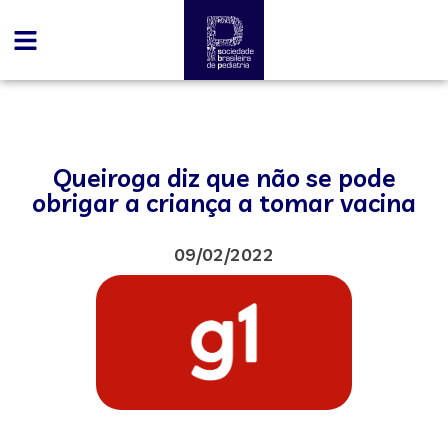
Queiroga diz que não se pode
obrigar a criança a tomar vacina
09/02/2022