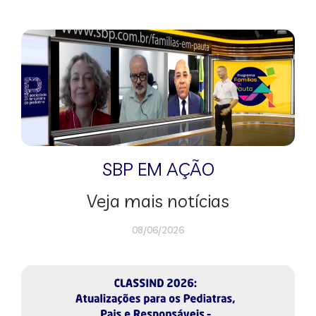
SBP EM AÇÃO
Veja mais notícias
08/06/2026