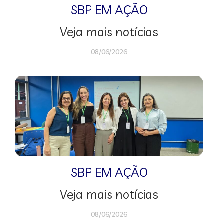
SBP EM AÇÃO
Veja mais notícias
08/06/2026
SBP EM AÇÃO
Veja mais notícias
08/06/2026