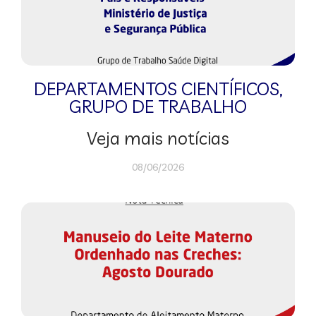
DEPARTAMENTOS CIENTÍFICOS
,
GRUPO DE TRABALHO
Veja mais notícias
08/06/2026