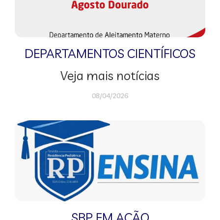
DEPARTAMENTOS CIENTÍFICOS
Veja mais notícias
08/04/2026
SBP EM AÇÃO