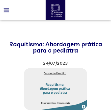
Raquitismo: Abordagem prática
para o pediatra
24/07/2023