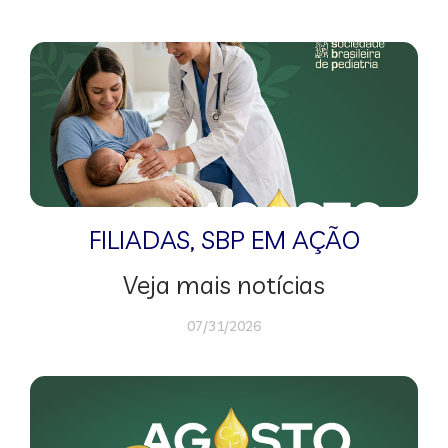
FILIADAS
,
SBP EM AÇÃO
Veja mais notícias
07/31/2026