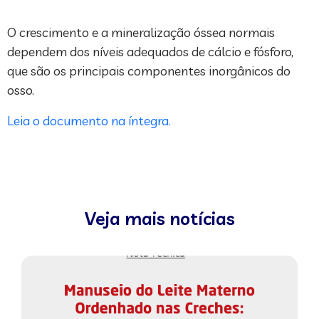
O crescimento e a mineralização óssea normais
dependem dos níveis adequados de cálcio e fósforo,
que são os principais componentes inorgânicos do
osso.
Leia o documento na íntegra.
Veja mais notícias