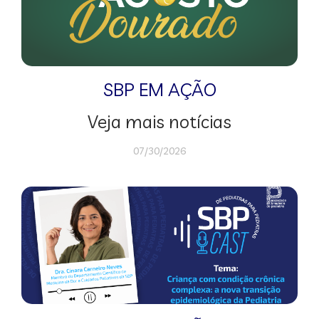
SBP EM AÇÃO
Veja mais notícias
07/30/2026