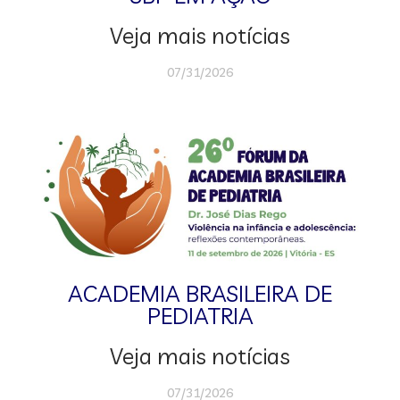
Veja mais notícias
07/31/2026
ACADEMIA BRASILEIRA DE
PEDIATRIA
Veja mais notícias
07/31/2026