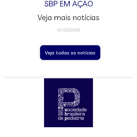
SBP EM AÇÃO
Veja mais notícias
07/30/2026
Veja todas as notícias