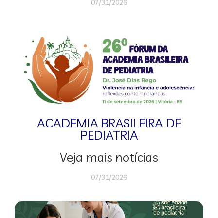
07/31/2026
ACADEMIA BRASILEIRA DE
PEDIATRIA
Veja mais notícias
07/31/2026