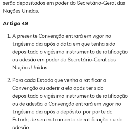
serão depositados em poder do Secretário-Geral das
Nações Unidas.
Artigo 49
A presente Convenção entrará em vigor no
trigésimo dia após a data em que tenha sido
depositado o vigésimo instrumento de ratificação
ou adesão em poder do Secretário-Geral das
Nações Unidas.
Para cada Estado que venha a ratificar a
Convenção ou aderir a ela após ter sido
depositado o vigésimo instrumento de ratificação
ou de adesão, a Convenção entrará em vigor no
trigésimo dia após o depósito, por parte do
Estado, de seu instrumento de ratificação ou de
adesão.