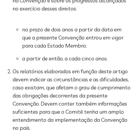
na Convenção e sobre os progressos alcançados
no exercício desses direitos:
no prazo de dois anos a partir da data em
que a presente Convenção entrou em vigor
para cada Estado Membro;
a partir de então, a cada cinco anos.
Os relatórios elaborados em função deste artigo
devem indicar as circunstâncias e as dificuldades,
caso existam, que afetam o grau de cumprimento
das obrigações decorrentes da presente
Convenção. Devem conter também informações
suficientes para que o Comitê tenha um amplo
entendimento da implementação da Convenção
no país.