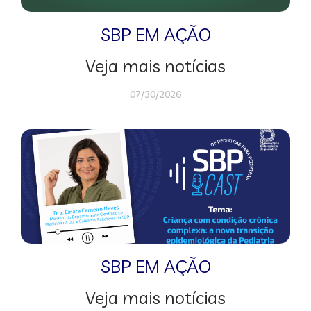
SBP EM AÇÃO
Veja mais notícias
07/30/2026
SBP EM AÇÃO
Veja mais notícias