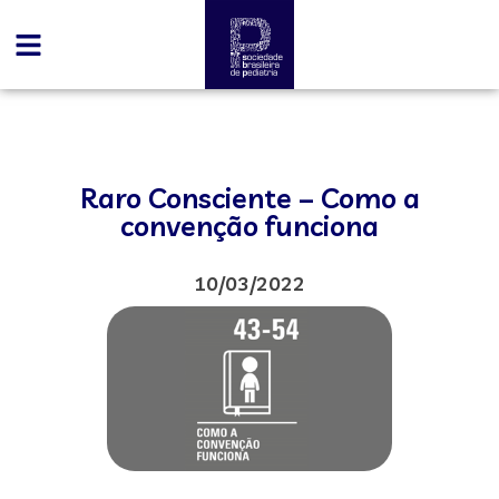
Raro Consciente – Como a
convenção funciona
10/03/2022