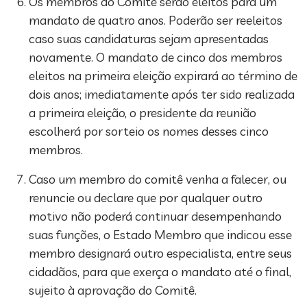
Os membros do Comitê serão eleitos para um
mandato de quatro anos. Poderão ser reeleitos
caso suas candidaturas sejam apresentadas
novamente. O mandato de cinco dos membros
eleitos na primeira eleição expirará ao término de
dois anos; imediatamente após ter sido realizada
a primeira eleição, o presidente da reunião
escolherá por sorteio os nomes desses cinco
membros.
Caso um membro do comitê venha a falecer, ou
renuncie ou declare que por qualquer outro
motivo não poderá continuar desempenhando
suas funções, o Estado Membro que indicou esse
membro designará outro especialista, entre seus
cidadãos, para que exerça o mandato até o final,
sujeito à aprovação do Comitê.