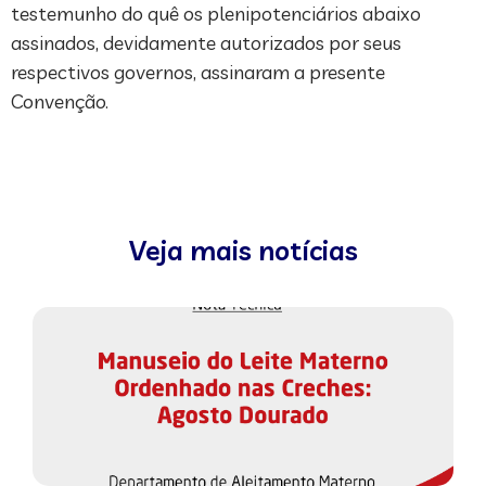
testemunho do quê os plenipotenciários abaixo
assinados, devidamente autorizados por seus
respectivos governos, assinaram a presente
Convenção.
Veja mais notícias