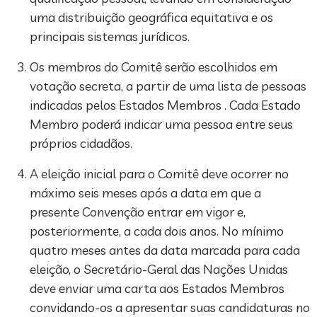
uma distribuição geográfica equitativa e os
principais sistemas jurídicos.
Os membros do Comitê serão escolhidos em
votação secreta, a partir de uma lista de pessoas
indicadas pelos Estados Membros . Cada Estado
Membro poderá indicar uma pessoa entre seus
próprios cidadãos.
A eleição inicial para o Comitê deve ocorrer no
máximo seis meses após a data em que a
presente Convenção entrar em vigor e,
posteriormente, a cada dois anos. No mínimo
quatro meses antes da data marcada para cada
eleição, o Secretário-Geral das Nações Unidas
deve enviar uma carta aos Estados Membros
convidando-os a apresentar suas candidaturas no