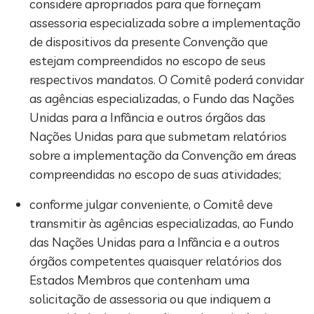
considere apropriados para que forneçam
assessoria especializada sobre a implementação
de dispositivos da presente Convenção que
estejam compreendidos no escopo de seus
respectivos mandatos. O Comitê poderá convidar
as agências especializadas, o Fundo das Nações
Unidas para a Infância e outros órgãos das
Nações Unidas para que submetam relatórios
sobre a implementação da Convenção em áreas
compreendidas no escopo de suas atividades;
conforme julgar conveniente, o Comitê deve
transmitir às agências especializadas, ao Fundo
das Nações Unidas para a Infância e a outros
órgãos competentes quaisquer relatórios dos
Estados Membros que contenham uma
solicitação de assessoria ou que indiquem a