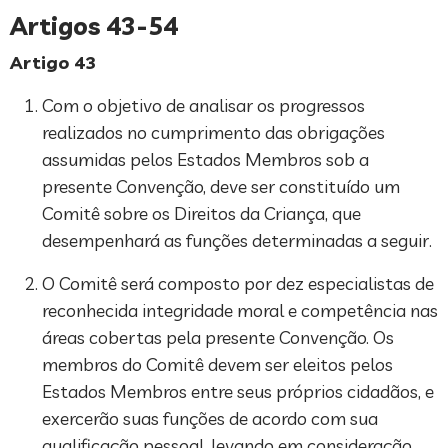
Artigos 43-54
Artigo 43
Com o objetivo de analisar os progressos
realizados no cumprimento das obrigações
assumidas pelos Estados Membros sob a
presente Convenção, deve ser constituído um
Comitê sobre os Direitos da Criança, que
desempenhará as funções determinadas a seguir.
O Comitê será composto por dez especialistas de
reconhecida integridade moral e competência nas
áreas cobertas pela presente Convenção. Os
membros do Comitê devem ser eleitos pelos
Estados Membros entre seus próprios cidadãos, e
exercerão suas funções de acordo com sua
qualificação pessoal, levando em consideração