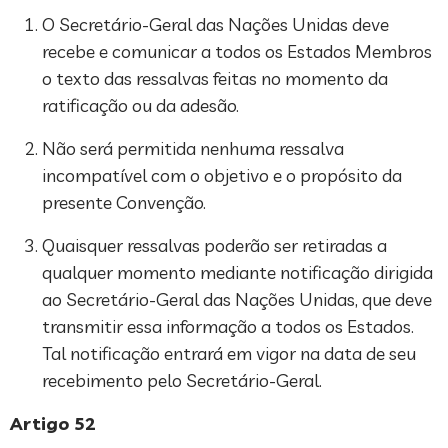
O Secretário-Geral das Nações Unidas deve
recebe e comunicar a todos os Estados Membros
o texto das ressalvas feitas no momento da
ratificação ou da adesão.
Não será permitida nenhuma ressalva
incompatível com o objetivo e o propósito da
presente Convenção.
Quaisquer ressalvas poderão ser retiradas a
qualquer momento mediante notificação dirigida
ao Secretário-Geral das Nações Unidas, que deve
transmitir essa informação a todos os Estados.
Tal notificação entrará em vigor na data de seu
recebimento pelo Secretário-Geral.
Artigo 52