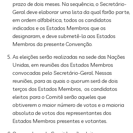
prazo de dois meses. Na sequência, o Secretário-
Geral deve elaborar uma lista da qual farão parte,
em ordem alfabética, todos os candidatos
indicados e os Estados Membros que os
designaram, e deve submetê-la aos Estados
Membros da presente Convenção.
As eleições serão realizadas na sede das Nações
Unidas, em reuniões dos Estados Membros
convocadas pelo Secretário-Geral. Nessas
reuniões, para as quais o quorum será de dois
terços dos Estados Membros, os candidatos
eleitos para o Comitê serão aqueles que
obtiverem o maior número de votos e a maioria
absoluta de votos dos representantes dos
Estados Membros presentes e votantes.