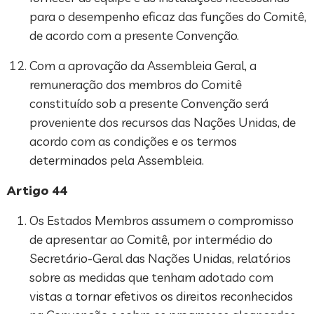
para o desempenho eficaz das funções do Comitê,
de acordo com a presente Convenção.
Com a aprovação da Assembleia Geral, a
remuneração dos membros do Comitê
constituído sob a presente Convenção será
proveniente dos recursos das Nações Unidas, de
acordo com as condições e os termos
determinados pela Assembleia.
Artigo 44
Os Estados Membros assumem o compromisso
de apresentar ao Comitê, por intermédio do
Secretário-Geral das Nações Unidas, relatórios
sobre as medidas que tenham adotado com
vistas a tornar efetivos os direitos reconhecidos