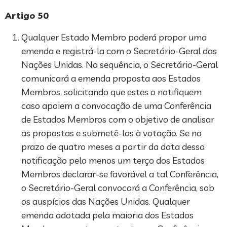
Artigo 50
Qualquer Estado Membro poderá propor uma
emenda e registrá-la com o Secretário-Geral das
Nações Unidas. Na sequência, o Secretário-Geral
comunicará a emenda proposta aos Estados
Membros, solicitando que estes o notifiquem
caso apoiem a convocação de uma Conferência
de Estados Membros com o objetivo de analisar
as propostas e submetê-las à votação. Se no
prazo de quatro meses a partir da data dessa
notificação pelo menos um terço dos Estados
Membros declarar-se favorável a tal Conferência,
o Secretário-Geral convocará a Conferência, sob
os auspícios das Nações Unidas. Qualquer
emenda adotada pela maioria dos Estados