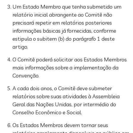
Um Estado Membro que tenha submetido um
relatório inicial abrangente ao Comitê não
precisará repetir em relatórios posteriores
informações básicas já fornecidas, conforme
estipula o subitem (b) do parágrafo 1 deste
artigo.
O Comitê poderá solicitar aos Estados Membros
mais informações sobre a implementação da
Convenção.
A cada dois anos, o Comitê deve submeter
relatórios sobre suas atividades à Assembleia
Geral das Nações Unidas, por intermédio do
Conselho Econômico e Social.
Os Estados Membros devem tornar seus