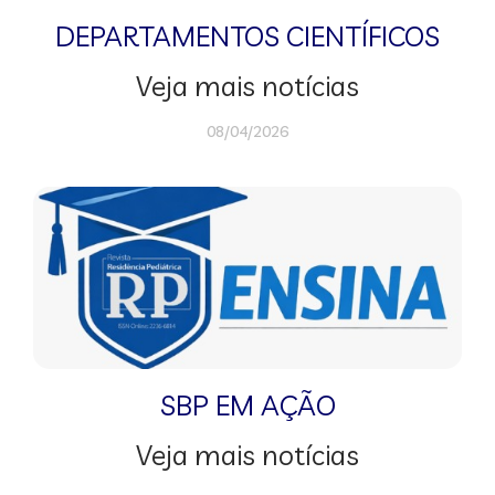
DEPARTAMENTOS CIENTÍFICOS
Veja mais notícias
08/04/2026
SBP EM AÇÃO
Veja mais notícias