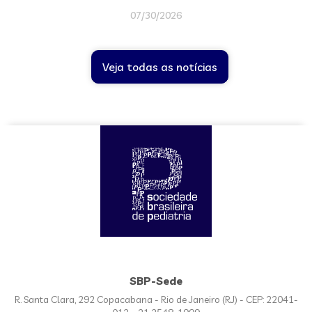
07/30/2026
Veja todas as notícias
SBP-Sede
R. Santa Clara, 292 Copacabana - Rio de Janeiro (RJ) - CEP: 22041-