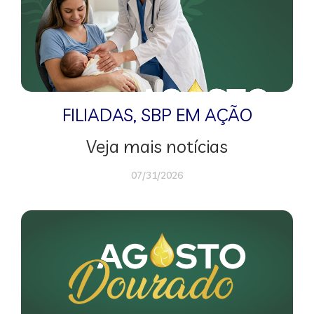
FILIADAS
,
SBP EM AÇÃO
Veja mais notícias
07/31/2026