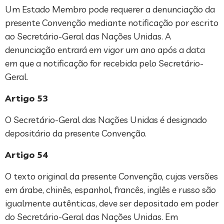
Um Estado Membro pode requerer a denunciação da
presente Convenção mediante notificação por escrito
ao Secretário-Geral das Nações Unidas. A
denunciação entrará em vigor um ano após a data
em que a notificação for recebida pelo Secretário-
Geral.
Artigo 53
O Secretário-Geral das Nações Unidas é designado
depositário da presente Convenção.
Artigo 54
O texto original da presente Convenção, cujas versões
em árabe, chinês, espanhol, francês, inglês e russo são
igualmente autênticas, deve ser depositado em poder
do Secretário-Geral das Nações Unidas. Em