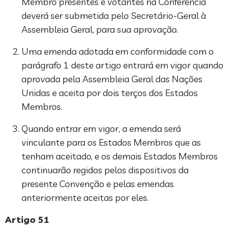
Membro presentes e votantes na Conferência
deverá ser submetida pelo Secretário-Geral à
Assembleia Geral, para sua aprovação.
Uma emenda adotada em conformidade com o
parágrafo 1 deste artigo entrará em vigor quando
aprovada pela Assembleia Geral das Nações
Unidas e aceita por dois terços dos Estados
Membros.
Quando entrar em vigor, a emenda será
vinculante para os Estados Membros que as
tenham aceitado, e os demais Estados Membros
continuarão regidos pelos dispositivos da
presente Convenção e pelas emendas
anteriormente aceitas por eles.
Artigo 51