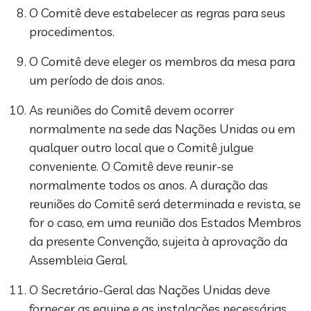
O Comitê deve estabelecer as regras para seus
procedimentos.
O Comitê deve eleger os membros da mesa para
um período de dois anos.
As reuniões do Comitê devem ocorrer
normalmente na sede das Nações Unidas ou em
qualquer outro local que o Comitê julgue
conveniente. O Comitê deve reunir-se
normalmente todos os anos. A duração das
reuniões do Comitê será determinada e revista, se
for o caso, em uma reunião dos Estados Membros
da presente Convenção, sujeita à aprovação da
Assembleia Geral.
O Secretário-Geral das Nações Unidas deve
fornecer as equipe e as instalações necessárias