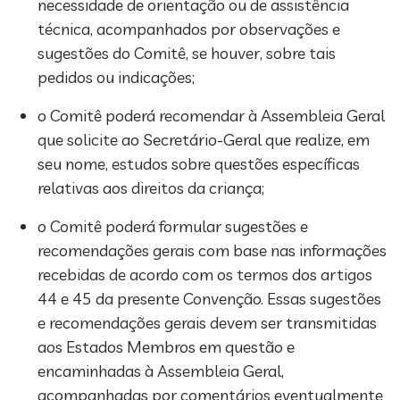
necessidade de orientação ou de assistência
técnica, acompanhados por observações e
sugestões do Comitê, se houver, sobre tais
pedidos ou indicações;
o Comitê poderá recomendar à Assembleia Geral
que solicite ao Secretário-Geral que realize, em
seu nome, estudos sobre questões específicas
relativas aos direitos da criança;
o Comitê poderá formular sugestões e
recomendações gerais com base nas informações
recebidas de acordo com os termos dos artigos
44 e 45 da presente Convenção. Essas sugestões
e recomendações gerais devem ser transmitidas
aos Estados Membros em questão e
encaminhadas à Assembleia Geral,
acompanhadas por comentários eventualmente