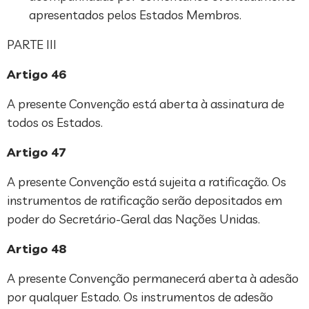
apresentados pelos Estados Membros.
PARTE III
Artigo 46
A presente Convenção está aberta à assinatura de
todos os Estados.
Artigo 47
A presente Convenção está sujeita a ratificação. Os
instrumentos de ratificação serão depositados em
poder do Secretário-Geral das Nações Unidas.
Artigo 48
A presente Convenção permanecerá aberta à adesão
por qualquer Estado. Os instrumentos de adesão