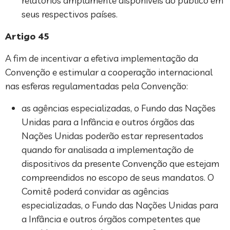
relatórios amplamente disponíveis ao público em
seus respectivos países.
Artigo 45
A fim de incentivar a efetiva implementação da
Convenção e estimular a cooperação internacional
nas esferas regulamentadas pela Convenção:
as agências especializadas, o Fundo das Nações
Unidas para a Infância e outros órgãos das
Nações Unidas poderão estar representados
quando for analisada a implementação de
dispositivos da presente Convenção que estejam
compreendidos no escopo de seus mandatos. O
Comitê poderá convidar as agências
especializadas, o Fundo das Nações Unidas para
a Infância e outros órgãos competentes que