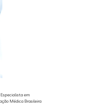
 Especialista em
ação Médica Brasileira