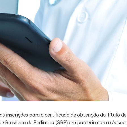
s inscrições para o certificado de obtenção do Título de
e Brasileira de Pediatria (SBP) em parceria com a Associ