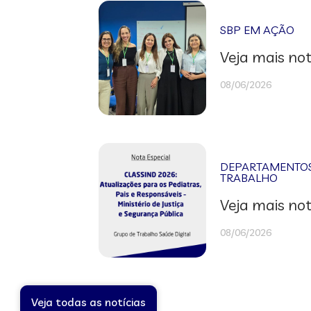
SBP EM AÇÃO
Veja mais not
08/06/2026
DEPARTAMENTOS 
TRABALHO
Veja mais not
08/06/2026
Veja todas as notícias