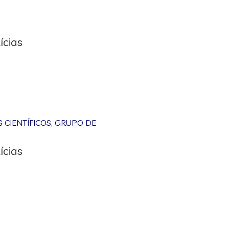
ícias
CIENTÍFICOS
,
GRUPO DE
ícias