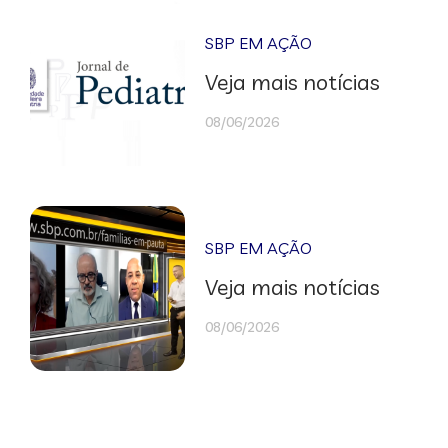
SBP EM AÇÃO
Veja mais notícias
08/06/2026
SBP EM AÇÃO
Veja mais notícias
08/06/2026