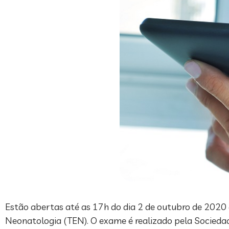
Estão abertas até as 17h do dia 2 de outubro de 2020 a
Neonatologia (TEN). O exame é realizado pela Sociedad