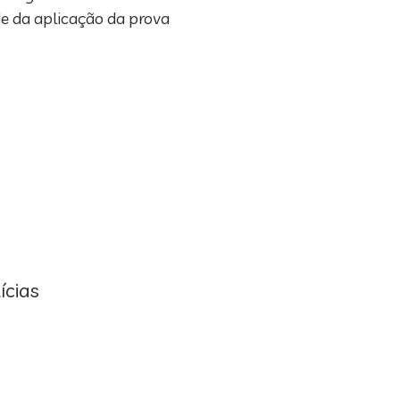
de da aplicação da prova
ícias