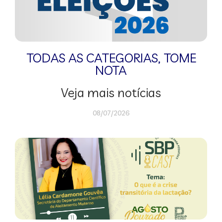
TODAS AS CATEGORIAS
,
TOME
NOTA
Veja mais notícias
08/07/2026