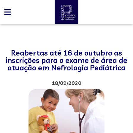
Reabertas até 16 de outubro as
inscrições para o exame de área de
atuação em Nefrologia Pediátrica
18/09/2020