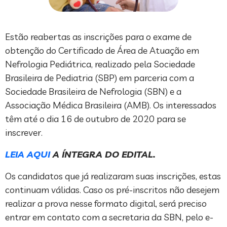
Estão reabertas as inscrições para o exame de
obtenção do Certificado de Área de Atuação em
Nefrologia Pediátrica, realizado pela Sociedade
Brasileira de Pediatria (SBP) em parceria com a
Sociedade Brasileira de Nefrologia (SBN) e a
Associação Médica Brasileira (AMB). Os interessados
têm até o dia 16 de outubro de 2020 para se
inscrever.
LEIA AQUI
A ÍNTEGRA DO EDITAL.
Os candidatos que já realizaram suas inscrições, estas
continuam válidas. Caso os pré-inscritos não desejem
realizar a prova nesse formato digital, será preciso
entrar em contato com a secretaria da SBN, pelo e-