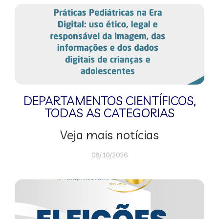
DEPARTAMENTOS CIENTÍFICOS
,
TODAS AS CATEGORIAS
Veja mais notícias
08/10/2026