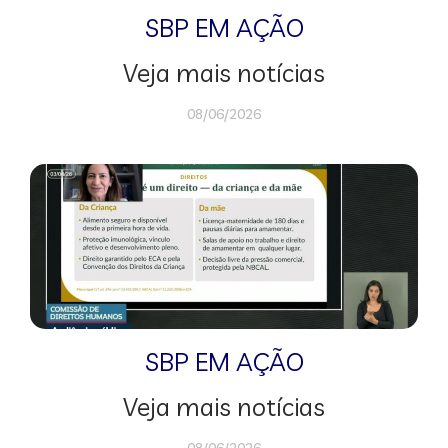
SBP EM AÇÃO
Veja mais notícias
08/06/2026
SBP EM AÇÃO
Veja mais notícias
08/06/2026