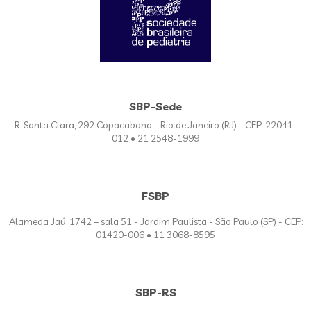
SBP-Sede
R. Santa Clara, 292 Copacabana - Rio de Janeiro (RJ) - CEP: 22041-
012 • 21 2548-1999
FSBP
Alameda Jaú, 1742 – sala 51 - Jardim Paulista - São Paulo (SP) - CEP:
01420-006 • 11 3068-8595
SBP-RS