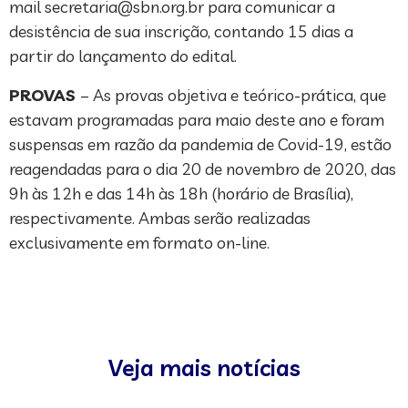
mail
secretaria@sbn.org.br
para comunicar a
desistência de sua inscrição, contando 15 dias a
partir do lançamento do edital.
PROVAS
– As provas objetiva e teórico-prática, que
estavam programadas para maio deste ano e foram
suspensas em razão da pandemia de Covid-19, estão
reagendadas para o dia 20 de novembro de 2020, das
9h às 12h e das 14h às 18h (horário de Brasília),
respectivamente. Ambas serão realizadas
exclusivamente em formato on-line.
Veja mais notícias