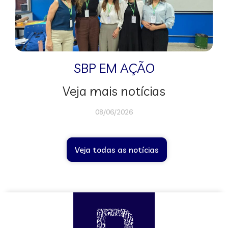
SBP EM AÇÃO
Veja mais notícias
08/06/2026
Veja todas as notícias