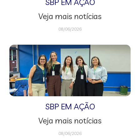
SBP EM AÇÃO
Veja mais notícias
08/06/2026
SBP EM AÇÃO
Veja mais notícias
08/06/2026