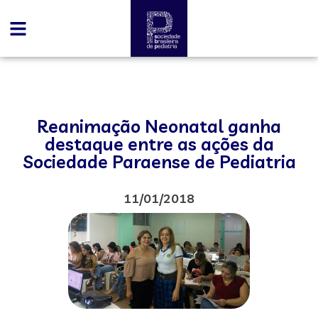
Reanimação Neonatal ganha
destaque entre as ações da
Sociedade Paraense de Pediatria
11/01/2018