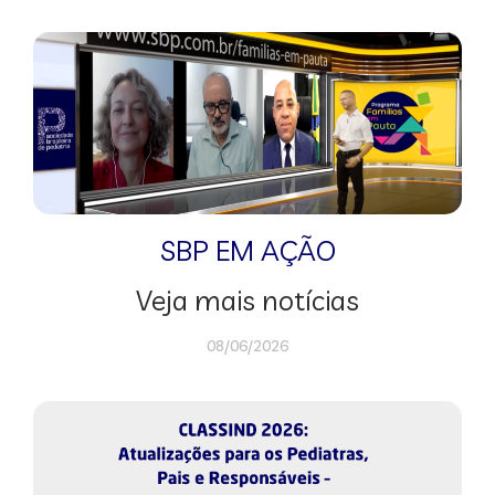
SBP EM AÇÃO
Veja mais notícias
08/06/2026