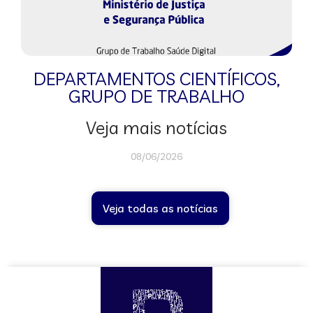
DEPARTAMENTOS CIENTÍFICOS
,
GRUPO DE TRABALHO
Veja mais notícias
08/06/2026
Veja todas as notícias