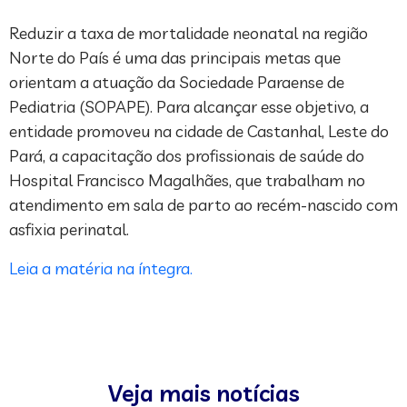
Reduzir a taxa de mortalidade neonatal na região
Norte do País é uma das principais metas que
orientam a atuação da Sociedade Paraense de
Pediatria (SOPAPE). Para alcançar esse objetivo, a
entidade promoveu na cidade de Castanhal, Leste do
Pará, a capacitação dos profissionais de saúde do
Hospital Francisco Magalhães, que trabalham no
atendimento em sala de parto ao recém-nascido com
asfixia perinatal.
Leia a matéria na íntegra.
Veja mais notícias