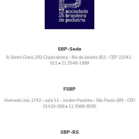
SBP-Sede
R. Santa Clara, 292 Copacabana - Rio de Janeiro (RJ) - CEP: 22041-
012 • 21 2548-1999
FSBP
Alameda Jaú, 1742 – sala 51 - Jardim Paulista - São Paulo (SP) - CEP:
01420-006 • 11 3068-8595
SBP-RS