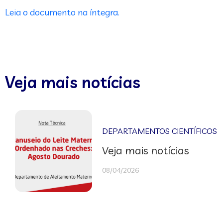
Leia o documento na íntegra.
Veja mais notícias
DEPARTAMENTOS CIENTÍFICOS
Veja mais notícias
08/04/2026