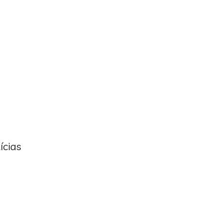
ícias