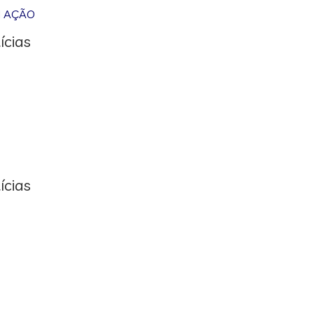
M AÇÃO
ícias
ícias