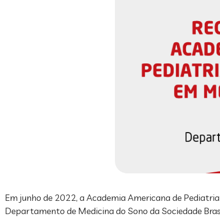
Em junho de 2022, a Academia Americana de Pediatria
Departamento de Medicina do Sono da Sociedade Brasil