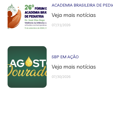
ACADEMIA BRASILEIRA DE PEDI
Veja mais notícias
07/31/2026
SBP EM AÇÃO
Veja mais notícias
07/30/2026