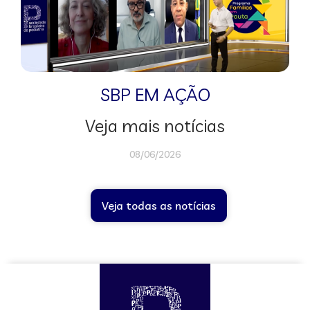
SBP EM AÇÃO
Veja mais notícias
08/06/2026
Veja todas as notícias