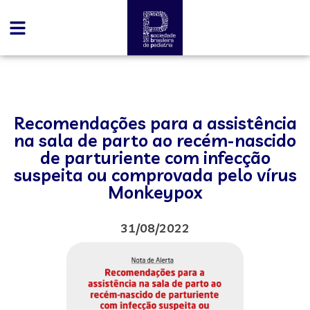
Recomendações para a assistência
na sala de parto ao recém-nascido
de parturiente com infecção
suspeita ou comprovada pelo vírus
Monkeypox
31/08/2022