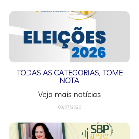
TODAS AS CATEGORIAS
,
TOME
NOTA
Veja mais notícias
08/07/2026