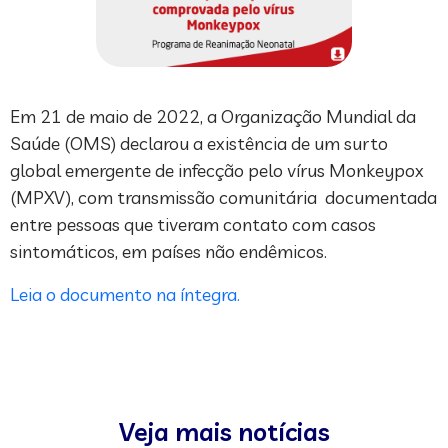
Em 21 de maio de 2022, a Organização Mundial da
Saúde (OMS) declarou a existência de um surto
global emergente de infecção pelo vírus Monkeypox
(MPXV), com transmissão comunitária documentada
entre pessoas que tiveram contato com casos
sintomáticos, em países não endêmicos.
Leia o documento na íntegra.
Veja mais notícias