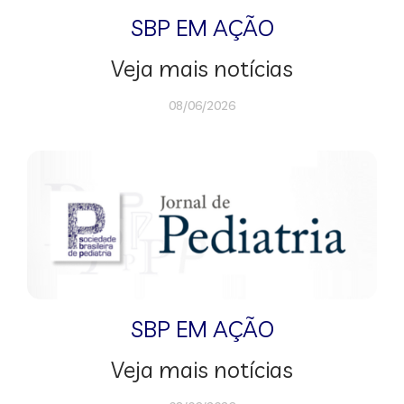
SBP EM AÇÃO
Veja mais notícias
08/06/2026
SBP EM AÇÃO
Veja mais notícias