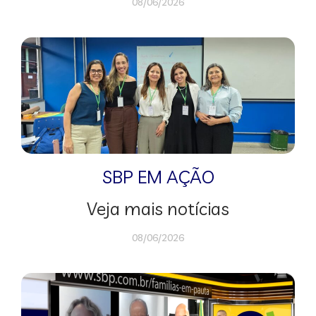
08/06/2026
SBP EM AÇÃO
Veja mais notícias
08/06/2026