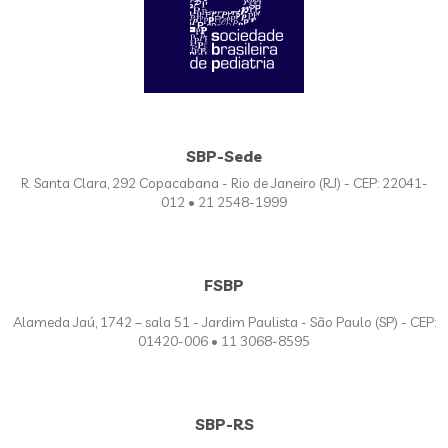
SBP-Sede
R. Santa Clara, 292 Copacabana - Rio de Janeiro (RJ) - CEP: 22041-
012 • 21 2548-1999
FSBP
Alameda Jaú, 1742 – sala 51 - Jardim Paulista - São Paulo (SP) - CEP:
01420-006 • 11 3068-8595
SBP-RS