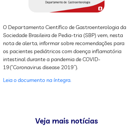
O Departamento Científico de Gastroenterologia da
Sociedade Brasileira de Pedia-tria (SBP) vem, nesta
nota de alerta, informar sobre recomendações para
os pacientes pediátricos com doença inflamatória
intestinal durante a pandemia de COVID-
19(“Coronavirus disease 2019”).
Leia o documento na íntegra.
Veja mais notícias