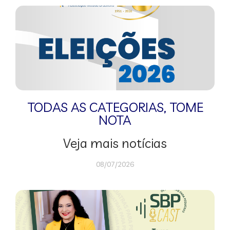
TODAS AS CATEGORIAS
,
TOME
NOTA
Veja mais notícias
08/07/2026