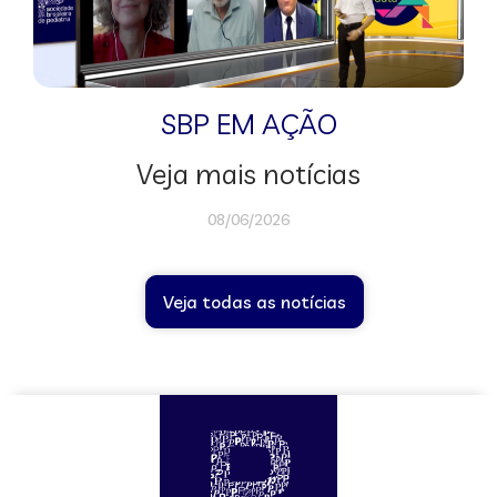
SBP EM AÇÃO
Veja mais notícias
08/06/2026
Veja todas as notícias