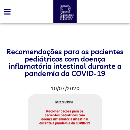
Recomendações para os pacientes
pediátricos com doença
inflamatória intestinal durante a
pandemia da COVID-19
10/07/2020