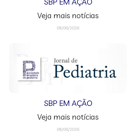
SBP EM AÇÃO
Veja mais notícias
08/06/2026
SBP EM AÇÃO
Veja mais notícias
08/06/2026