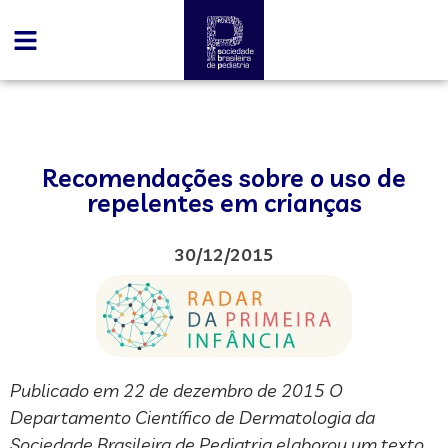
Recomendações sobre o uso de
repelentes em crianças
30/12/2015
Publicado em 22 de dezembro de 2015 O
Departamento Científico de Dermatologia da
Sociedade Brasileira de Pediatria elaborou um texto