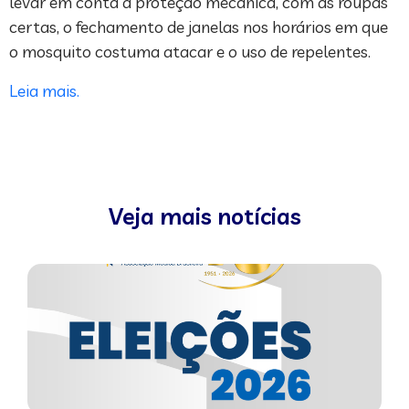
levar em conta a proteção mecânica, com as roupas
certas, o fechamento de janelas nos horários em que
o mosquito costuma atacar e o uso de repelentes.
Leia mais.
Veja mais notícias