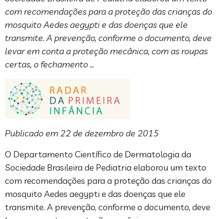
com recomendações para a proteção das crianças do
mosquito Aedes aegypti e das doenças que ele
transmite. A prevenção, conforme o documento, deve
levar em conta a proteção mecânica, com as roupas
certas, o fechamento …
Publicado em 22 de dezembro de 2015
O Departamento Científico de Dermatologia da
Sociedade Brasileira de Pediatria elaborou um texto
com recomendações para a proteção das crianças do
mosquito Aedes aegypti e das doenças que ele
transmite. A prevenção, conforme o documento, deve