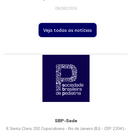
08/06/2026
Veja todas as notícias
SBP-Sede
R. Santa Clara, 292 Copacabana - Rio de Janeiro (RJ) - CEP: 22041-