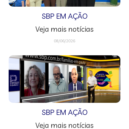
SBP EM AÇÃO
Veja mais notícias
08/06/2026
SBP EM AÇÃO
Veja mais notícias