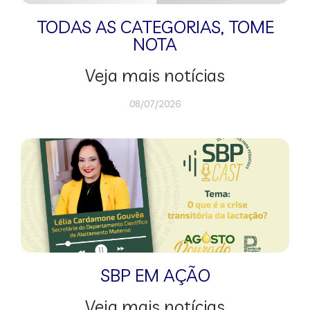
TODAS AS CATEGORIAS
,
TOME
NOTA
Veja mais notícias
08/07/2026
SBP EM AÇÃO
Veja mais notícias