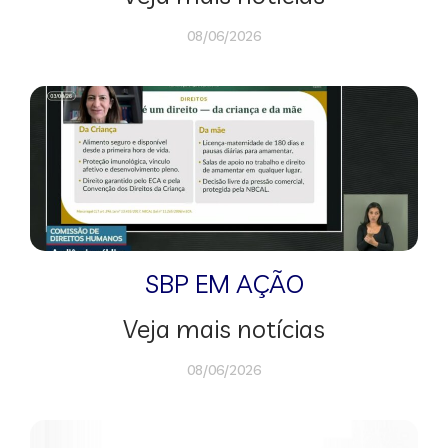
08/06/2026
SBP EM AÇÃO
Veja mais notícias
08/06/2026