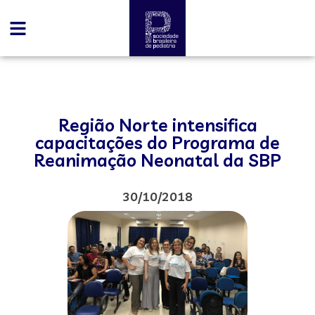
Região Norte intensifica
capacitações do Programa de
Reanimação Neonatal da SBP
30/10/2018