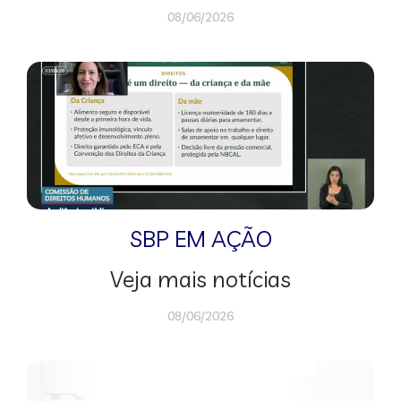
08/06/2026
SBP EM AÇÃO
Veja mais notícias
08/06/2026