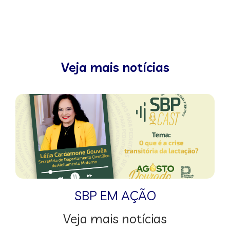
Veja mais notícias
SBP EM AÇÃO
Veja mais notícias