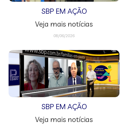
SBP EM AÇÃO
Veja mais notícias
08/06/2026
SBP EM AÇÃO
Veja mais notícias