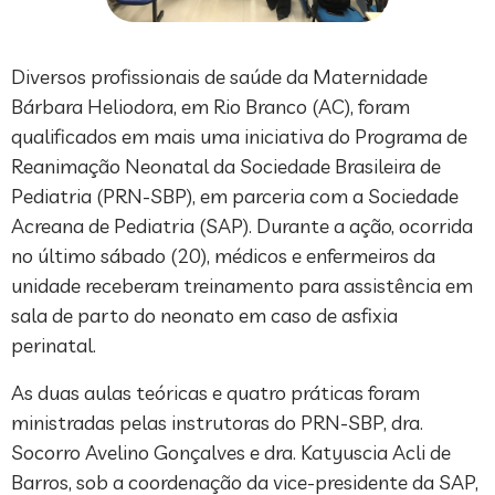
Diversos profissionais de saúde da Maternidade
Bárbara Heliodora, em Rio Branco (AC), foram
qualificados em mais uma iniciativa do Programa de
Reanimação Neonatal da Sociedade Brasileira de
Pediatria (PRN-SBP), em parceria com a Sociedade
Acreana de Pediatria (SAP). Durante a ação, ocorrida
no último sábado (20), médicos e enfermeiros da
unidade receberam treinamento para assistência em
sala de parto do neonato em caso de asfixia
perinatal.
As duas aulas teóricas e quatro práticas foram
ministradas pelas instrutoras do PRN-SBP, dra.
Socorro Avelino Gonçalves e dra. Katyuscia Acli de
Barros, sob a coordenação da vice-presidente da SAP,