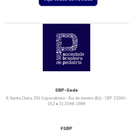
SBP-Sede
R. Santa Clara, 292 Copacabana - Rio de Janeiro (RJ) - CEP: 22041-
012 • 21 2548-1999
FSBP