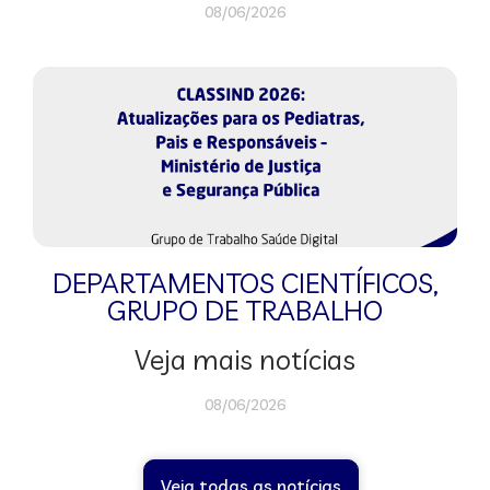
08/06/2026
DEPARTAMENTOS CIENTÍFICOS
,
GRUPO DE TRABALHO
Veja mais notícias
08/06/2026
Veja todas as notícias