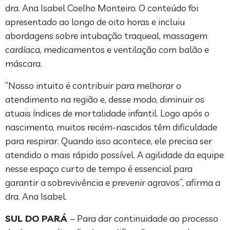
dra. Ana Isabel Coelho Monteiro. O conteúdo foi
apresentado ao longo de oito horas e incluiu
abordagens sobre intubação traqueal, massagem
cardíaca, medicamentos e ventilação com balão e
máscara.
“Nosso intuito é contribuir para melhorar o
atendimento na região e, desse modo, diminuir os
atuais índices de mortalidade infantil. Logo após o
nascimento, muitos recém-nascidos têm dificuldade
para respirar. Quando isso acontece, ele precisa ser
atendido o mais rápido possível. A agilidade da equipe
nesse espaço curto de tempo é essencial para
garantir a sobrevivência e prevenir agravos”, afirma a
dra. Ana Isabel.
SUL DO PARÁ
– Para dar continuidade ao processo