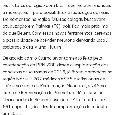
instrutores da região com kits – que incluem manuais
e manequins – para possibilitar a realização de mais
treinamentos na região. Muitos colegas buscavam
atualização em Palmas (TO), pois fica mais próximo
do que Belém. Com essas novas ferramentas, teremos
a possibilidade de atender melhor a demanda local”,
esclarece a dra. Vilma Hutim.
De acordo com o último levantamento feito pela
coordenação do PRN-SBP, desde a implantação das
condutas atualizadas de 2016, já foram aprovados na
região Norte 1.202 médicos e 955 profissionais de
saúde no curso de Reanimação Neonatal; e 245 no
curso de Reanimação do Prematuro. Já o curso de
“Transporte do Recém-nascido de Alto” conta com
661 capacitações, desde a implantação do módulo
em 2011.