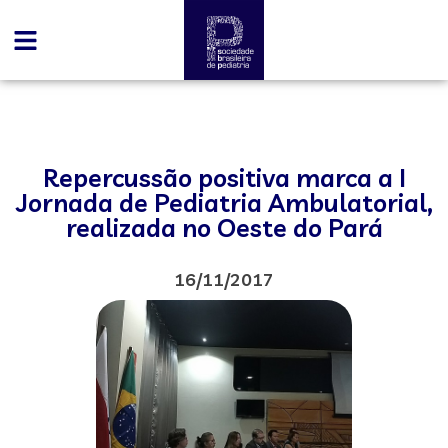
Repercussão positiva marca a I
Jornada de Pediatria Ambulatorial,
realizada no Oeste do Pará
16/11/2017