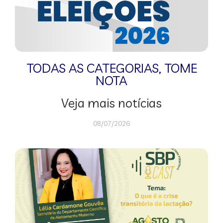
TODAS AS CATEGORIAS
,
TOME
NOTA
Veja mais notícias
08/07/2026