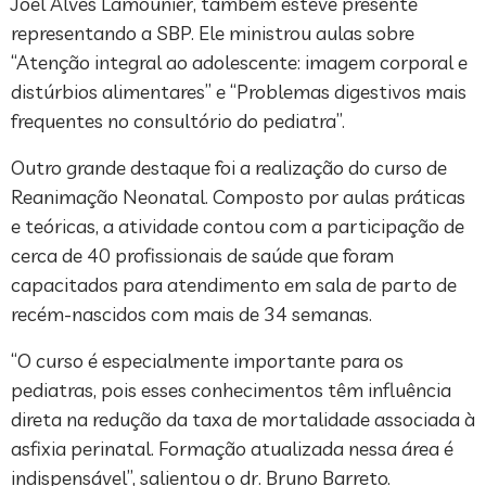
Joel Alves Lamounier, também esteve presente
representando a SBP. Ele ministrou aulas sobre
“Atenção integral ao adolescente: imagem corporal e
distúrbios alimentares” e “Problemas digestivos mais
frequentes no consultório do pediatra”.
Outro grande destaque foi a realização do curso de
Reanimação Neonatal. Composto por aulas práticas
e teóricas, a atividade contou com a participação de
cerca de 40 profissionais de saúde que foram
capacitados para atendimento em sala de parto de
recém-nascidos com mais de 34 semanas.
“O curso é especialmente importante para os
pediatras, pois esses conhecimentos têm influência
direta na redução da taxa de mortalidade associada à
asfixia perinatal. Formação atualizada nessa área é
indispensável”, salientou o dr. Bruno Barreto.