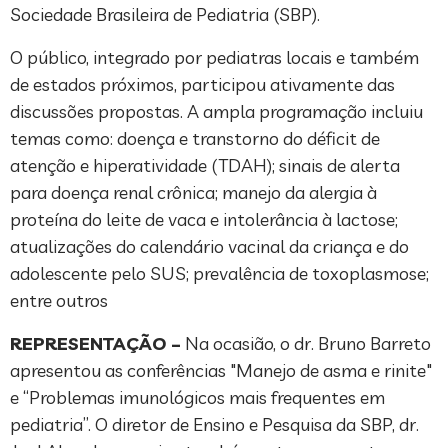
Sociedade Brasileira de Pediatria (SBP).
O público, integrado por pediatras locais e também
de estados próximos, participou ativamente das
discussões propostas. A ampla programação incluiu
temas como: doença e transtorno do déficit de
atenção e hiperatividade (TDAH); sinais de alerta
para doença renal crônica; manejo da alergia à
proteína do leite de vaca e intolerância à lactose;
atualizações do calendário vacinal da criança e do
adolescente pelo SUS; prevalência de toxoplasmose;
entre outros
REPRESENTAÇÃO –
Na ocasião, o dr. Bruno Barreto
apresentou as conferências "Manejo de asma e rinite"
e “Problemas imunológicos mais frequentes em
pediatria”. O diretor de Ensino e Pesquisa da SBP, dr.