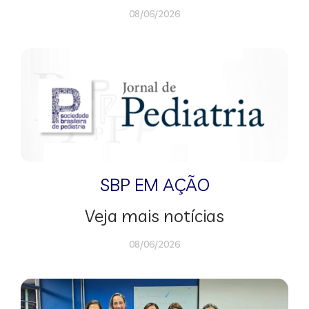
08/06/2026
SBP EM AÇÃO
Veja mais notícias
08/06/2026