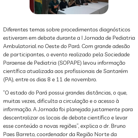
Diferentes temas sobre procedimentos diagnósticos
estiveram em debate durante a I Jornada de Pediatria
Ambulatorial no Oeste do Pará. Com grande adesão
de participantes, o evento realizado pela Sociedade
Paraense de Pediatria (SOPAPE) levou informação
científica atualizada aos profissionais de Santarém
(PA), entre os dias 8 e 11 de novembro.
“O estado do Pará possui grandes distâncias, o que,
muitas vezes, dificulta a circulação e o acesso à
informação. A Jornada foi planejada justamente para
descentralizar os locais de debate científico e levar
esse conteúdo a novas regiões”, explica o dr. Bruno
Paes Barreto, coordenador da Região Norte da