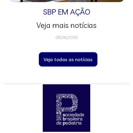
SBP EM AÇÃO
Veja mais notícias
08/06/2026
Veja todas as notícias