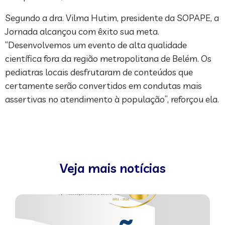
Segundo a dra. Vilma Hutim, presidente da SOPAPE, a
Jornada alcançou com êxito sua meta.
“Desenvolvemos um evento de alta qualidade
científica fora da região metropolitana de Belém. Os
pediatras locais desfrutaram de conteúdos que
certamente serão convertidos em condutas mais
assertivas no atendimento à população”, reforçou ela.
Veja mais notícias