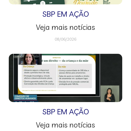
SBP EM AÇÃO
Veja mais notícias
08/06/2026
SBP EM AÇÃO
Veja mais notícias